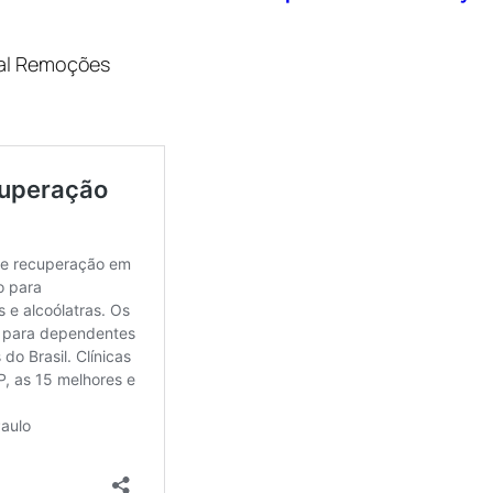
tal Remoções