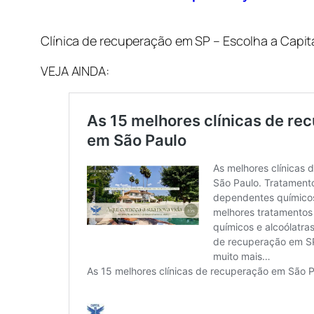
Clínica de recuperação em SP – Escolha a Capi
VEJA AINDA: