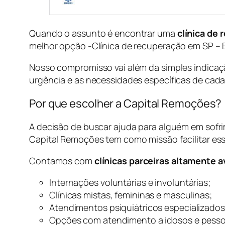
Quando o assunto é encontrar uma
clínica de
melhor opção -Clínica de recuperação em SP – 
Nosso compromisso vai além da simples indicaçã
urgência e as necessidades específicas de cada
Por que escolher a Capital Remoções?
A decisão de buscar ajuda para alguém em sofri
Capital Remoções tem como missão facilitar es
Contamos com
clínicas parceiras altamente a
Internações voluntárias e involuntárias;
Clínicas mistas, femininas e masculinas;
Atendimentos psiquiátricos especializados
Opções com atendimento a idosos e pess