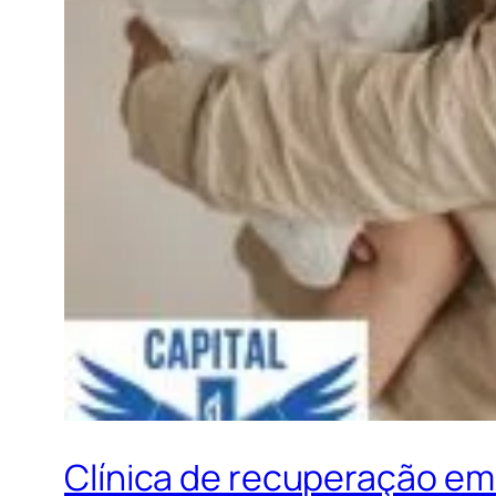
Clínica de recuperação em