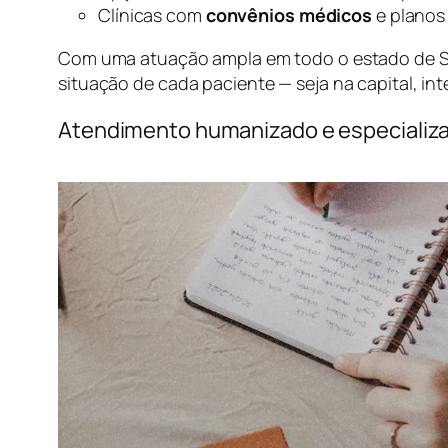
Clínicas com
convênios médicos
e planos 
Com uma atuação ampla em todo o estado de S
situação de cada paciente — seja na capital, inter
Atendimento humanizado e especializa