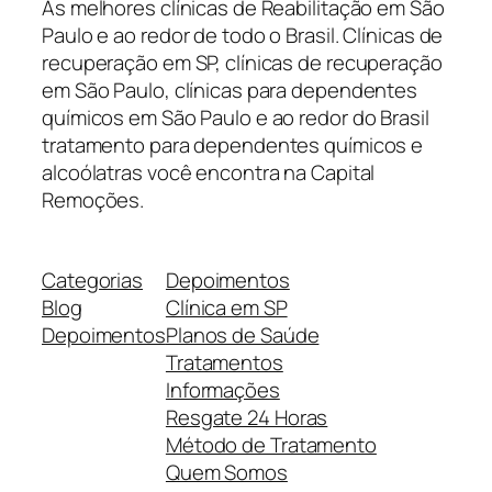
As melhores clínicas de Reabilitação em São
Paulo e ao redor de todo o Brasil. Clínicas de
recuperação em SP, clínicas de recuperação
em São Paulo, clínicas para dependentes
químicos em São Paulo e ao redor do Brasil
tratamento para dependentes químicos e
alcoólatras você encontra na Capital
Remoções.
Categorias
Depoimentos
Blog
Clínica em SP
Depoimentos
Planos de Saúde
Tratamentos
Informações
Resgate 24 Horas
Método de Tratamento
Quem Somos