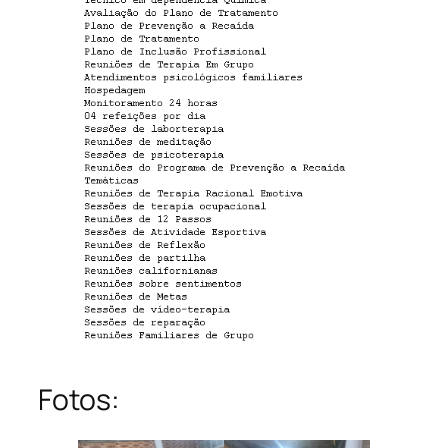
Fotos: