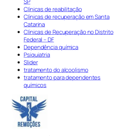
SP
Clínicas de reabilitação
Clínicas de recuperação em Santa
Catarina
Clínicas de Recuperação no Distrito
Federal – DF
Dependência química
Psiquiatria
Slider
tratamento do alcoolismo
tratamento para dependentes
químicos