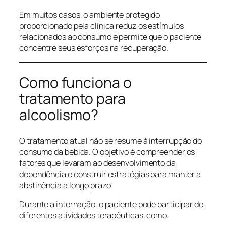
Em muitos casos, o ambiente protegido
proporcionado pela clínica reduz os estímulos
relacionados ao consumo e permite que o paciente
concentre seus esforços na recuperação.
Como funciona o
tratamento para
alcoolismo?
O tratamento atual não se resume à interrupção do
consumo da bebida. O objetivo é compreender os
fatores que levaram ao desenvolvimento da
dependência e construir estratégias para manter a
abstinência a longo prazo.
Durante a internação, o paciente pode participar de
diferentes atividades terapêuticas, como: