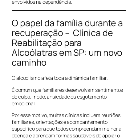
envolvidos na dependência.
O papel da família durante a
recuperação – Clínica de
Reabilitação para
Alcoólatras em SP: um novo
caminho
O alcoolismo afeta toda a dinâmica familiar.
É comum que familiares desenvolvam sentimentos
de culpa, medo, ansiedade ou esgotamento
emocional.
Por esse motivo, muitas clínicas incluem reuniões
familiares, orientações e acompanhamento
específico para que todos compreendam melhor a
doença e aprendam formas saudáveis de apoiar o