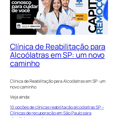
Clínica de Reabilitação para
Alcoólatras em SP: um novo
caminho
Clínica de Reabilitação para Alcoólatras em SP: um
novo caminho
Veja ainda:
10 opções de clínicas reabilitação alcoólatras SP –
Clínicas de recuperação em São Paulo para