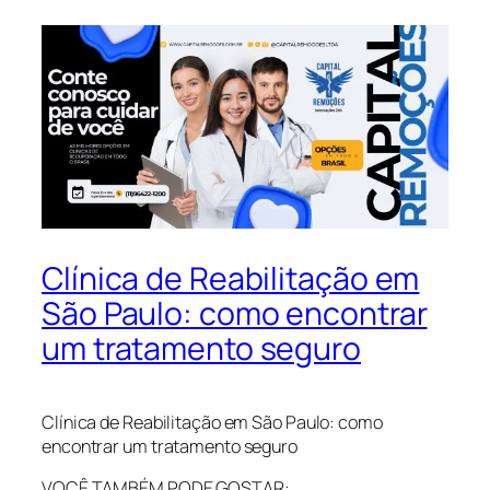
Clínica de Reabilitação em
São Paulo: como encontrar
um tratamento seguro
Clínica de Reabilitação em São Paulo: como
encontrar um tratamento seguro
VOCÊ TAMBÉM PODE GOSTAR: