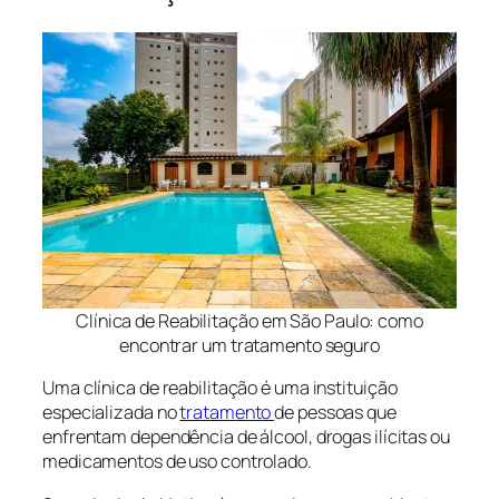
Clínica de Reabilitação em São Paulo: como
encontrar um tratamento seguro
Uma clínica de reabilitação é uma instituição
especializada no
tratamento
de pessoas que
enfrentam dependência de álcool, drogas ilícitas ou
medicamentos de uso controlado.