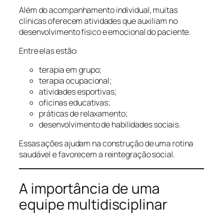
Além do acompanhamento individual, muitas
clínicas oferecem atividades que auxiliam no
desenvolvimento físico e emocional do paciente.
Entre elas estão:
terapia em grupo;
terapia ocupacional;
atividades esportivas;
oficinas educativas;
práticas de relaxamento;
desenvolvimento de habilidades sociais.
Essas ações ajudam na construção de uma rotina
saudável e favorecem a reintegração social.
A importância de uma
equipe multidisciplinar