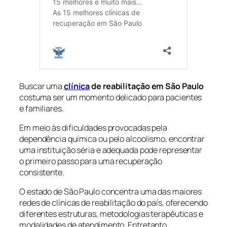
Buscar uma
clínica
de reabilitação em São Paulo
costuma ser um momento delicado para pacientes
e familiares.
Em meio às dificuldades provocadas pela
dependência química ou pelo alcoolismo, encontrar
uma instituição séria e adequada pode representar
o primeiro passo para uma recuperação
consistente.
O estado de São Paulo concentra uma das maiores
redes de clínicas de reabilitação do país, oferecendo
diferentes estruturas, metodologias terapêuticas e
modalidades de atendimento. Entretanto,