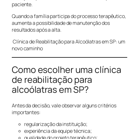
paciente.
Quando a família participa do processo terapêutico,
aumenta a possibilidade de manutenção dos
resultados após a alta.
Clínica de Reabilitação para Alcoólatras em SP: um
novo caminho
Como escolher uma clínica
de reabilitação para
alcoólatras em SP?
Antes da decisão, vale observar alguns critérios
importantes:
regularização da instituição;
experiência da equipe técnica;
qualidade do projeto terapêutico;