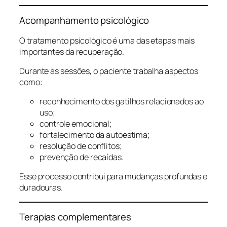
Acompanhamento psicológico
O tratamento psicológico é uma das etapas mais
importantes da recuperação.
Durante as sessões, o paciente trabalha aspectos
como:
reconhecimento dos gatilhos relacionados ao
uso;
controle emocional;
fortalecimento da autoestima;
resolução de conflitos;
prevenção de recaídas.
Esse processo contribui para mudanças profundas e
duradouras.
Terapias complementares