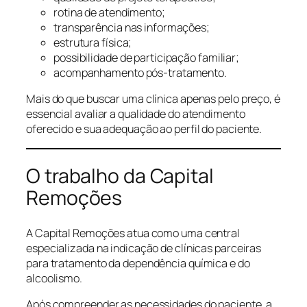
rotina de atendimento;
transparência nas informações;
estrutura física;
possibilidade de participação familiar;
acompanhamento pós-tratamento.
Mais do que buscar uma clínica apenas pelo preço, é
essencial avaliar a qualidade do atendimento
oferecido e sua adequação ao perfil do paciente.
O trabalho da Capital
Remoções
A Capital Remoções atua como uma central
especializada na indicação de clínicas parceiras
para tratamento da dependência química e do
alcoolismo.
Após compreender as necessidades do paciente, a