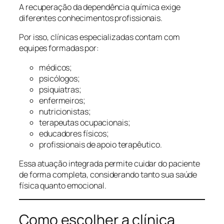
A recuperação da dependência química exige
diferentes conhecimentos profissionais.
Por isso, clínicas especializadas contam com
equipes formadas por:
médicos;
psicólogos;
psiquiatras;
enfermeiros;
nutricionistas;
terapeutas ocupacionais;
educadores físicos;
profissionais de apoio terapêutico.
Essa atuação integrada permite cuidar do paciente
de forma completa, considerando tanto sua saúde
física quanto emocional.
Como escolher a clínica