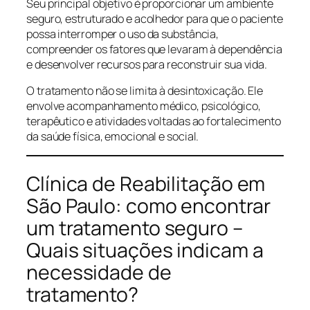
Seu principal objetivo é proporcionar um ambiente
seguro, estruturado e acolhedor para que o paciente
possa interromper o uso da substância,
compreender os fatores que levaram à dependência
e desenvolver recursos para reconstruir sua vida.
O tratamento não se limita à desintoxicação. Ele
envolve acompanhamento médico, psicológico,
terapêutico e atividades voltadas ao fortalecimento
da saúde física, emocional e social.
Clínica de Reabilitação em
São Paulo: como encontrar
um tratamento seguro –
Quais situações indicam a
necessidade de
tratamento?