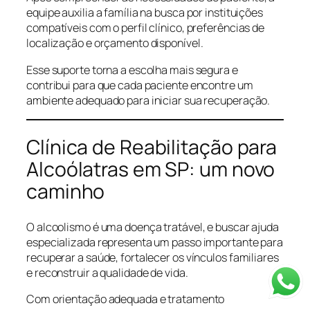
equipe auxilia a família na busca por instituições
compatíveis com o perfil clínico, preferências de
localização e orçamento disponível.
Esse suporte torna a escolha mais segura e
contribui para que cada paciente encontre um
ambiente adequado para iniciar sua recuperação.
Clínica de Reabilitação para
Alcoólatras em SP: um novo
caminho
O alcoolismo é uma doença tratável, e buscar ajuda
especializada representa um passo importante para
recuperar a saúde, fortalecer os vínculos familiares
e reconstruir a qualidade de vida.
Com orientação adequada e tratamento