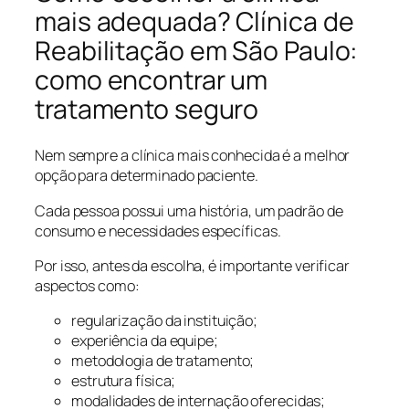
mais adequada? Clínica de
Reabilitação em São Paulo:
como encontrar um
tratamento seguro
Nem sempre a clínica mais conhecida é a melhor
opção para determinado paciente.
Cada pessoa possui uma história, um padrão de
consumo e necessidades específicas.
Por isso, antes da escolha, é importante verificar
aspectos como:
regularização da instituição;
experiência da equipe;
metodologia de tratamento;
estrutura física;
modalidades de internação oferecidas;