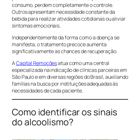
consumo, perdem completamente o controle.
Outros apresentam necessidade constante da
bebida para realizar atividades cotidianas ou aliviar
sintomas emocionais.
Independentemente da forma como a doença se
manifesta, o tratamento precoce aumenta
significativamente as chances de recuperação.
A
Capital Remoções
atua como uma central
especializada na indicação de clínicas parceiras em
São Paulo e em diversas regiões do Brasil, auxiliando
famílias na busca por instituições adequadas às
necessidades de cada paciente.
Como identificar os sinais
do alcoolismo?