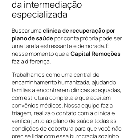
da intermediação
especializada
Buscar uma
clínica de recuperação por
plano de saúde
por conta própria pode ser
uma tarefa estressante e demorada. É
nesse momento que a
Capital Remoções
faz a diferença.
Trabalhamos como uma central de
encaminhamento humanizada, ajudando
famílias a encontrarem clínicas adequadas,
com estrutura completa e que aceitam
convênios médicos. Nossa equipe faz a
triagem, realiza o contato com a clínica e
verifica junto ao plano de saúde todas as
condições de cobertura para que você não
precise lidar com essa burocracia sozinho.