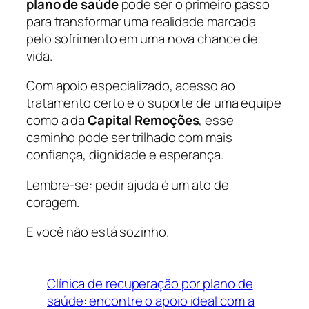
plano de saúde
pode ser o primeiro passo
para transformar uma realidade marcada
pelo sofrimento em uma nova chance de
vida.
Com apoio especializado, acesso ao
tratamento certo e o suporte de uma equipe
como a da
Capital Remoções
, esse
caminho pode ser trilhado com mais
confiança, dignidade e esperança.
Lembre-se: pedir ajuda é um ato de
coragem.
E você não está sozinho.
Clínica de recuperação por plano de
saúde: encontre o apoio ideal com a