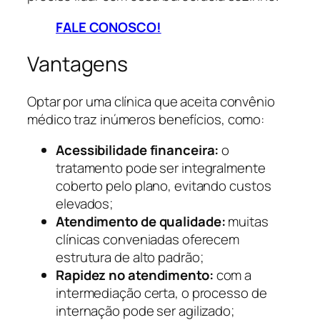
FALE CONOSCO!
Vantagens
Optar por uma clínica que aceita convênio
médico traz inúmeros benefícios, como:
Acessibilidade financeira:
o
tratamento pode ser integralmente
coberto pelo plano, evitando custos
elevados;
Atendimento de qualidade:
muitas
clínicas conveniadas oferecem
estrutura de alto padrão;
Rapidez no atendimento:
com a
intermediação certa, o processo de
internação pode ser agilizado;