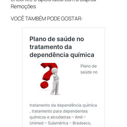
Remoções
VOCÊ TAMBÉM PODE GOSTAR: