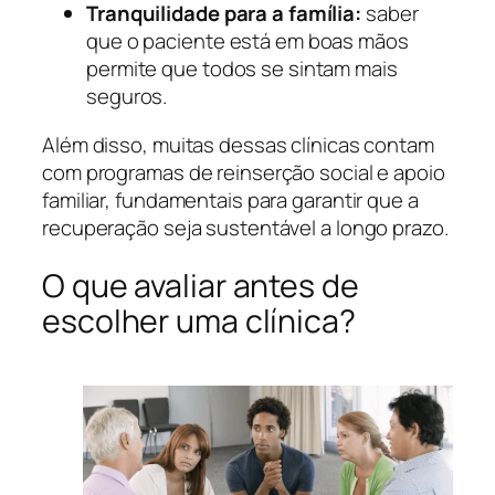
Tranquilidade para a família:
saber
que o paciente está em boas mãos
permite que todos se sintam mais
seguros.
Além disso, muitas dessas clínicas contam
com programas de reinserção social e apoio
familiar, fundamentais para garantir que a
recuperação seja sustentável a longo prazo.
O que avaliar antes de
escolher uma clínica?