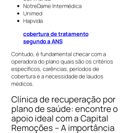
NotreDame Intermédica
Unimed
Hapvida
cobertura de tratamento
segundo a ANS
Contudo, é fundamental checar com a
operadora do plano quais são os critérios
específicos, carências, períodos de
cobertura e a necessidade de laudos
médicos.
Clínica de recuperação por
plano de saúde: encontre o
apoio ideal com a Capital
Remoções – A importância