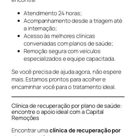
Atendimento 24 horas;
Acompanhamento desde a triagem até
a internação;
Acesso às melhores clínicas
conveniadas com planos de saúde;
Remoção segura com veículos
especializados e equipe capacitada.
Se você precisa de ajuda agora, não espere
mais. Estamos prontos para acolher e
encaminhar você para o tratamento ideal.
Clínica de recuperação por plano de saúde:
encontre o apoio ideal com a Capital
Remoções
Encontrar uma
clínica de recuperação por