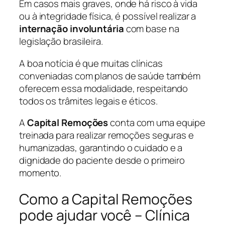
Em casos mais graves, onde há risco à vida
ou à integridade física, é possível realizar a
internação involuntária
com base na
legislação brasileira.
A boa notícia é que muitas clínicas
conveniadas com planos de saúde também
oferecem essa modalidade, respeitando
todos os trâmites legais e éticos.
A
Capital Remoções
conta com uma equipe
treinada para realizar remoções seguras e
humanizadas, garantindo o cuidado e a
dignidade do paciente desde o primeiro
momento.
Como a Capital Remoções
pode ajudar você – Clínica