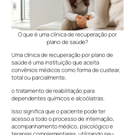
O que é uma clínica de recuperação por
plano de saúde?
Uma clínica de recuperação por plano de
saúde é uma instituição que aceita
convênios médicos como forma de custear,
total ou parcialmente,
o tratamento de reabilitação para
dependentes químicos e alcoólatras.
Isso significa que o paciente pode ter
acesso a todo o processo de internação,
acompanhamento médico, psicológico e
terapias complementares, utilizando seu