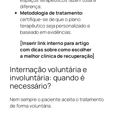
diferença;
Metodologia de tratamento:
certifique-se de que o plano
terapêutico seja personalizado e
baseado em evidências.
[Inserir link interno para artigo
com dicas sobre como escolher
a melhor clínica de recuperação]
Internação voluntária e
involuntária: quando é
necessário?
Nem sempre o paciente aceita o tratamento
de forma voluntária.