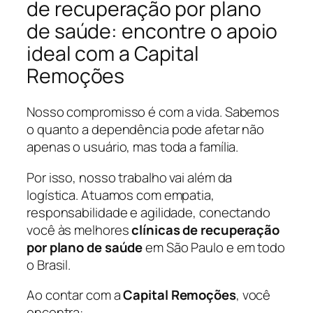
de recuperação por plano
de saúde: encontre o apoio
ideal com a Capital
Remoções
Nosso compromisso é com a vida. Sabemos
o quanto a dependência pode afetar não
apenas o usuário, mas toda a família.
Por isso, nosso trabalho vai além da
logística. Atuamos com empatia,
responsabilidade e agilidade, conectando
você às melhores
clínicas de recuperação
por plano de saúde
em São Paulo e em todo
o Brasil.
Ao contar com a
Capital Remoções
, você
encontra: