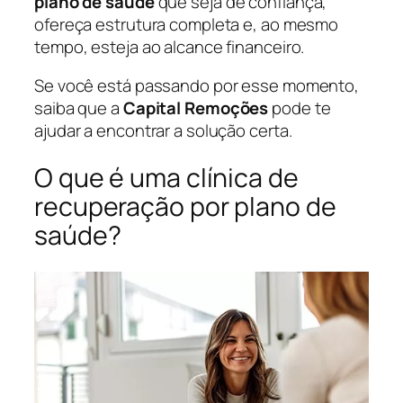
plano de saúde
que seja de confiança,
ofereça estrutura completa e, ao mesmo
tempo, esteja ao alcance financeiro.
Se você está passando por esse momento,
saiba que a
Capital Remoções
pode te
ajudar a encontrar a solução certa.
O que é uma clínica de
recuperação por plano de
saúde?