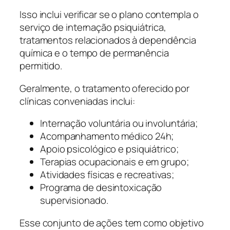
Isso inclui verificar se o plano contempla o
serviço de internação psiquiátrica,
tratamentos relacionados à dependência
química e o tempo de permanência
permitido.
Geralmente, o tratamento oferecido por
clínicas conveniadas inclui:
Internação voluntária ou involuntária;
Acompanhamento médico 24h;
Apoio psicológico e psiquiátrico;
Terapias ocupacionais e em grupo;
Atividades físicas e recreativas;
Programa de desintoxicação
supervisionado.
Esse conjunto de ações tem como objetivo