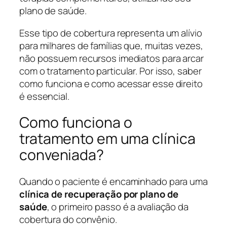
plano de saúde.
Esse tipo de cobertura representa um alívio
para milhares de famílias que, muitas vezes,
não possuem recursos imediatos para arcar
com o tratamento particular. Por isso, saber
como funciona e como acessar esse direito
é essencial.
Como funciona o
tratamento em uma clínica
conveniada?
Quando o paciente é encaminhado para uma
clínica de recuperação por plano de
saúde
, o primeiro passo é a avaliação da
cobertura do convênio.