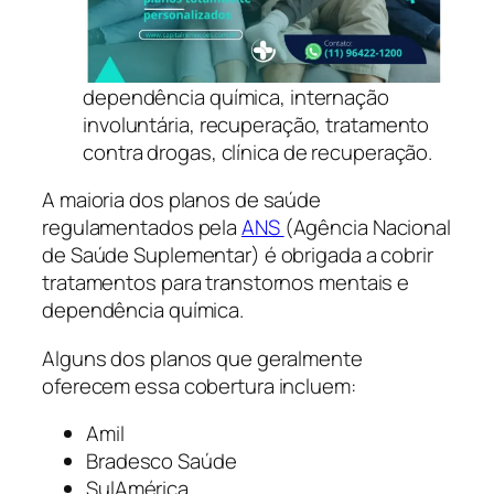
dependência química, internação
involuntária, recuperação, tratamento
contra drogas, clínica de recuperação.
A maioria dos planos de saúde
regulamentados pela
ANS
(Agência Nacional
de Saúde Suplementar) é obrigada a cobrir
tratamentos para transtornos mentais e
dependência química.
Alguns dos planos que geralmente
oferecem essa cobertura incluem:
Amil
Bradesco Saúde
SulAmérica