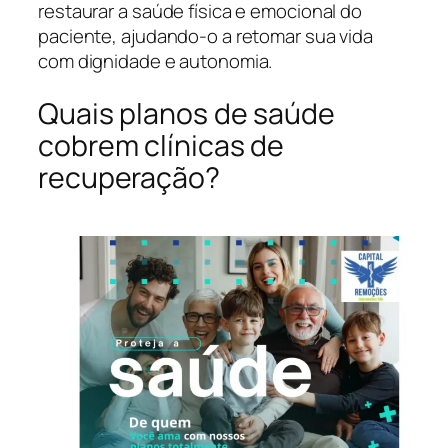
restaurar a saúde física e emocional do
paciente, ajudando-o a retomar sua vida
com dignidade e autonomia.
Quais planos de saúde
cobrem clínicas de
recuperação?