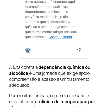
A luta contra a
dependência química ou
alcoólica
é uma jornada que exige apoio,
compreensão e acesso a um tratamento
adequado.
Para muitas famílias, o primeiro desafio é
encontrar uma
clínica de recuperação por