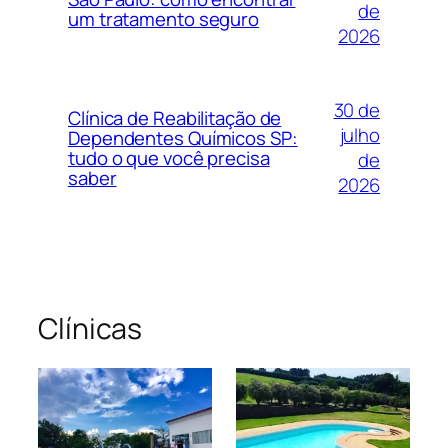
de
um tratamento seguro
2026
30 de
Clínica de Reabilitação de
julho
Dependentes Químicos SP:
tudo o que você precisa
de
saber
2026
Clínicas