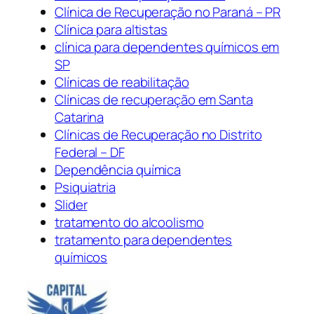
Clínica de Recuperação no Paraná – PR
Clínica para altistas
clínica para dependentes químicos em
SP
Clínicas de reabilitação
Clínicas de recuperação em Santa
Catarina
Clínicas de Recuperação no Distrito
Federal – DF
Dependência química
Psiquiatria
Slider
tratamento do alcoolismo
tratamento para dependentes
químicos