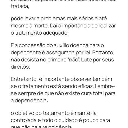
tratada,
pode levar a problemas mais sérios e até
mesmo à morte. Daí a importância de realizar
o tratamento adequado.
E a concessão do auxílio doença para o
dependente é assegurada por lei. Portanto,
não desista no primeiro “não”. Lute por seus
direitos.
Entretanto, é importante observar também
se o tratamento está sendo eficaz. Lembre-
se sempre de que não existe cura total para
a dependência:
o objetivo do tratamento é mantê-la
controlada e todo o cuidado é pouco para
que não haja reincidência.