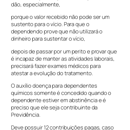
dão, especialmente,
porque o valor recebido não pode ser um
sustento para o vício. Para que o
dependendo prove que não utilizará o
dinheiro para sustentar o vício,
depois de passar por um perito e provar que
é incapaz de manter as atividades laborais,
precisará fazer exames médicos para
atestar a evolução do tratamento.
O auxílio doença para dependentes
químicos somente é concedido quando o
dependente estiver em abstinência e é
preciso que ele seja contribuinte da
Previdência.
Deve possuir 12 contribuições pagas, caso