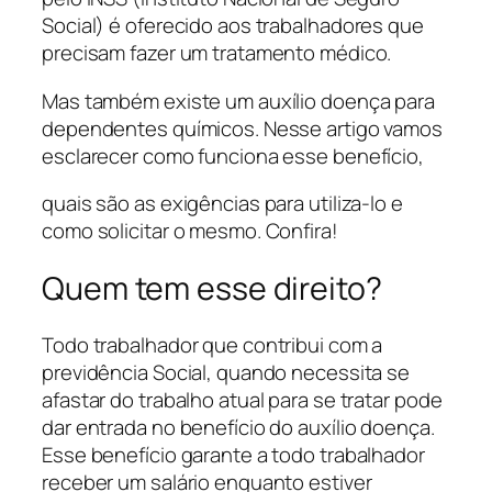
Social) é oferecido aos trabalhadores que
precisam fazer um tratamento médico.
Mas também existe um auxílio doença para
dependentes químicos. Nesse artigo vamos
esclarecer como funciona esse benefício,
quais são as exigências para utiliza-lo e
como solicitar o mesmo. Confira!
Quem tem esse direito?
Todo trabalhador que contribui com a
previdência Social, quando necessita se
afastar do trabalho atual para se tratar pode
dar entrada no benefício do auxílio doença.
Esse benefício garante a todo trabalhador
receber um salário enquanto estiver