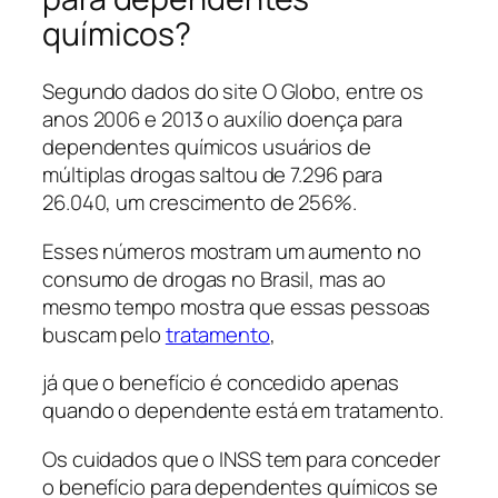
químicos?
Segundo dados do site O Globo, entre os
anos 2006 e 2013 o auxílio doença para
dependentes químicos usuários de
múltiplas drogas saltou de 7.296 para
26.040, um crescimento de 256%.
Esses números mostram um aumento no
consumo de drogas no Brasil, mas ao
mesmo tempo mostra que essas pessoas
buscam pelo
tratamento
,
já que o benefício é concedido apenas
quando o dependente está em tratamento.
Os cuidados que o INSS tem para conceder
o benefício para dependentes químicos se