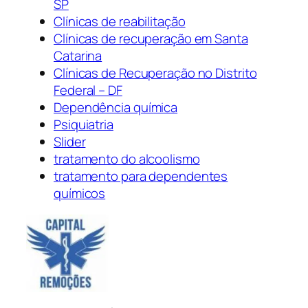
SP
Clínicas de reabilitação
Clínicas de recuperação em Santa
Catarina
Clínicas de Recuperação no Distrito
Federal – DF
Dependência química
Psiquiatria
Slider
tratamento do alcoolismo
tratamento para dependentes
químicos