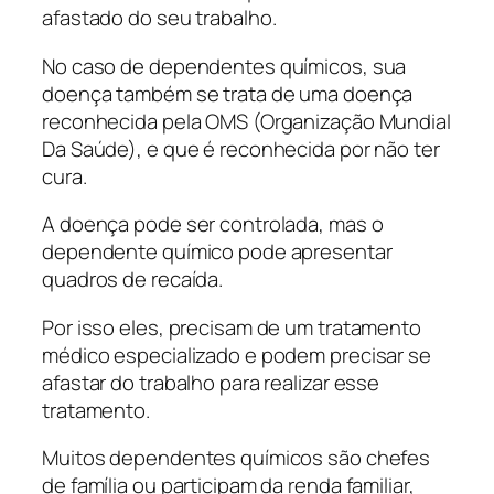
afastado do seu trabalho.
No caso de dependentes químicos, sua
doença também se trata de uma doença
reconhecida pela OMS (Organização Mundial
Da Saúde), e que é reconhecida por não ter
cura.
A doença pode ser controlada, mas o
dependente químico pode apresentar
quadros de recaída.
Por isso eles, precisam de um tratamento
médico especializado e podem precisar se
afastar do trabalho para realizar esse
tratamento.
Muitos dependentes químicos são chefes
de família ou participam da renda familiar,