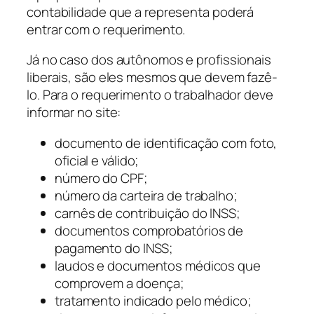
contabilidade que a representa poderá
entrar com o requerimento.
Já no caso dos autônomos e profissionais
liberais, são eles mesmos que devem fazê-
lo. Para o requerimento o trabalhador deve
informar no site:
documento de identificação com foto,
oficial e válido;
número do CPF;
número da carteira de trabalho;
carnês de contribuição do INSS;
documentos comprobatórios de
pagamento do INSS;
laudos e documentos médicos que
comprovem a doença;
tratamento indicado pelo médico;