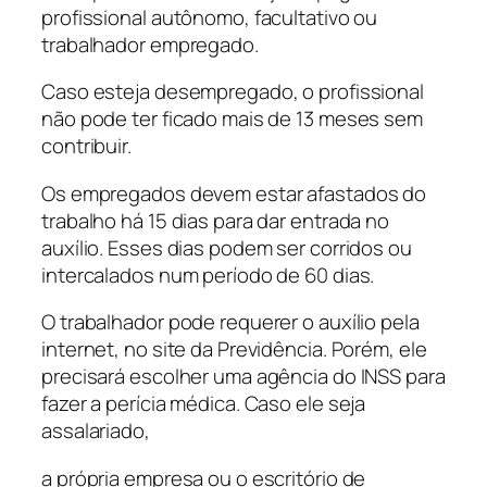
profissional autônomo, facultativo ou
trabalhador empregado.
Caso esteja desempregado, o profissional
não pode ter ficado mais de 13 meses sem
contribuir.
Os empregados devem estar afastados do
trabalho há 15 dias para dar entrada no
auxílio. Esses dias podem ser corridos ou
intercalados num período de 60 dias.
O trabalhador pode requerer o auxílio pela
internet, no site da Previdência. Porém, ele
precisará escolher uma agência do INSS para
fazer a perícia médica. Caso ele seja
assalariado,
a própria empresa ou o escritório de