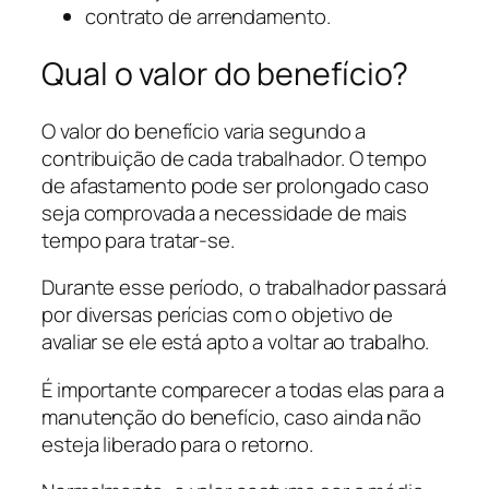
contrato de arrendamento.
Qual o valor do benefício?
O valor do benefício varia segundo a
contribuição de cada trabalhador. O tempo
de afastamento pode ser prolongado caso
seja comprovada a necessidade de mais
tempo para tratar-se.
Durante esse período, o trabalhador passará
por diversas perícias com o objetivo de
avaliar se ele está apto a voltar ao trabalho.
É importante comparecer a todas elas para a
manutenção do benefício, caso ainda não
esteja liberado para o retorno.