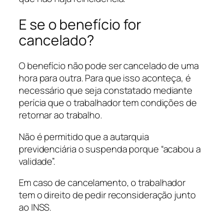
E se o benefício for
cancelado?
O benefício não pode ser cancelado de uma
hora para outra. Para que isso aconteça, é
necessário que seja constatado mediante
perícia que o trabalhador tem condições de
retornar ao trabalho.
Não é permitido que a autarquia
previdenciária o suspenda porque “acabou a
validade”.
Em caso de cancelamento, o trabalhador
tem o direito de pedir reconsideração junto
ao INSS.