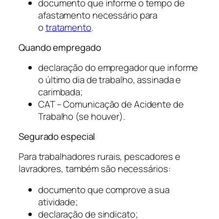
documento que informe o tempo de
afastamento necessário para
o
tratamento
.
Quando empregado
declaração do empregador que informe
o último dia de trabalho, assinada e
carimbada;
CAT – Comunicação de Acidente de
Trabalho (se houver).
Segurado especial
Para trabalhadores rurais, pescadores e
lavradores, também são necessários:
documento que comprove a sua
atividade;
declaração de sindicato;