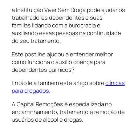
a Instituição Viver Sem Droga pode ajudar os
trabalhadores dependentes e suas
famílias lidando com a burocracia e
auxiliando essas pessoas na continuidade
do seu tratamento.
Este post lhe ajudou a entender melhor
como funciona o auxílio doença para
dependentes químicos?
Então leia também este artigo sobre
clínicas
para drogados.
A Capital Remoções é especializada no
encaminhamento, tratamento e remoção de
usuários de álcool e drogas.