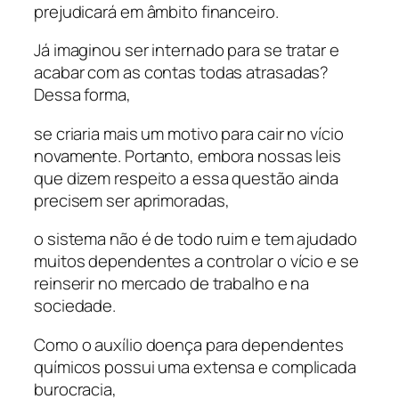
prejudicará em âmbito financeiro.
Já imaginou ser internado para se tratar e
acabar com as contas todas atrasadas?
Dessa forma,
se criaria mais um motivo para cair no vício
novamente. Portanto, embora nossas leis
que dizem respeito a essa questão ainda
precisem ser aprimoradas,
o sistema não é de todo ruim e tem ajudado
muitos dependentes a controlar o vício e se
reinserir no mercado de trabalho e na
sociedade.
Como o auxílio doença para dependentes
químicos possui uma extensa e complicada
burocracia,