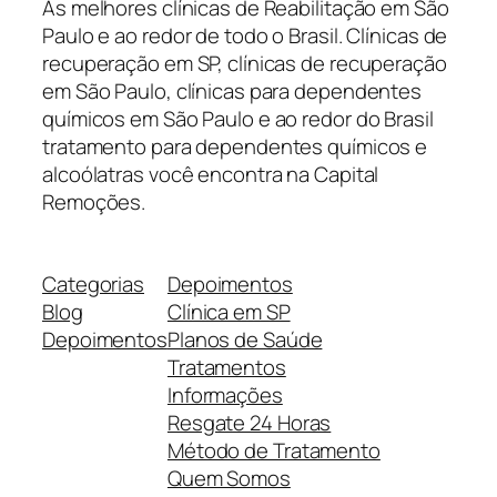
As melhores clínicas de Reabilitação em São
Paulo e ao redor de todo o Brasil. Clínicas de
recuperação em SP, clínicas de recuperação
em São Paulo, clínicas para dependentes
químicos em São Paulo e ao redor do Brasil
tratamento para dependentes químicos e
alcoólatras você encontra na Capital
Remoções.
Categorias
Depoimentos
Blog
Clínica em SP
Depoimentos
Planos de Saúde
Tratamentos
Informações
Resgate 24 Horas
Método de Tratamento
Quem Somos