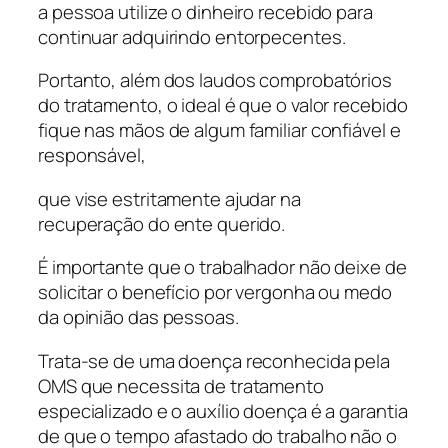
a pessoa utilize o dinheiro recebido para
continuar adquirindo entorpecentes.
Portanto, além dos laudos comprobatórios
do tratamento, o ideal é que o valor recebido
fique nas mãos de algum familiar confiável e
responsável,
que vise estritamente ajudar na
recuperação do ente querido.
É importante que o trabalhador não deixe de
solicitar o benefício por vergonha ou medo
da opinião das pessoas.
Trata-se de uma doença reconhecida pela
OMS que necessita de tratamento
especializado e o auxílio doença é a garantia
de que o tempo afastado do trabalho não o