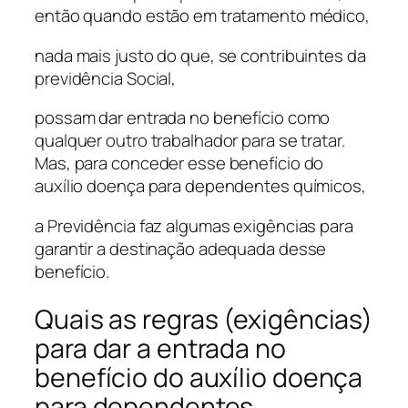
então quando estão em tratamento médico,
nada mais justo do que, se contribuintes da
previdência Social,
possam dar entrada no benefício como
qualquer outro trabalhador para se tratar.
Mas, para conceder esse benefício do
auxílio doença para dependentes químicos,
a Previdência faz algumas exigências para
garantir a destinação adequada desse
benefício.
Quais as regras (exigências)
para dar a entrada no
benefício do auxílio doença
para dependentes