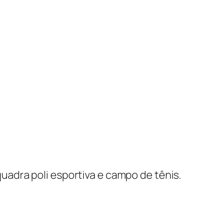
uadra poli esportiva e campo de tênis.