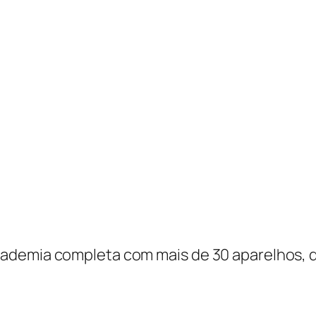
academia completa com mais de 30 aparelhos, q