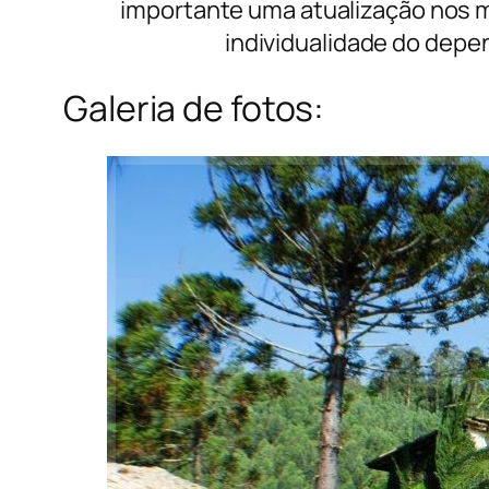
importante uma atualização nos m
individualidade do dep
Galeria de fotos: