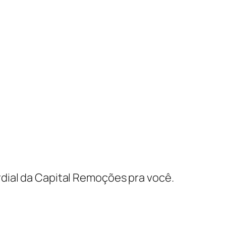
dial da Capital Remoções pra você.