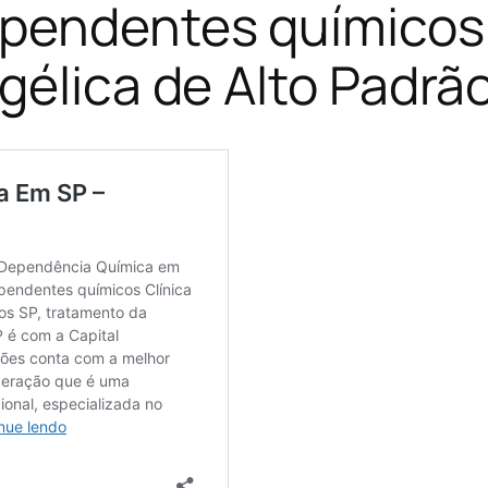
pendentes químicos 
gélica de Alto Padrã