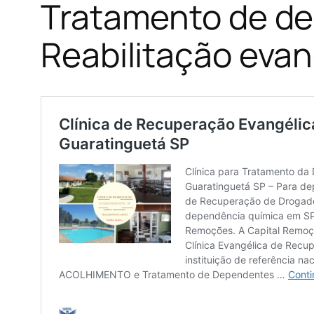
Tratamento de de
Reabilitação evan