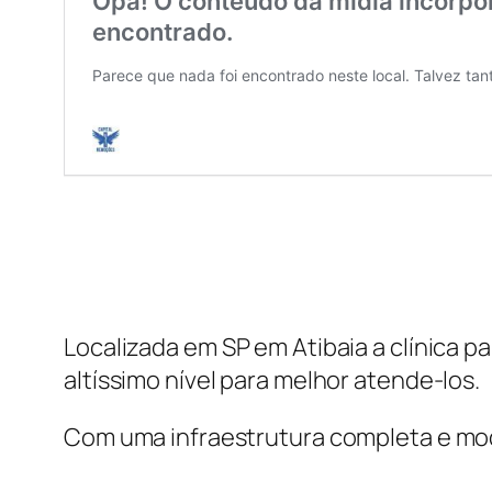
Localizada em SP em Atibaia a clínica
altíssimo nível para melhor atende-los.
Com uma infraestrutura completa e mo