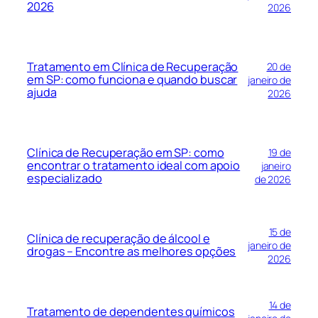
2026
2026
Tratamento em Clínica de Recuperação
20 de
em SP: como funciona e quando buscar
janeiro de
ajuda
2026
Clínica de Recuperação em SP: como
19 de
encontrar o tratamento ideal com apoio
janeiro
especializado
de 2026
15 de
Clínica de recuperação de álcool e
janeiro de
drogas – Encontre as melhores opções
2026
14 de
Tratamento de dependentes químicos