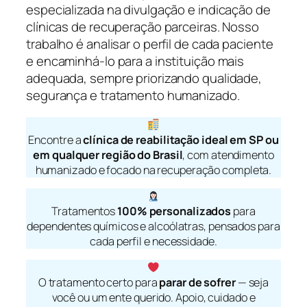
especializada na divulgação e indicação de
clínicas de recuperação parceiras. Nosso
trabalho é analisar o perfil de cada paciente
e encaminhá-lo para a instituição mais
adequada, sempre priorizando qualidade,
segurança e tratamento humanizado.
Encontre a
clínica de reabilitação ideal em SP ou
em qualquer região do Brasil
, com atendimento
humanizado e focado na recuperação completa.
Tratamentos
100% personalizados
para
dependentes químicos e alcoólatras, pensados para
cada perfil e necessidade.
O tratamento certo para
parar de sofrer
— seja
você ou um ente querido. Apoio, cuidado e