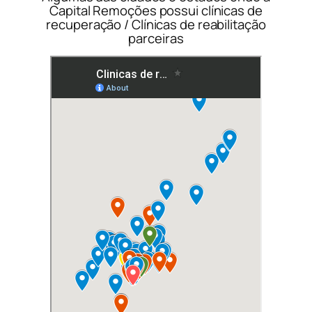
Capital Remoções possui clínicas de
recuperação / Clínicas de reabilitação
parceiras