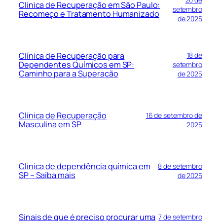
Clínica de Recuperação em São Paulo:
setembro
Recomeço e Tratamento Humanizado
de 2025
Clínica de Recuperação para
18 de
Dependentes Químicos em SP:
setembro
Caminho para a Superação
de 2025
Clínica de Recuperação
16 de setembro de
Masculina em SP
2025
Clínica de dependência química em
8 de setembro
SP – Saiba mais
de 2025
Sinais de que é preciso procurar uma
7 de setembro