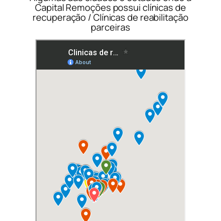
Capital Remoções possui clínicas de
recuperação / Clínicas de reabilitação
parceiras