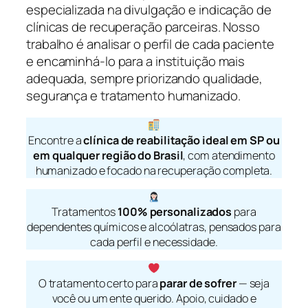
especializada na divulgação e indicação de
clínicas de recuperação parceiras. Nosso
trabalho é analisar o perfil de cada paciente
e encaminhá-lo para a instituição mais
adequada, sempre priorizando qualidade,
segurança e tratamento humanizado.
Encontre a
clínica de reabilitação ideal em SP ou
em qualquer região do Brasil
, com atendimento
humanizado e focado na recuperação completa.
Tratamentos
100% personalizados
para
dependentes químicos e alcoólatras, pensados para
cada perfil e necessidade.
O tratamento certo para
parar de sofrer
— seja
você ou um ente querido. Apoio, cuidado e