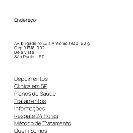
Endereço:
Av. brigadeiro Luís Antônio 1930, 62 g
Cep 01318-002
Bela vista
São Paulo – SP
Depoimentos
Clínica em SP
Planos de Saúde
Tratamentos
Informações
Resgate 24 Horas
Método de Tratamento
Quem Somos