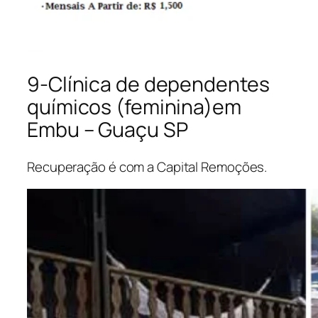
9-Clínica de dependentes
químicos (feminina)em
Embu – Guaçu SP
Recuperação é com a Capital Remoções.