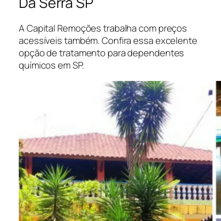
Da Serra SP
A Capital Remoções trabalha com preços
acessíveis também. Confira essa excelente
opção de tratamento para dependentes
químicos em SP.