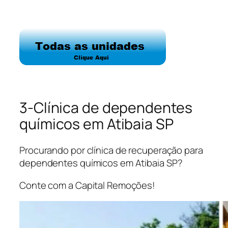
3-Clínica de dependentes
químicos em Atibaia SP
Procurando por clínica de recuperação para
dependentes químicos em Atibaia SP?
Conte com a Capital Remoções!