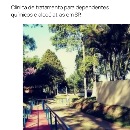
Clínica de tratamento para dependentes
químicos e alcoólatras em SP.