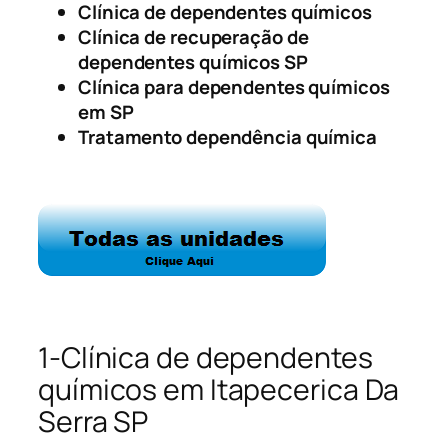
Clínica de dependentes químicos
Clínica de recuperação de
dependentes químicos SP
Clínica para dependentes químicos
em SP
Tratamento dependência química
1-Clínica de dependentes
químicos em Itapecerica Da
Serra SP