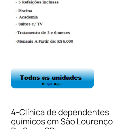
4-Clínica de dependentes
químicos em São Lourenço