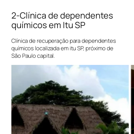
2-Clínica de dependentes
químicos em Itu SP
Clínica de recuperação para dependentes
químicos localizada em itu SP, próximo de
São Paulo capital.