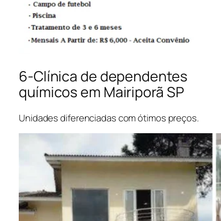
6-Clínica de dependentes
químicos em Mairiporã SP
Unidades diferenciadas com ótimos preços.