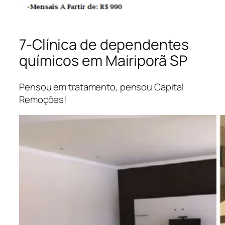
7-Clínica de dependentes
químicos em Mairiporã SP
Pensou em tratamento, pensou Capital
Remoções!