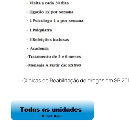
Clínicas de Reabilitação de drogas em SP 20