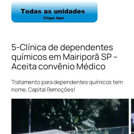
5-Clínica de dependentes
químicos em Mairiporã SP –
Aceita convênio Médico
Tratamento para dependentes químicos tem
nome, Capital Remoções!