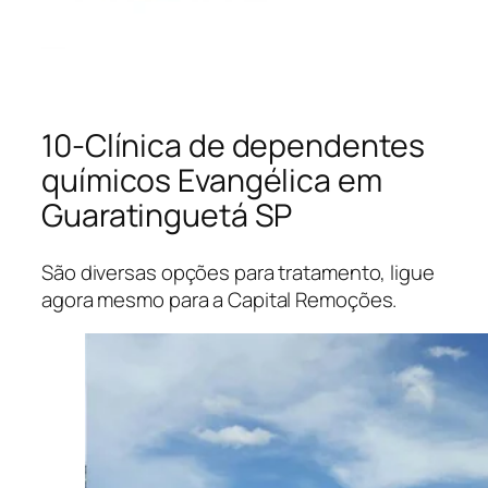
10-Clínica de dependentes
químicos Evangélica em
Guaratinguetá SP
São diversas opções para tratamento, ligue
agora mesmo para a Capital Remoções.