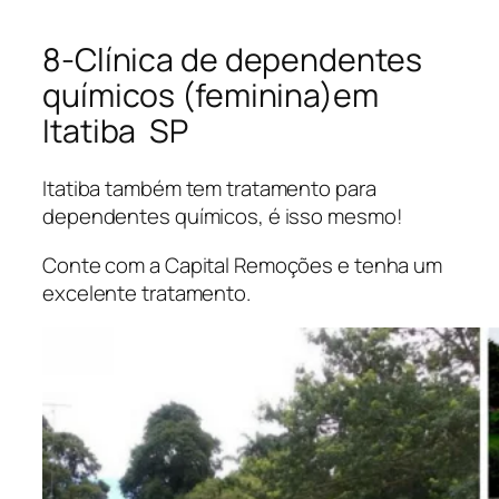
8-Clínica de dependentes
químicos (feminina)em
Itatiba SP
Itatiba também tem tratamento para
dependentes químicos, é isso mesmo!
Conte com a Capital Remoções e tenha um
excelente tratamento.