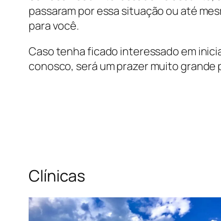
passaram por essa situação ou até mes
para você.
Caso tenha ficado interessado em inici
conosco, será um prazer muito grande p
Clínicas