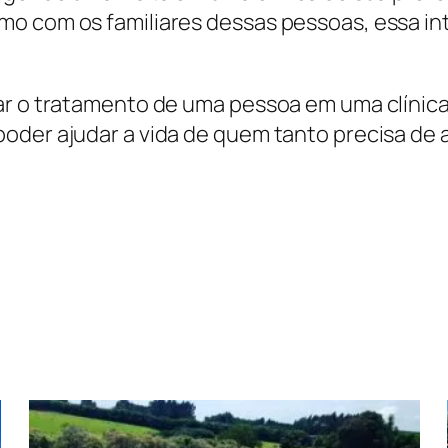
mo com os familiares dessas pessoas, essa in
ar o tratamento de uma pessoa em uma clínica
oder ajudar a vida de quem tanto precisa de 