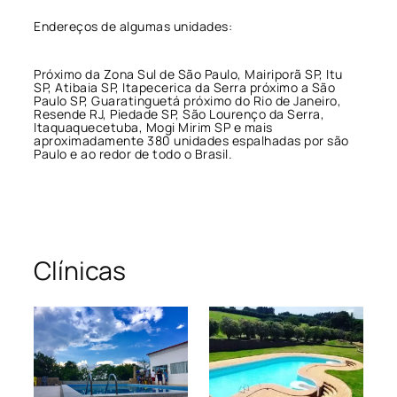
Endereços de algumas unidades:
Próximo da Zona Sul de São Paulo, Mairiporã SP, Itu
SP, Atibaia SP, Itapecerica da Serra próximo a São
Paulo SP, Guaratinguetá próximo do Rio de Janeiro,
Resende RJ, Piedade SP, São Lourenço da Serra,
Itaquaquecetuba, Mogi Mirim SP e mais
aproximadamente 380 unidades espalhadas por são
Paulo e ao redor de todo o Brasil.
Clínicas