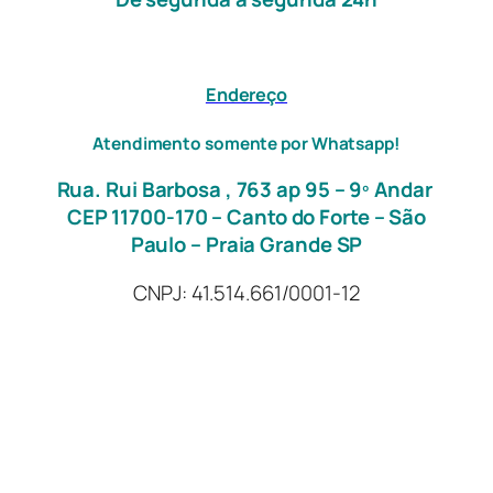
Endereço
Atendimento somente por Whatsapp!
Rua. Rui Barbosa , 763 ap 95 – 9º Andar
CEP 11700-170 – Canto do Forte – São
Paulo – Praia Grande SP
CNPJ: 41.514.661/0001-12