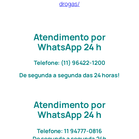
drogas/
Atendimento por
WhatsApp 24 h
Telefone: (11) 96422-1200
De segunda a segunda das 24 horas!
Atendimento por
WhatsApp 24 h
Telefone: 11 94777-0816
De segunda a segunda 24h