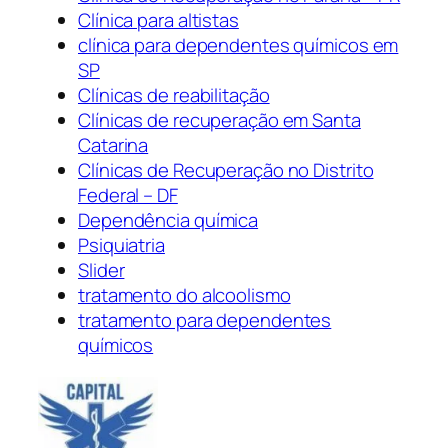
Clínica para altistas
clínica para dependentes químicos em
SP
Clínicas de reabilitação
Clínicas de recuperação em Santa
Catarina
Clínicas de Recuperação no Distrito
Federal – DF
Dependência química
Psiquiatria
Slider
tratamento do alcoolismo
tratamento para dependentes
químicos