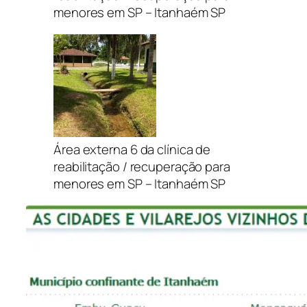
menores em SP – Itanhaém SP
Área externa 6 da clínica de
reabilitação / recuperação para
menores em SP – Itanhaém SP