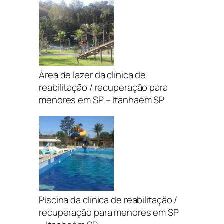
Área de lazer da clínica de
reabilitação / recuperação para
menores em SP – Itanhaém SP
Piscina da clínica de reabilitação /
recuperação para menores em SP