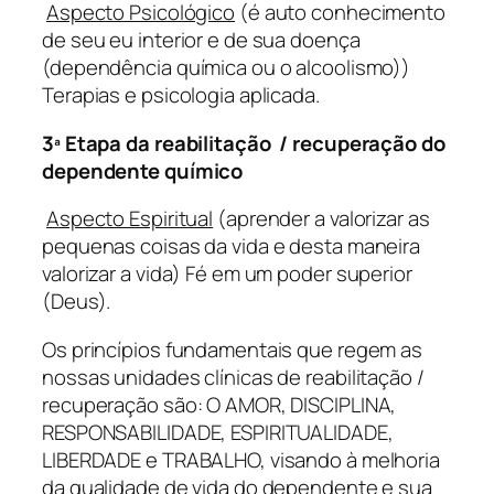
Aspecto Psicológico
(é auto conhecimento
de seu eu interior e de sua doença
(dependência química ou o alcoolismo))
Terapias e psicologia aplicada.
3ª Etapa da reabilitação / recuperação do
dependente químico
Aspecto Espiritual
(aprender a valorizar as
pequenas coisas da vida e desta maneira
valorizar a vida) Fé em um poder superior
(Deus).
Os princípios fundamentais que regem as
nossas unidades clínicas de reabilitação /
recuperação são: O AMOR, DISCIPLINA,
RESPONSABILIDADE, ESPIRITUALIDADE,
LIBERDADE e TRABALHO, visando à melhoria
da qualidade de vida do dependente e sua