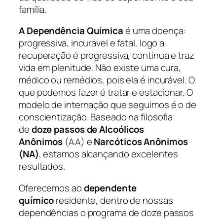
família.
A Dependência Química
é uma doença:
progressiva, incurável e fatal, logo a
recuperação é progressiva, contínua e traz
vida em plenitude. Não existe uma cura,
médico ou remédios, pois ela é incurável. O
que podemos fazer é tratar e estacionar. O
modelo de internação que seguimos é o de
conscientização. Baseado na filosofia
de
doze passos de Alcoólicos
Anônimos
(AA) e
Narcóticos Anônimos
(NA)
, estamos alcançando excelentes
resultados.
Oferecemos ao
dependente
químico
residente, dentro de nossas
dependências o programa de doze passos