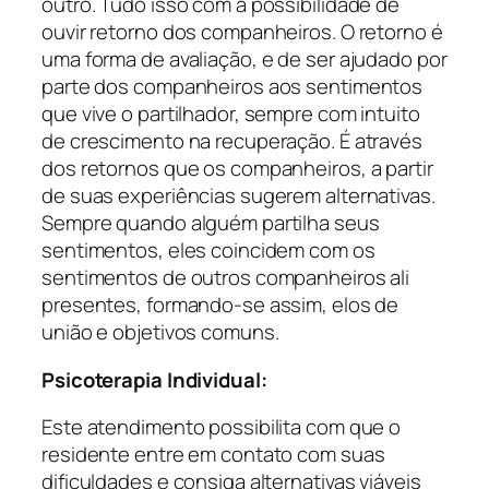
outro. Tudo isso com a possibilidade de
ouvir retorno dos companheiros. O retorno é
uma forma de avaliação, e de ser ajudado por
parte dos companheiros aos sentimentos
que vive o partilhador, sempre com intuito
de crescimento na recuperação. É através
dos retornos que os companheiros, a partir
de suas experiências sugerem alternativas.
Sempre quando alguém partilha seus
sentimentos, eles coincidem com os
sentimentos de outros companheiros ali
presentes, formando-se assim, elos de
união e objetivos comuns.
Psicoterapia Individual:
Este atendimento possibilita com que o
residente entre em contato com suas
dificuldades e consiga alternativas viáveis