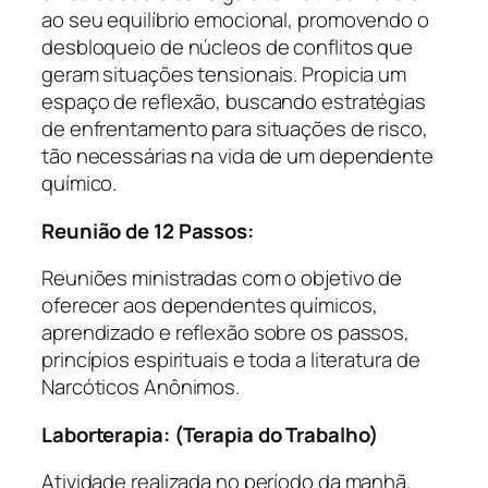
ao seu equilíbrio emocional, promovendo o
desbloqueio de núcleos de conflitos que
geram situações tensionais. Propicia um
espaço de reflexão, buscando estratégias
de enfrentamento para situações de risco,
tão necessárias na vida de um dependente
químico.
Reunião de 12 Passos:
Reuniões ministradas com o objetivo de
oferecer aos dependentes químicos,
aprendizado e reflexão sobre os passos,
princípios espirituais e toda a literatura de
Narcóticos Anônimos.
Laborterapia: (Terapia do Trabalho)
Atividade realizada no período da manhã.