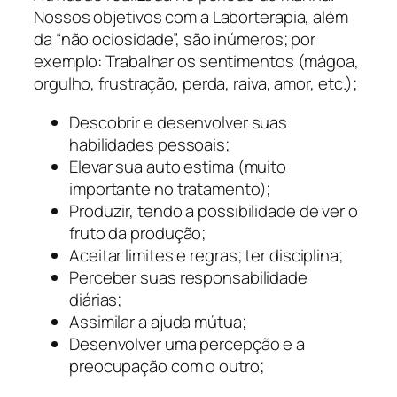
Nossos objetivos com a Laborterapia, além
da “não ociosidade”, são inúmeros; por
exemplo: Trabalhar os sentimentos (mágoa,
orgulho, frustração, perda, raiva, amor, etc.);
Descobrir e desenvolver suas
habilidades pessoais;
Elevar sua auto estima (muito
importante no tratamento);
Produzir, tendo a possibilidade de ver o
fruto da produção;
Aceitar limites e regras; ter disciplina;
Perceber suas responsabilidade
diárias;
Assimilar a ajuda mútua;
Desenvolver uma percepção e a
preocupação com o outro;