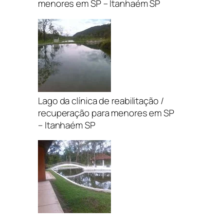
menores em SP – Itanhaém SP
Lago da clínica de reabilitação /
recuperação para menores em SP
– Itanhaém SP