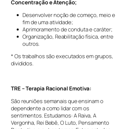
Concentração e Atenção;
Desenvolver noção de começo, meio e
fim de uma atividade;
Aprimoramento de conduta e caráter;
Organização, Reabilitação física, entre
outros.
* Os trabalhos são executados em grupos,
divididos.
TRE – Terapia Racional Emotiva:
São reuniões semanais que ensinam o
dependente a como lidar com os
sentimentos. Estudamos: A Raiva, A
Vergonha, Rei Bebê, O Luto, Pensamento