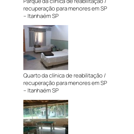
Parque da clínica de reabilitação /
recuperação para menores em SP
– Itanhaém SP
Quarto da clínica de reabilitação /
recuperação para menores em SP
– Itanhaém SP