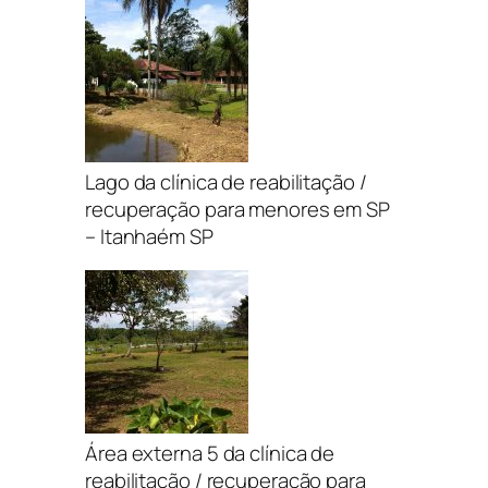
Lago da clínica de reabilitação /
recuperação para menores em SP
– Itanhaém SP
Área externa 5 da clínica de
reabilitação / recuperação para