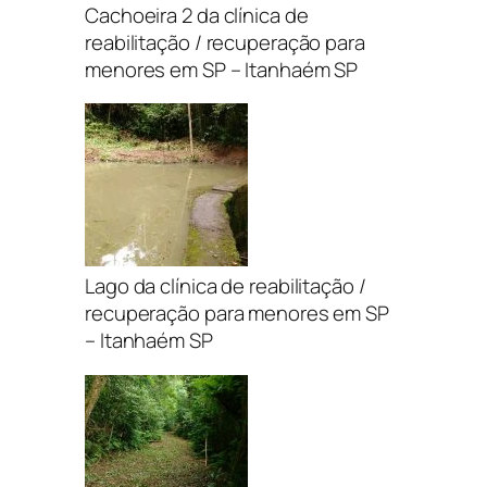
Cachoeira 2 da clínica de
reabilitação / recuperação para
menores em SP – Itanhaém SP
Lago da clínica de reabilitação /
recuperação para menores em SP
– Itanhaém SP