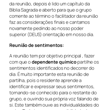
da reunião, depois é lido um capítulo da
Bíblia Sagrada e aberto para que o grupo
comente ao término o facilitador da reunião
faz as considerações finais e cantamos
novamente pedindo ao nosso poder
superior (DEUS) orientação em nosso dia.
Reunião de sentimentos:
A reunião tem por objetivo principal , fazer
com que o
dependente químico
partilhe os
sentimentos identificados no decorrer do
dia. É muito importante esta reunião de
partilha, pois o residente aprende a
identificar e expressar seus sentimentos,
tornando-se conhecido para o restante do
grupo, e ouvindo sua própria voz falando de
si. Este também ouve as individualidades do