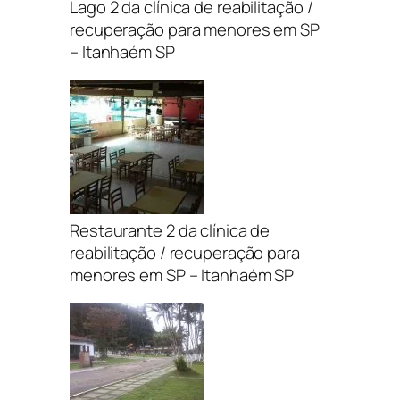
Lago 2 da clínica de reabilitação /
recuperação para menores em SP
– Itanhaém SP
Restaurante 2 da clínica de
reabilitação / recuperação para
menores em SP – Itanhaém SP