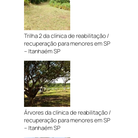
Trilha 2 da clínica de reabilitação /
recuperação para menores em SP
– Itanhaém SP
Árvores da clínica de reabilitação /
recuperação para menores em SP
– Itanhaém SP