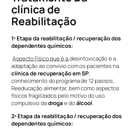
clínica de
Reabilitação
1ª Etapa da reabilitação / recuperação dos
dependentes químicos:
Aspecto Físico que é a
desintoxicação e a
adaptação ao convívio com os pacientes na
clínica de recuperação em SP
;
conhecimento do programa de 12 passos;
Reeducação alimentar, bem como aspectos
físicos fragilizados pelo motivo do uso
compulsivo da
droga
e do
álcool
.
2ª Etapa da reabilitação / recuperação dos
dependentes químicos: