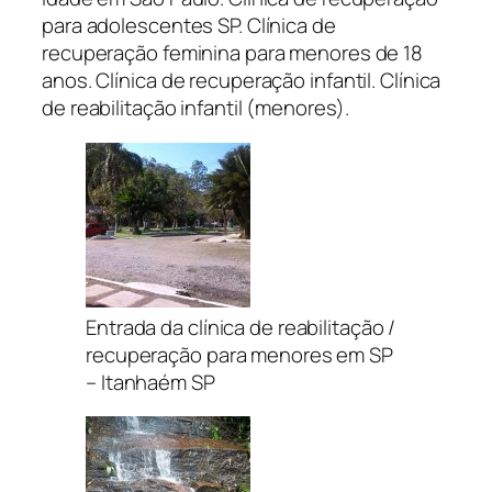
para adolescentes SP. Clínica de
recuperação feminina para menores de 18
anos. Clínica de recuperação infantil. Clínica
de reabilitação infantil (menores).
Entrada da clínica de reabilitação /
recuperação para menores em SP
– Itanhaém SP