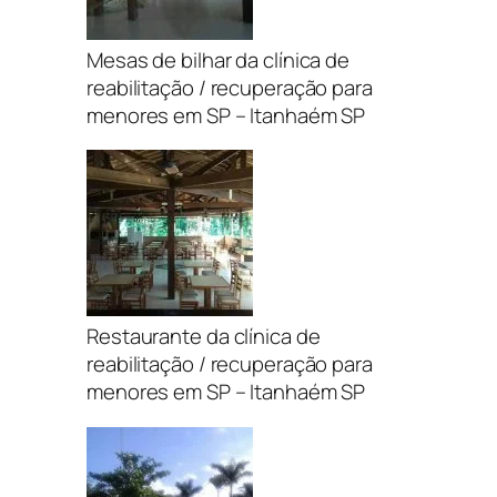
Mesas de bilhar da clínica de
reabilitação / recuperação para
menores em SP – Itanhaém SP
Restaurante da clínica de
reabilitação / recuperação para
menores em SP – Itanhaém SP