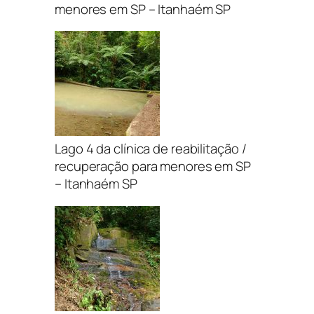
menores em SP – Itanhaém SP
Lago 4 da clínica de reabilitação /
recuperação para menores em SP
– Itanhaém SP