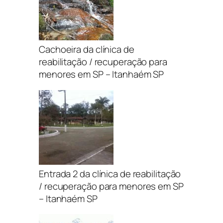
Cachoeira da clínica de
reabilitação / recuperação para
menores em SP – Itanhaém SP
Entrada 2 da clínica de reabilitação
/ recuperação para menores em SP
– Itanhaém SP