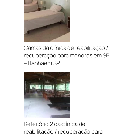
Camas da clínica de reabilitação /
recuperação para menores em SP
– Itanhaém SP
Refeitório 2 da clínica de
reabilitação / recuperação para