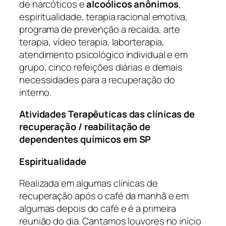
de narcóticos e
alcoólicos anônimos
,
espiritualidade, terapia racional emotiva,
programa de prevenção a recaída, arte
terapia, vídeo terapia, laborterapia,
atendimento psicológico individual e em
grupo, cinco refeições diárias e demais
necessidades para a recuperação do
interno.
Atividades Terapêuticas das clínicas de
recuperação / reabilitação de
dependentes químicos em SP
Espiritualidade
Realizada em algumas clínicas de
recuperação após o café da manhã e em
algumas depois do café e é a primeira
reunião do dia. Cantamos louvores no início