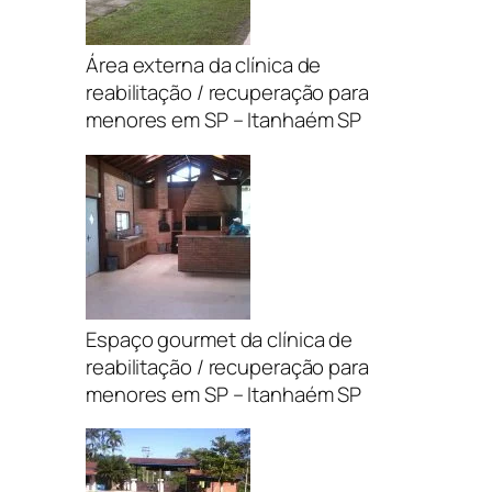
Área externa da clínica de
reabilitação / recuperação para
menores em SP – Itanhaém SP
Espaço gourmet da clínica de
reabilitação / recuperação para
menores em SP – Itanhaém SP