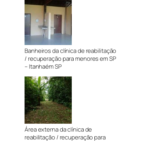
Banheiros da clínica de reabilitação
/ recuperação para menores em SP
– Itanhaém SP
Área externa da clínica de
reabilitação / recuperação para