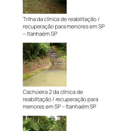
Trilha da clínica de reabilitação /
recuperação para menores em SP
– Itanhaém SP
Cachoeira 2 da clínica de
reabilitação / recuperação para
menores em SP – Itanhaém SP