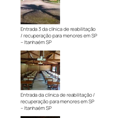
Entrada 3 da clínica de reabilitação
/ recuperação para menores em SP
– Itanhaém SP
Entrada da clínica de reabilitação /
recuperação para menores em SP
– Itanhaém SP