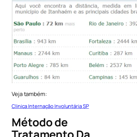
Veja também:
Clinica Internação Involuntária SP
Método de
Tratamento Da