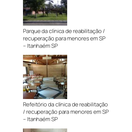
Parque da clínica de reabilitação /
recuperação para menores em SP
– Itanhaém SP
Refeitório da clínica de reabilitação
/ recuperação para menores em SP
– Itanhaém SP