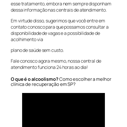
esse tratamento, embora nem sempre disponham
dessa informação nas centrais de atendimento.
Em virtude disso, sugerimos que você entre em
contato conosco para que possamos consultar a
disponibilidade de vagas e a possibilidade de
acolhimento via
plano de saúde sem custo.
Fale conosco agora mesmo, nossa central de
atendimento funciona 24 horas ao dia!
O que é o alcoolismo?
Como escolher a melhor
clínica de recuperação em SP?