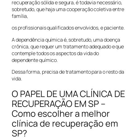
recuperação sólida e segura, é todavia necessário,
sobretudo, que haja uma cooperação coletiva entre
família,
os profissionais qualificados envolvidos, e paciente.
A dependência química é, sobretudo, uma doença
crônica, que requer um tratamento adequado e que
contemple todos os aspectos da vida do
dependente químico.
Dessa forma, precisa de tratamento para o resto da
vida.
O PAPEL DE UMA CLÍNICA DE
RECUPERAÇÃO EM SP –
Como escolher a melhor
clínica de recuperação em
SP?