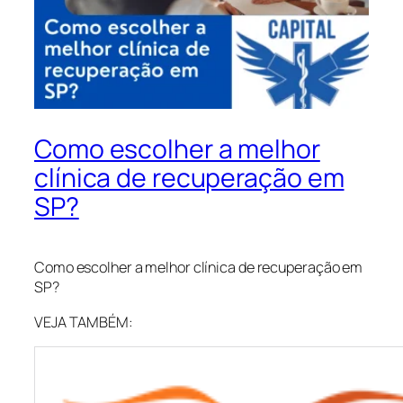
Como escolher a melhor
clínica de recuperação em
SP?
Como escolher a melhor clínica de recuperação em
SP?
VEJA TAMBÉM: