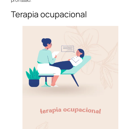
Terapia ocupacional