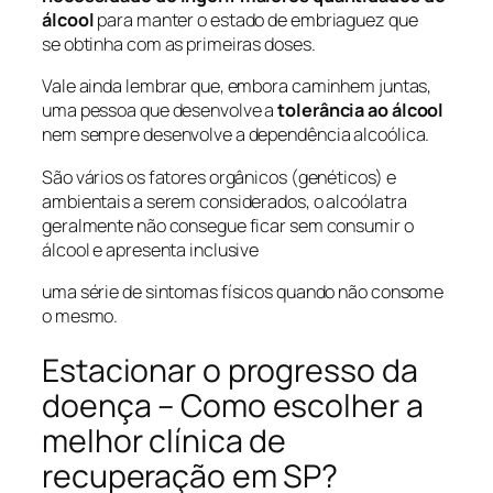
álcool
para manter o estado de embriaguez que
se obtinha com as primeiras doses.
Vale ainda lembrar que, embora caminhem juntas,
uma pessoa que desenvolve a
tolerância ao álcool
nem sempre desenvolve a dependência alcoólica.
São vários os fatores orgânicos (genéticos) e
ambientais a serem considerados, o alcoólatra
geralmente não consegue ficar sem consumir o
álcool e apresenta inclusive
uma série de sintomas físicos quando não consome
o mesmo.
Estacionar o progresso da
doença – Como escolher a
melhor clínica de
recuperação em SP?