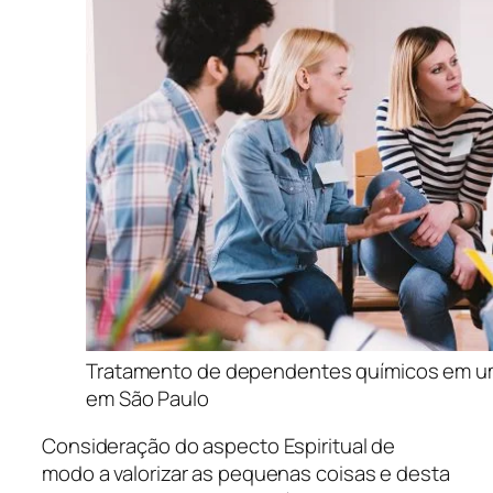
Tratamento de dependentes químicos em uma 
em São Paulo
Consideração do aspecto Espiritual de
modo a valorizar as pequenas coisas e desta