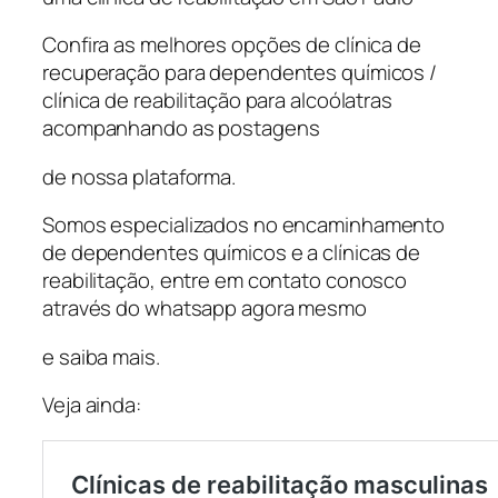
Confira as melhores opções de clínica de
recuperação para dependentes químicos /
clínica de reabilitação para alcoólatras
acompanhando as postagens
de nossa plataforma.
Somos especializados no encaminhamento
de dependentes químicos e a clínicas de
reabilitação, entre em contato conosco
através do whatsapp agora mesmo
e saiba mais.
Veja ainda: