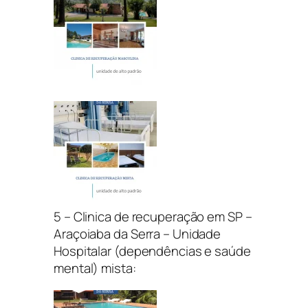
5 – Clinica de recuperação em SP –
Araçoiaba da Serra – Unidade
Hospitalar (dependências e saúde
mental) mista: