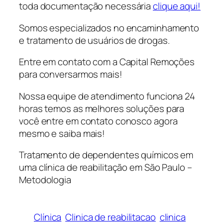
toda documentação necessária
clique aqui!
Somos especializados no encaminhamento
e tratamento de usuários de drogas.
Entre em contato com a Capital Remoções
para conversarmos mais!
Nossa equipe de atendimento funciona 24
horas temos as melhores soluções para
você entre em contato conosco agora
mesmo e saiba mais!
Tratamento de dependentes químicos em
uma clínica de reabilitação em São Paulo –
Metodologia
Clínica
Clinica de reabilitacao
clinica