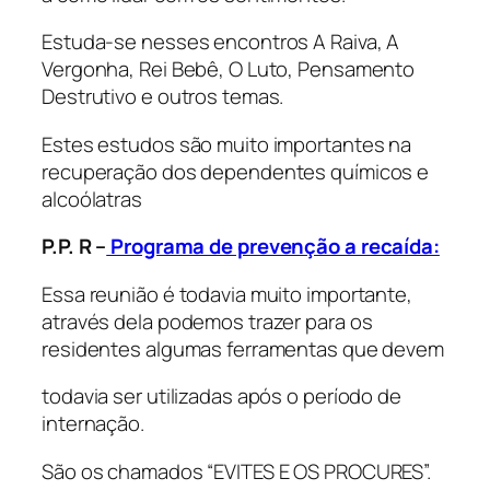
Estuda-se nesses encontros A Raiva, A
Vergonha, Rei Bebê, O Luto, Pensamento
Destrutivo e outros temas.
Estes estudos são muito importantes na
recuperação dos dependentes químicos e
alcoólatras
P.P. R –
Programa de prevenção a recaída:
Essa reunião é todavia muito importante,
através dela podemos trazer para os
residentes algumas ferramentas que devem
todavia ser utilizadas após o período de
internação.
São os chamados “EVITES E OS PROCURES”.