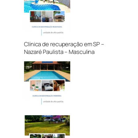
Clínica de recuperação em SP –
Nazaré Paulista – Masculina