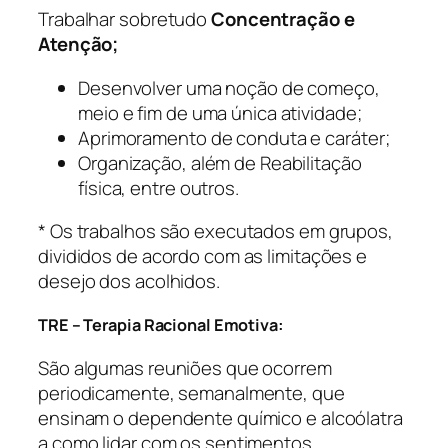
Trabalhar sobretudo
Concentração e
Atenção;
Desenvolver uma noção de começo,
meio e fim de uma única atividade;
Aprimoramento de conduta e caráter;
Organização, além de Reabilitação
física, entre outros.
* Os trabalhos são executados em grupos,
divididos de acordo com as limitações e
desejo dos acolhidos.
TRE – Terapia Racional Emotiva:
São algumas reuniões que ocorrem
periodicamente, semanalmente, que
ensinam o dependente químico e alcoólatra
a como lidar com os sentimentos.