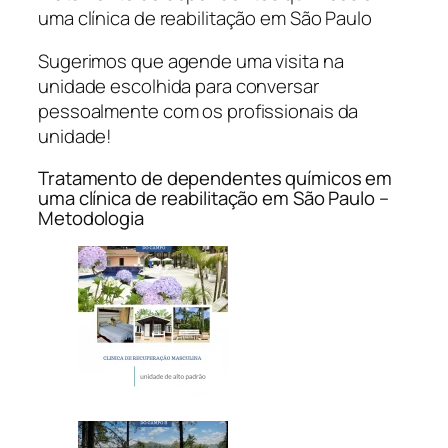
uma clínica de reabilitação em São Paulo
Sugerimos que agende uma visita na
unidade escolhida para conversar
pessoalmente com os profissionais da
unidade!
Tratamento de dependentes químicos em
uma clínica de reabilitação em São Paulo –
Metodologia