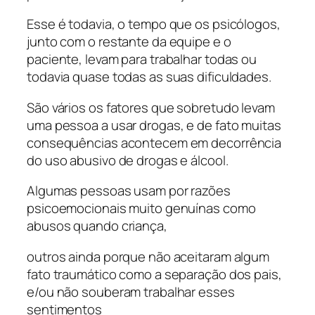
Esse é todavia, o tempo que os psicólogos,
junto com o restante da equipe e o
paciente, levam para trabalhar todas ou
todavia quase todas as suas dificuldades.
São vários os fatores que sobretudo levam
uma pessoa a usar drogas, e de fato muitas
consequências acontecem em decorrência
do uso abusivo de drogas e álcool.
Algumas pessoas usam por razões
psicoemocionais muito genuínas como
abusos quando criança,
outros ainda porque não aceitaram algum
fato traumático como a separação dos pais,
e/ou não souberam trabalhar esses
sentimentos