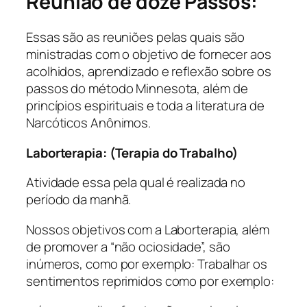
Reunião de doze Passos:
Essas são as reuniões pelas quais são
ministradas com o objetivo de fornecer aos
acolhidos, aprendizado e reflexão sobre os
passos do método Minnesota, além de
princípios espirituais e toda a literatura de
Narcóticos Anônimos.
Laborterapia: (Terapia do Trabalho)
Atividade essa pela qual é realizada no
período da manhã.
Nossos objetivos com a Laborterapia, além
de promover a “não ociosidade”, são
inúmeros, como por exemplo: Trabalhar os
sentimentos reprimidos como por exemplo: