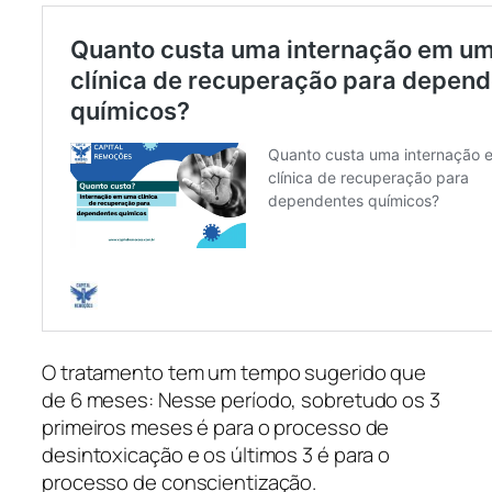
O tratamento tem um tempo sugerido que
de 6 meses: Nesse período, sobretudo os 3
primeiros meses é para o processo de
desintoxicação e os últimos 3 é para o
processo de conscientização.