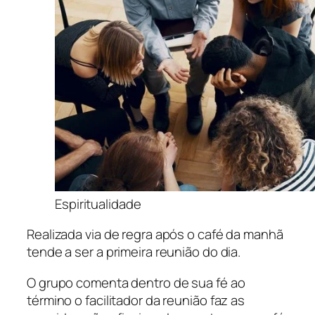
Espiritualidade
Realizada via de regra após o café da manhã
tende a ser a primeira reunião do dia.
O grupo comenta dentro de sua fé ao
término o facilitador da reunião faz as