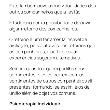
Este também ouve as individualidades dos
outros companheiros que ali estão.
E tudo isso com a possibilidade de ouvir
algum retorno dos companheiros.
O retorno é uma ferramenta incrível de
avaliação, pois é através dos retornos que
os companheiros, a partir de suas
experiências sugerem alternativas.
Sempre quando alguém partilha seus
sentimentos, eles coincidem com os
sentimentos de outros companheiros ali
presentes, formando-se assim, elos de
união além de objetivos comuns.
Psicoterapia Individual: