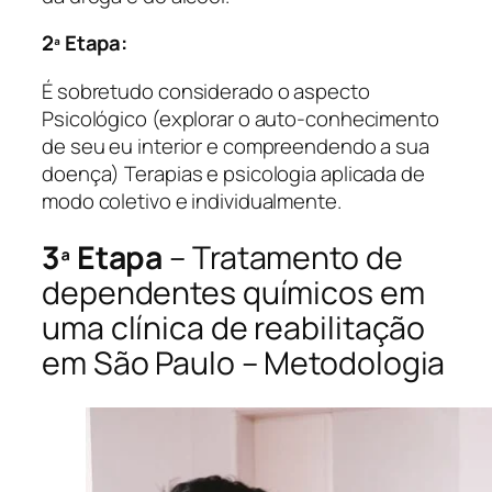
2ª Etapa:
É sobretudo considerado o aspecto
Psicológico (explorar o auto-conhecimento
de seu eu interior e compreendendo a sua
doença) Terapias e psicologia aplicada de
modo coletivo e individualmente.
3ª Etapa
– Tratamento de
dependentes químicos em
uma clínica de reabilitação
em São Paulo – Metodologia