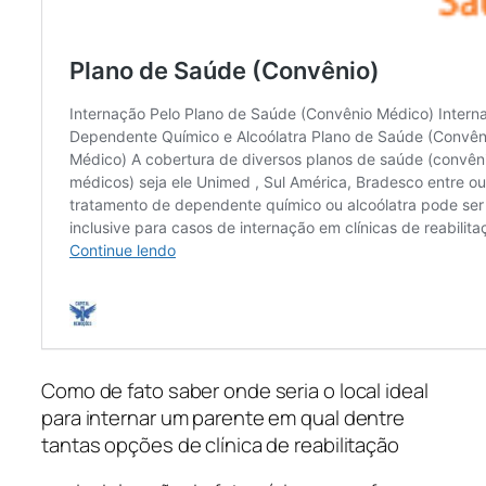
Como de fato saber onde seria o local ideal
para internar um parente em qual dentre
tantas opções de clínica de reabilitação