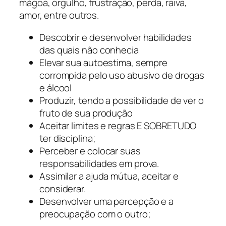
mágoa, orgulho, frustração, perda, raiva,
amor, entre outros.
Descobrir e desenvolver habilidades
das quais não conhecia
Elevar sua autoestima, sempre
corrompida pelo uso abusivo de drogas
e álcool
Produzir, tendo a possibilidade de ver o
fruto de sua produção
Aceitar limites e regras E SOBRETUDO
ter disciplina;
Perceber e colocar suas
responsabilidades em prova.
Assimilar a ajuda mútua, aceitar e
considerar.
Desenvolver uma percepção e a
preocupação com o outro;