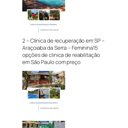
2 – Clínica de recuperação em SP –
Araçoiaba da Serra – Feminina15
opções de clinica de reabilitação
em São Paulo com preço