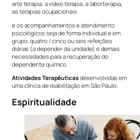
arte terapia, a vídeo terapia, a laborterapia,
as terapias ocupacionais
e os acompanhamentos e atendimento
psicológicos seja de forma individual e em
grupo, quatro / cinco ou seis refeições
diárias (a depender da unidade) e demais
necessidades para a recuperação do
dependente químico.
Atividades Terapêuticas
desenvolvidas em
uma clínica de reabilitação em São Paulo:
Espiritualidade