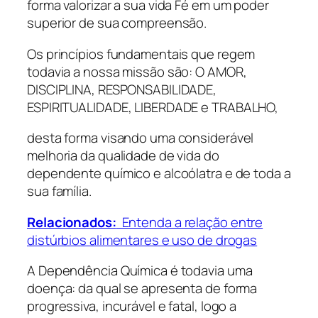
forma valorizar a sua vida Fé em um poder
superior de sua compreensão.
Os princípios fundamentais que regem
todavia a nossa missão são: O AMOR,
DISCIPLINA, RESPONSABILIDADE,
ESPIRITUALIDADE, LIBERDADE e TRABALHO,
desta forma visando uma considerável
melhoria da qualidade de vida do
dependente químico e alcoólatra e de toda a
sua família.
Relacionados:
Entenda a relação entre
distúrbios alimentares e uso de drogas
A Dependência Química é todavia uma
doença: da qual se apresenta de forma
progressiva, incurável e fatal, logo a