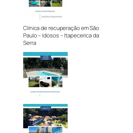
Clínica de recuperação em São
Paulo – Idosos – Itapecerica da
Serra