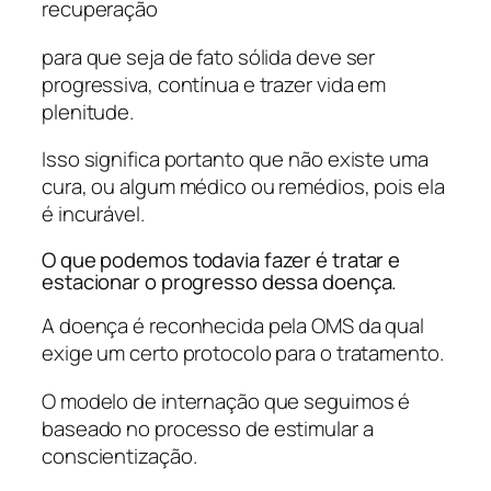
recuperação
para que seja de fato sólida deve ser
progressiva, contínua e trazer vida em
plenitude.
Isso significa portanto que não existe uma
cura, ou algum médico ou remédios, pois ela
é incurável.
O que podemos todavia fazer é tratar e
estacionar o progresso dessa doença.
A doença é reconhecida pela OMS da qual
exige um certo protocolo para o tratamento.
O modelo de internação que seguimos é
baseado no processo de estimular a
conscientização.