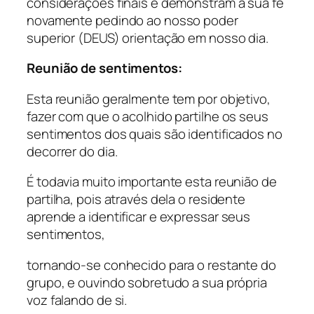
considerações finais e demonstram a sua fé
novamente pedindo ao nosso poder
superior (DEUS) orientação em nosso dia.
Reunião de sentimentos:
Esta reunião geralmente tem por objetivo,
fazer com que o acolhido partilhe os seus
sentimentos dos quais são identificados no
decorrer do dia.
É todavia muito importante esta reunião de
partilha, pois através dela o residente
aprende a identificar e expressar seus
sentimentos,
tornando-se conhecido para o restante do
grupo, e ouvindo sobretudo a sua própria
voz falando de si.