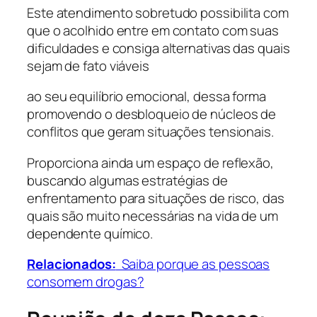
Este atendimento sobretudo possibilita com
que o acolhido entre em contato com suas
dificuldades e consiga alternativas das quais
sejam de fato viáveis
ao seu equilíbrio emocional, dessa forma
promovendo o desbloqueio de núcleos de
conflitos que geram situações tensionais.
Proporciona ainda um espaço de reflexão,
buscando algumas estratégias de
enfrentamento para situações de risco, das
quais são muito necessárias na vida de um
dependente químico.
Relacionados:
Saiba porque as pessoas
consomem drogas?