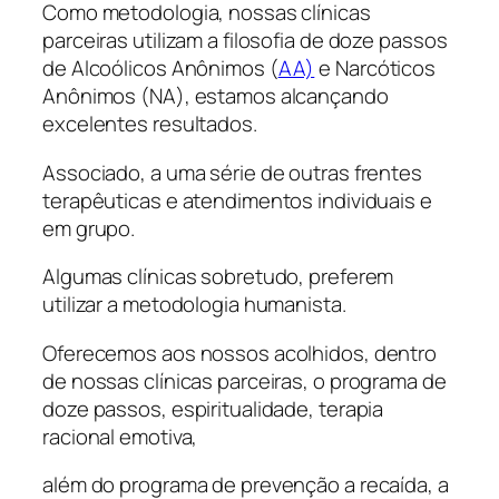
Como metodologia, nossas clínicas
parceiras utilizam a filosofia de doze passos
de Alcoólicos Anônimos (
AA)
e Narcóticos
Anônimos (NA), estamos alcançando
excelentes resultados.
Associado, a uma série de outras frentes
terapêuticas e atendimentos individuais e
em grupo.
Algumas clínicas sobretudo, preferem
utilizar a metodologia humanista.
Oferecemos aos nossos acolhidos, dentro
de nossas clínicas parceiras, o programa de
doze passos, espiritualidade, terapia
racional emotiva,
além do programa de prevenção a recaída, a