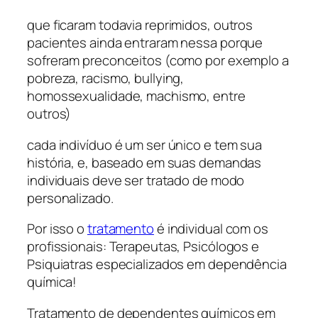
que ficaram todavia reprimidos, outros
pacientes ainda entraram nessa porque
sofreram preconceitos (como por exemplo a
pobreza, racismo, bullying,
homossexualidade, machismo, entre
outros)
cada indivíduo é um ser único e tem sua
história, e, baseado em suas demandas
individuais deve ser tratado de modo
personalizado.
Por isso o
tratamento
é individual com os
profissionais: Terapeutas, Psicólogos e
Psiquiatras especializados em dependência
química!
Tratamento de dependentes químicos em