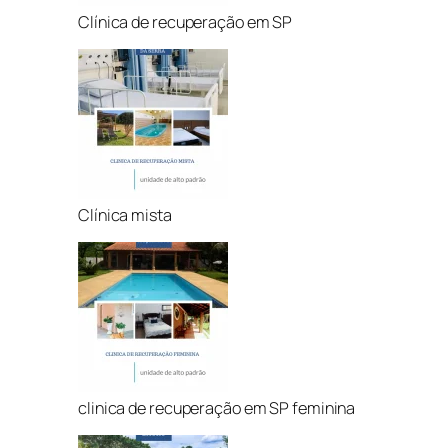
Clínica de recuperação em SP
Clínica mista
clinica de recuperação em SP feminina