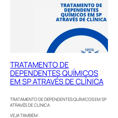
TRATAMENTO DE
DEPENDENTES QUÍMICOS
EM SP ATRAVÉS DE CLÍNICA
TRATAMENTO DE DEPENDENTES QUÍMICOS EM SP
ATRAVÉS DE CLÍNICA
VEJA TAMBÉM: