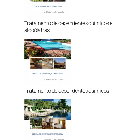
Tratamento de dependentes químicos e
alcoólatras
Tratamento de dependentes químicos