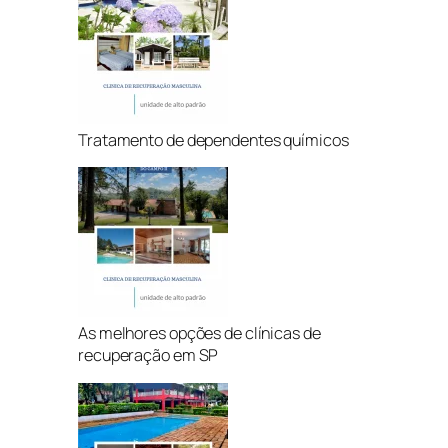
Tratamento de dependentes químicos
As melhores opções de clínicas de
recuperação em SP