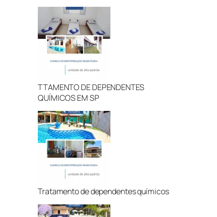
TTAMENTO DE DEPENDENTES
QUÍMICOS EM SP
Tratamento de dependentes químicos