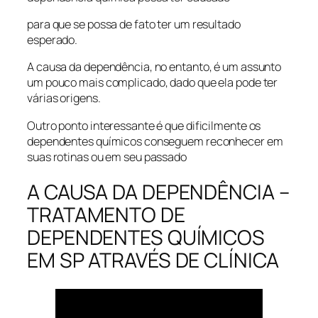
para que se possa de fato ter um resultado
esperado.
A causa da dependência, no entanto, é um assunto
um pouco mais complicado, dado que ela pode ter
várias origens.
Outro ponto interessante é que dificilmente os
dependentes químicos conseguem reconhecer em
suas rotinas ou em seu passado
A CAUSA DA DEPENDÊNCIA –
TRATAMENTO DE
DEPENDENTES QUÍMICOS
EM SP ATRAVÉS DE CLÍNICA