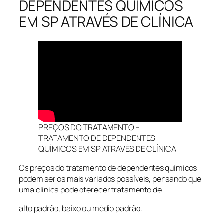
DEPENDENTES QUÍMICOS
EM SP ATRAVÉS DE CLÍNICA
PREÇOS DO TRATAMENTO –
TRATAMENTO DE DEPENDENTES
QUÍMICOS EM SP ATRAVÉS DE CLÍNICA
Os preços do tratamento de dependentes químicos
podem ser os mais variados possíveis, pensando que
uma clínica pode oferecer tratamento de
alto padrão, baixo ou médio padrão.