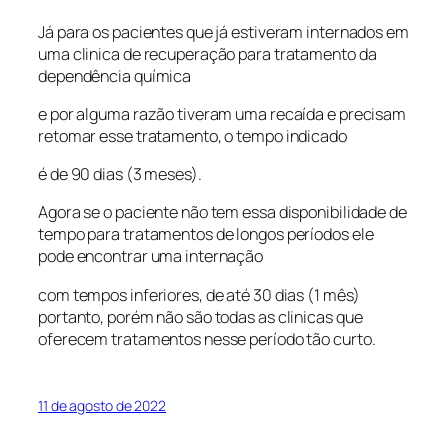
Já para os pacientes que já estiveram internados em
uma clinica de recuperação para tratamento da
dependência química
e por alguma razão tiveram uma recaída e precisam
retomar esse tratamento, o tempo indicado
é de 90 dias (3 meses).
Agora se o paciente não tem essa disponibilidade de
tempo para tratamentos de longos períodos ele
pode encontrar uma internação
com tempos inferiores, de até 30 dias (1 mês)
portanto, porém não são todas as clinicas que
oferecem tratamentos nesse período tão curto.
11 de agosto de 2022