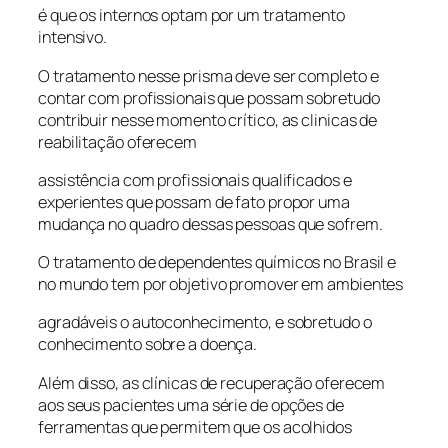
é que os internos optam por um tratamento
intensivo.
O tratamento nesse prisma deve ser completo e
contar com profissionais que possam sobretudo
contribuir nesse momento crítico, as clinicas de
reabilitação oferecem
assistência com profissionais qualificados e
experientes que possam de fato propor uma
mudança no quadro dessas pessoas que sofrem.
O tratamento de dependentes químicos no Brasil e
no mundo tem por objetivo promover em ambientes
agradáveis o autoconhecimento, e sobretudo o
conhecimento sobre a doença.
Além disso, as clínicas de recuperação oferecem
aos seus pacientes uma série de opções de
ferramentas que permitem que os acolhidos