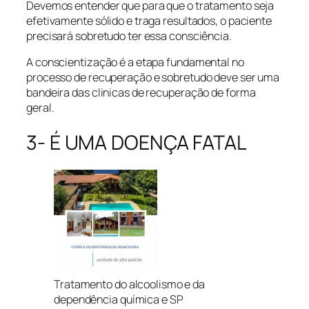
Devemos entender que para que o tratamento seja
efetivamente sólido e traga resultados, o paciente
precisará sobretudo ter essa consciência.
A conscientização é a etapa fundamental no
processo de recuperação e sobretudo deve ser uma
bandeira das clinicas de recuperação de forma
geral.
3- É UMA DOENÇA FATAL
Tratamento do alcoolismo e da
dependência química e SP