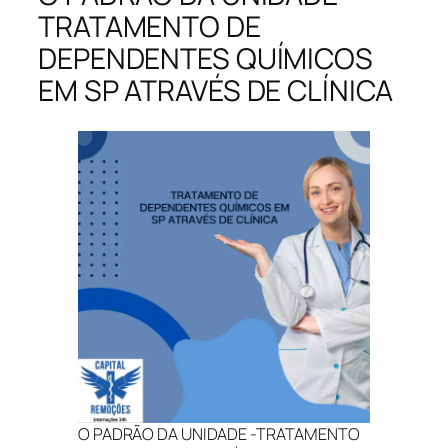
TRATAMENTO DE
DEPENDENTES QUÍMICOS
EM SP ATRAVÉS DE CLÍNICA
O PADRÃO DA UNIDADE -TRATAMENTO