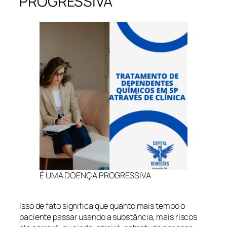
PROGRESSIVA
É UMA DOENÇA PROGRESSIVA
Isso de fato significa que quanto mais tempo o
paciente passar usando a substância, mais riscos