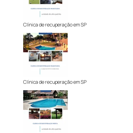
Clínica de recuperação em SP
Clínica de recuperação em SP