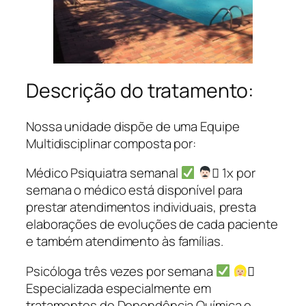
Descrição do tratamento:
Nossa unidade dispõe de uma Equipe
Multidisciplinar composta por:
Médico Psiquiatra semanal
‍⚕ 1x por
semana o médico está disponível para
prestar atendimentos individuais, presta
elaborações de evoluções de cada paciente
e também atendimento às famílias.
Psicóloga três vezes por semana
‍⚕
Especializada especialmente em
tratamentos de Dependência Química e