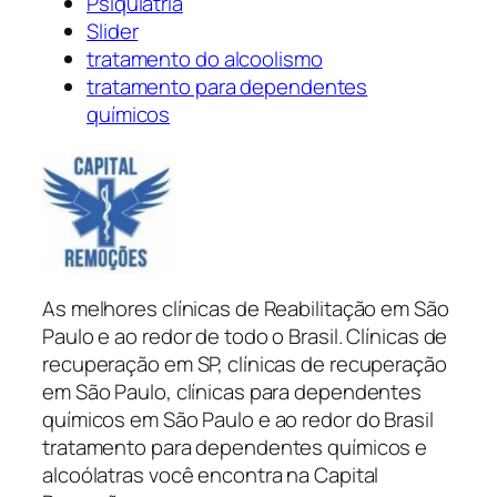
Psiquiatria
Slider
tratamento do alcoolismo
tratamento para dependentes
químicos
As melhores clínicas de Reabilitação em São
Paulo e ao redor de todo o Brasil. Clínicas de
recuperação em SP, clínicas de recuperação
em São Paulo, clínicas para dependentes
químicos em São Paulo e ao redor do Brasil
tratamento para dependentes químicos e
alcoólatras você encontra na Capital