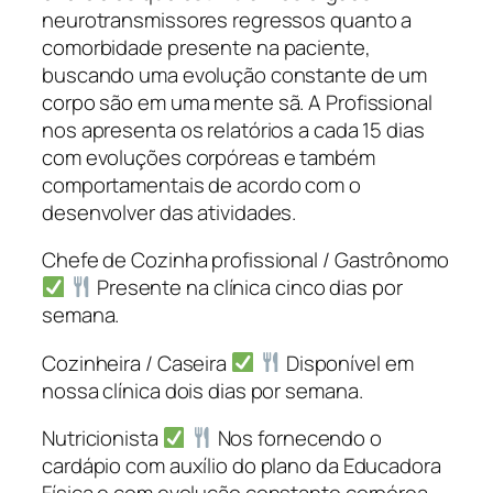
neurotransmissores regressos quanto a
comorbidade presente na paciente,
buscando uma evolução constante de um
corpo são em uma mente sã. A Profissional
nos apresenta os relatórios a cada 15 dias
com evoluções corpóreas e também
comportamentais de acordo com o
desenvolver das atividades.
Chefe de Cozinha profissional / Gastrônomo
Presente na clínica cinco dias por
semana.
Cozinheira / Caseira
Disponível em
nossa clínica dois dias por semana.
Nutricionista
Nos fornecendo o
cardápio com auxílio do plano da Educadora