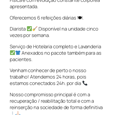
Física e com evolução constante corpórea
apresentada.
Oferecemos 6 refeições diárias 🍽.
Diarista
Disponível na unidade cinco
vezes por semana.
Serviço de Hotelaria completo e Lavanderia
Anexados no pacote também para as
pacientes.
Venham conhecer de perto o nosso
trabalho! Atendemos 24 horas, pois
estamos conectados 24h. por dia
Nosso compromisso principal é com a
recuperação / reabilitação total e com a
reinserção na sociedade de forma definitiva