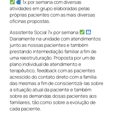
1x por semana com diversas
atividades em grupo elaboradas pelas
próprias pacientes com as mais diversas
oficinas propostas.
Assistente Social 7x por semana
Diariamente na unidade com atendimentos
junto as nossas pacientes e também
prestando intermediação familiar a fim de
uma reestruturação. Proposta por um de
plano individual de atendimento e
terapêutico, feedback com as pacientes
acrescido do contato direto com a família
das mesmas a fim de conscientizá-las sobre
a situação atual da paciente e também
sobre as demandas dosas pacientes aos
familiares, tão como sobre a evolução de
cada paciente.