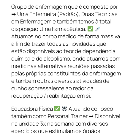
Grupo de enfermagem que é composto por
➡ Uma Enfermeira (Padrão), Duas Técnicas
em Enfermagem e também temos à total
disposição Uma Farmacêutica.
Atuamos no corpo médico de forma massiva
a fim de trazer todas as novidades que
estão disponíveis ao teor de dependência
química e do alcoolismo, onde atuamos com
medicinas alternativas reuniões passadas
pelas próprias constituintes da enfermagem
e também outras diversas atividades de
cunho sobressalente ao redor da
recuperação / reabilitação em si.
Educadora Física
Atuando conosco
também como Personal Trainer ➡ Disponível
na unidade 3x na semana com diversos
exercícios que estimulam os órgãos