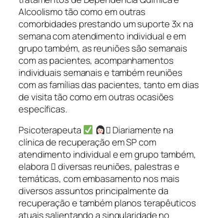
Alcoolismo tão como em outras
comorbidades prestando um suporte 3x na
semana com atendimento individual e em
grupo também, as reuniões são semanais
com as pacientes, acompanhamentos
individuais semanais e também reuniões
com as famílias das pacientes, tanto em dias
de visita tão como em outras ocasiões
específicas.
Psicoterapeuta
‍⚕ Diariamente na
clínica de recuperação em SP com
atendimento individual e em grupo também,
elabora ➡ diversas reuniões, palestras e
temáticas, com embasamento nos mais
diversos assuntos principalmente da
recuperação e também planos terapêuticos
atuais salientando a singularidade no