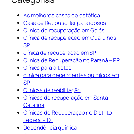
As melhores casas de estética
Casa de Repouso, lar para idosos
Clínica de recuperação em Goiás
Clínica de recuperação em Guarulhos –
SP
clínica de recuperação em SP
Clínica de Recuperação no Paraná – PR
Clínica para altistas
clínica para dependentes químicos em
SP
Clínicas de reabilitação
Clínicas de recuperação em Santa
Catarina
Clínicas de Recuperação no Distrito
Federal – DF
Dependência química