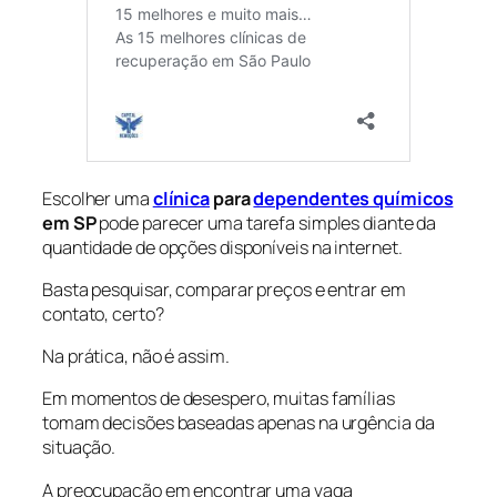
Escolher uma
clínica
para
dependentes químicos
em SP
pode parecer uma tarefa simples diante da
quantidade de opções disponíveis na internet.
Basta pesquisar, comparar preços e entrar em
contato, certo?
Na prática, não é assim.
Em momentos de desespero, muitas famílias
tomam decisões baseadas apenas na urgência da
situação.
A preocupação em encontrar uma vaga