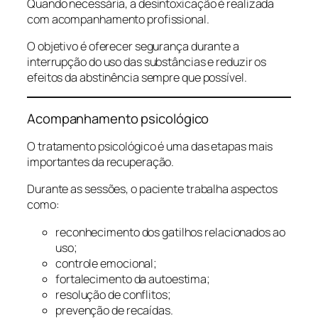
Quando necessária, a desintoxicação é realizada
com acompanhamento profissional.
O objetivo é oferecer segurança durante a
interrupção do uso das substâncias e reduzir os
efeitos da abstinência sempre que possível.
Acompanhamento psicológico
O tratamento psicológico é uma das etapas mais
importantes da recuperação.
Durante as sessões, o paciente trabalha aspectos
como:
reconhecimento dos gatilhos relacionados ao
uso;
controle emocional;
fortalecimento da autoestima;
resolução de conflitos;
prevenção de recaídas.