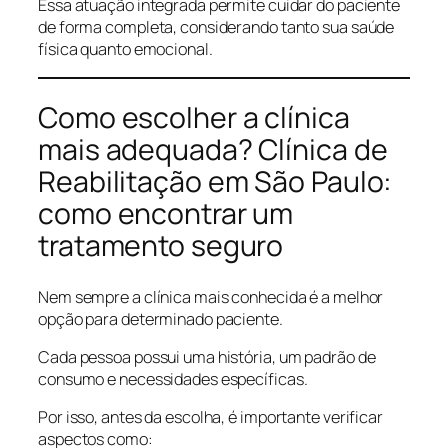
Essa atuação integrada permite cuidar do paciente
de forma completa, considerando tanto sua saúde
física quanto emocional.
Como escolher a clínica
mais adequada? Clínica de
Reabilitação em São Paulo:
como encontrar um
tratamento seguro
Nem sempre a clínica mais conhecida é a melhor
opção para determinado paciente.
Cada pessoa possui uma história, um padrão de
consumo e necessidades específicas.
Por isso, antes da escolha, é importante verificar
aspectos como: