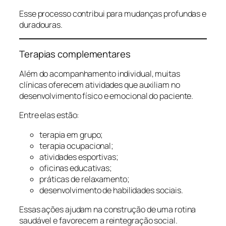
Esse processo contribui para mudanças profundas e
duradouras.
Terapias complementares
Além do acompanhamento individual, muitas
clínicas oferecem atividades que auxiliam no
desenvolvimento físico e emocional do paciente.
Entre elas estão:
terapia em grupo;
terapia ocupacional;
atividades esportivas;
oficinas educativas;
práticas de relaxamento;
desenvolvimento de habilidades sociais.
Essas ações ajudam na construção de uma rotina
saudável e favorecem a reintegração social.