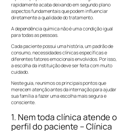
rapidamente acaba deixando em segundo plano
aspectos fundamentais que podem influenciar
diretamente a qualidade do tratamento.
A dependência química não é uma condição igual
para todas as pessoas.
Cada paciente possui uma história, um padrão de
consumo, necessidades clínicas específicas e
diferentes fatores emocionais envolvidos. Por isso,
a escolha da instituição deve ser feita com muito
cuidado.
Neste guia, reunimos os principais pontos que
merecem atenção antes da internação para ajudar
sua família a fazer uma escolha mais segura e
consciente.
1. Nem toda clínica atende o
perfil do paciente – Clínica