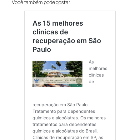
Você também pode gostar: