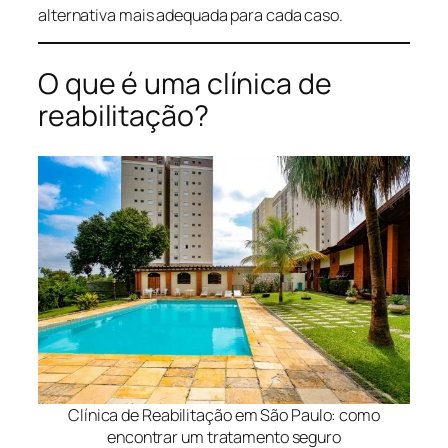
alternativa mais adequada para cada caso.
O que é uma clínica de
reabilitação?
Clínica de Reabilitação em São Paulo: como
encontrar um tratamento seguro