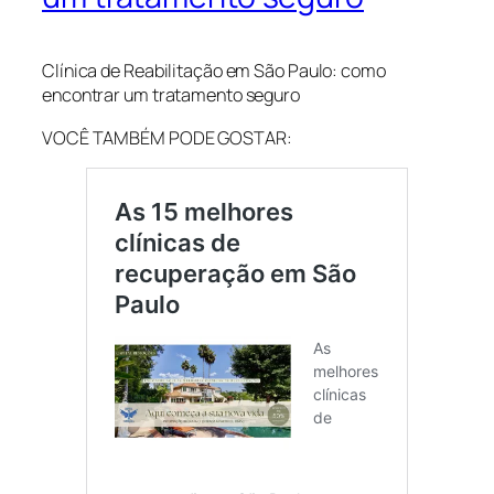
Clínica de Reabilitação em São Paulo: como
encontrar um tratamento seguro
VOCÊ TAMBÉM PODE GOSTAR: