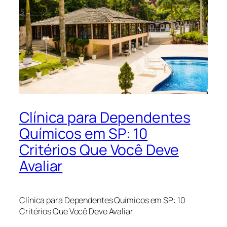
Clínica para Dependentes
Químicos em SP: 10
Critérios Que Você Deve
Avaliar
Clínica para Dependentes Químicos em SP: 10
Critérios Que Você Deve Avaliar