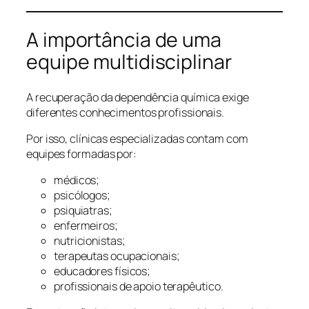
A importância de uma
equipe multidisciplinar
A recuperação da dependência química exige
diferentes conhecimentos profissionais.
Por isso, clínicas especializadas contam com
equipes formadas por:
médicos;
psicólogos;
psiquiatras;
enfermeiros;
nutricionistas;
terapeutas ocupacionais;
educadores físicos;
profissionais de apoio terapêutico.