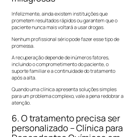
Infelizmente, ainda existem instituições que
prometem resultados rápidos ou garantem que o
paciente nunca mais voltará a usar drogas.
Nenhum profissional sério pode fazer esse tipo de
promessa.
A recuperação depende de inúmeros fatores,
incluindo o comprometimento do paciente, o
suporte familiar e a continuidade do tratamento
após a alta.
Quando uma clínica apresenta soluções simples
para um problema complexo, vale a pena redobrar a
atenção.
6. O tratamento precisa ser
personalizado – Clínica para