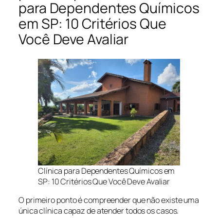
para Dependentes Químicos
em SP: 10 Critérios Que
Você Deve Avaliar
Clínica para Dependentes Químicos em
SP: 10 Critérios Que Você Deve Avaliar
O primeiro ponto é compreender que não existe uma
única clínica capaz de atender todos os casos.