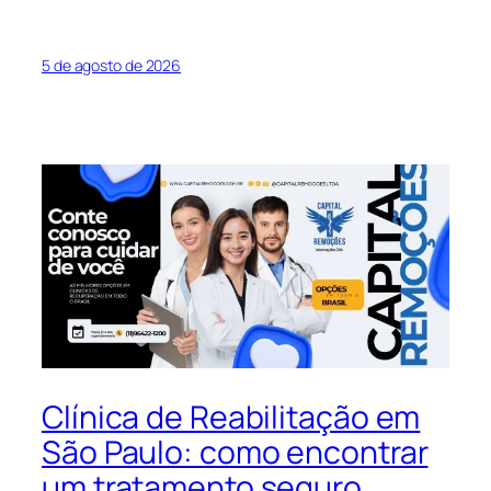
5 de agosto de 2026
Clínica de Reabilitação em
São Paulo: como encontrar
um tratamento seguro