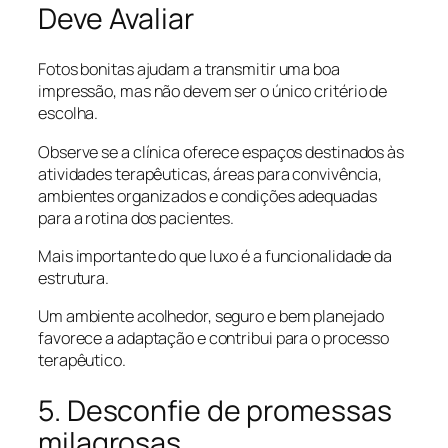
Deve Avaliar
Fotos bonitas ajudam a transmitir uma boa
impressão, mas não devem ser o único critério de
escolha.
Observe se a clínica oferece espaços destinados às
atividades terapêuticas, áreas para convivência,
ambientes organizados e condições adequadas
para a rotina dos pacientes.
Mais importante do que luxo é a funcionalidade da
estrutura.
Um ambiente acolhedor, seguro e bem planejado
favorece a adaptação e contribui para o processo
terapêutico.
5. Desconfie de promessas
milagrosas