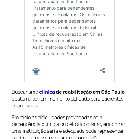
Buscar uma
clínica
de reabilitação em São Paulo
costuma ser um momento delicado para pacientes
e familiares.
Em meio às dificuldades provocadas pela
dependência química ou pelo alcoolismo, encontrar
uma instituição séria e adequada pode representar
o primeiro passo para uma recuperação