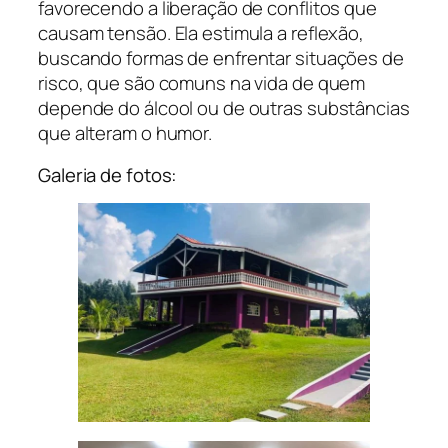
favorecendo a liberação de conflitos que
causam tensão. Ela estimula a reflexão,
buscando formas de enfrentar situações de
risco, que são comuns na vida de quem
depende do álcool ou de outras substâncias
que alteram o humor.
Galeria de fotos: