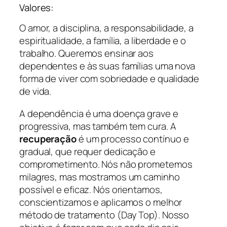
Valores:
O amor, a disciplina, a responsabilidade, a
espiritualidade, a família, a liberdade e o
trabalho. Queremos ensinar aos
dependentes e às suas famílias uma nova
forma de viver com sobriedade e qualidade
de vida.
A dependência é uma doença grave e
progressiva, mas também tem cura. A
recuperação
é um processo contínuo e
gradual, que requer dedicação e
comprometimento. Nós não prometemos
milagres, mas mostramos um caminho
possível e eficaz. Nós orientamos,
conscientizamos e aplicamos o melhor
método de tratamento (Day Top). Nosso