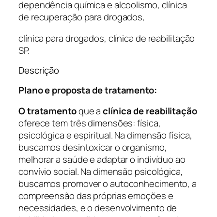
dependência química e alcoolismo, clínica
de recuperação para drogados,
clínica para drogados, clínica de reabilitação
SP.
Descrição
Plano e proposta de tratamento:
O tratamento
que a
clínica de reabilitação
oferece tem três dimensões: física,
psicológica e espiritual. Na dimensão física,
buscamos desintoxicar o organismo,
melhorar a saúde e adaptar o indivíduo ao
convívio social. Na dimensão psicológica,
buscamos promover o autoconhecimento, a
compreensão das próprias emoções e
necessidades, e o desenvolvimento de