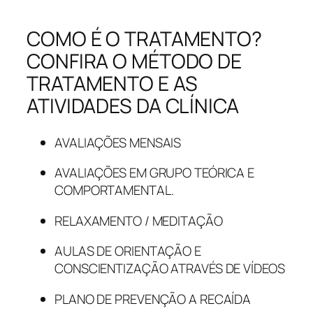
COMO É O TRATAMENTO?
CONFIRA O MÉTODO DE
TRATAMENTO E AS
ATIVIDADES DA CLÍNICA
AVALIAÇÕES MENSAIS
AVALIAÇÕES EM GRUPO TEÓRICA E
COMPORTAMENTAL.
RELAXAMENTO / MEDITAÇÃO
AULAS DE ORIENTAÇÃO E
CONSCIENTIZAÇÃO ATRAVÉS DE VÍDEOS
PLANO DE PREVENÇÃO A RECAÍDA