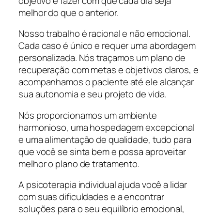
objetivo é fazer com que cada dia seja
melhor do que o anterior.
Nosso trabalho é racional e não emocional.
Cada caso é único e requer uma abordagem
personalizada. Nós traçamos um plano de
recuperação com metas e objetivos claros, e
acompanhamos o paciente até ele alcançar
sua autonomia e seu projeto de vida.
Nós proporcionamos um ambiente
harmonioso, uma hospedagem excepcional
e uma alimentação de qualidade, tudo para
que você se sinta bem e possa aproveitar
melhor o plano de tratamento.
A psicoterapia individual ajuda você a lidar
com suas dificuldades e a encontrar
soluções para o seu equilíbrio emocional,