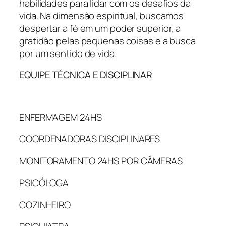
habilidades para lidar com os desafios da
vida. Na dimensão espiritual, buscamos
despertar a fé em um poder superior, a
gratidão pelas pequenas coisas e a busca
por um sentido de vida.
EQUIPE TÉCNICA E DISCIPLINAR
ENFERMAGEM 24HS
COORDENADORAS DISCIPLINARES
MONITORAMENTO 24HS POR CÂMERAS
PSICÓLOGA
COZINHEIRO