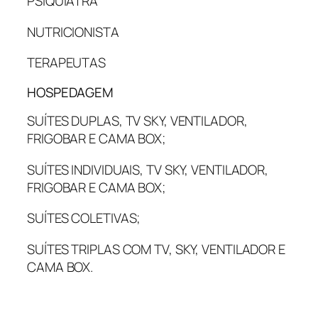
PSIQUIATRA
NUTRICIONISTA
TERAPEUTAS
HOSPEDAGEM
SUÍTES DUPLAS, TV SKY, VENTILADOR,
FRIGOBAR E CAMA BOX;
SUÍTES INDIVIDUAIS, TV SKY, VENTILADOR,
FRIGOBAR E CAMA BOX;
SUÍTES COLETIVAS;
SUÍTES TRIPLAS COM TV, SKY, VENTILADOR E
CAMA BOX.