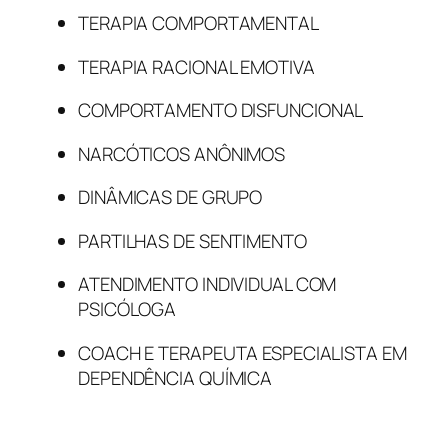
TERAPIA COMPORTAMENTAL
TERAPIA RACIONAL EMOTIVA
COMPORTAMENTO DISFUNCIONAL
NARCÓTICOS ANÔNIMOS
DINÂMICAS DE GRUPO
PARTILHAS DE SENTIMENTO
ATENDIMENTO INDIVIDUAL COM
PSICÓLOGA
COACH E TERAPEUTA ESPECIALISTA EM
DEPENDÊNCIA QUÍMICA