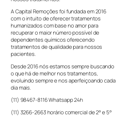
A Capital Remoções foi fundada em 2016
com o intuito de oferecer tratamentos
humanizados com base no amor para
recuperar o maior número possível de
dependentes químicos oferecendo
tratamentos de qualidade para nossos
pacientes.
Desde 2016 nós estamos sempre buscando
o que há de melhor nos tratamentos,
evoluindo sempre e nos aperfeiçoando cada
dia mais.
(11) 98467-8116 Whatsapp 24h
(11) 3266-2663 horário comercial de 2° e 5°