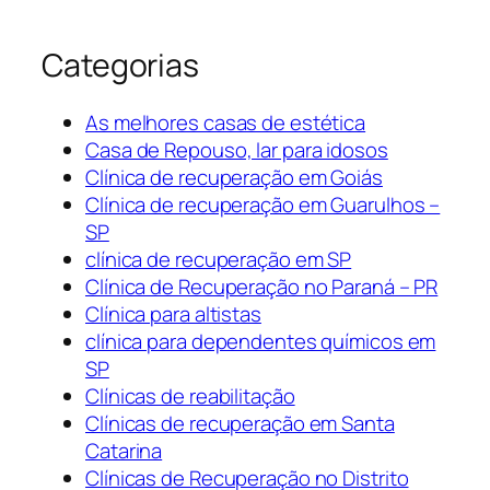
Categorias
As melhores casas de estética
Casa de Repouso, lar para idosos
Clínica de recuperação em Goiás
Clínica de recuperação em Guarulhos –
SP
clínica de recuperação em SP
Clínica de Recuperação no Paraná – PR
Clínica para altistas
clínica para dependentes químicos em
SP
Clínicas de reabilitação
Clínicas de recuperação em Santa
Catarina
Clínicas de Recuperação no Distrito