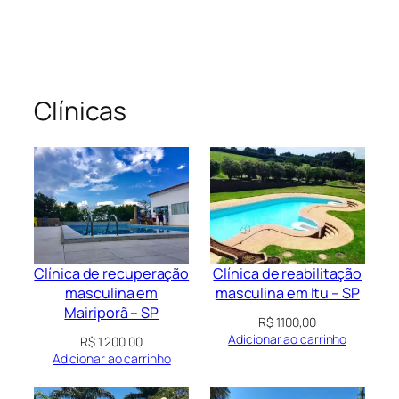
Clínicas
Clínica de recuperação
Clínica de reabilitação
masculina em
masculina em Itu – SP
Mairiporã – SP
R$
1.100,00
Adicionar ao carrinho
R$
1.200,00
Adicionar ao carrinho