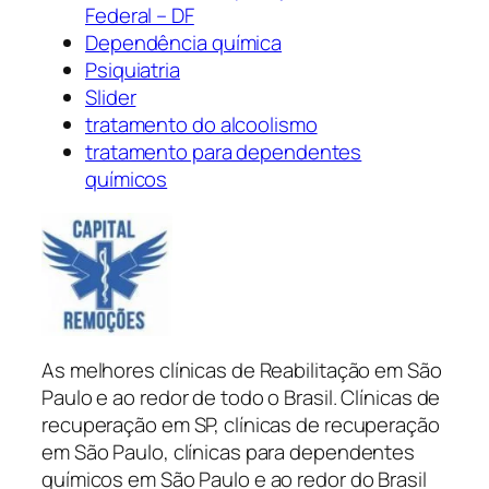
Federal – DF
Dependência química
Psiquiatria
Slider
tratamento do alcoolismo
tratamento para dependentes
químicos
As melhores clínicas de Reabilitação em São
Paulo e ao redor de todo o Brasil. Clínicas de
recuperação em SP, clínicas de recuperação
em São Paulo, clínicas para dependentes
químicos em São Paulo e ao redor do Brasil