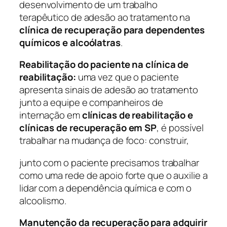
desenvolvimento de um trabalho
terapêutico de adesão ao tratamento na
clínica de recuperação para dependentes
químicos e alcoólatras
.
Reabilitação do paciente na clínica de
reabilitação:
uma vez que o paciente
apresenta sinais de adesão ao tratamento
junto a equipe e companheiros de
internação em
clínicas de reabilitação e
clínicas de recuperação em SP
, é possível
trabalhar na mudança de foco: construir,
junto com o paciente precisamos trabalhar
como uma rede de apoio forte que o auxilie a
lidar com a dependência química e com o
alcoolismo.
Manutenção da recuperação para adquirir