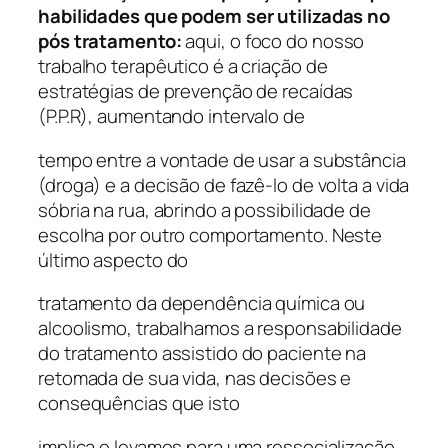
habilidades que podem ser utilizadas no
pós tratamento:
aqui, o foco do nosso
trabalho terapêutico é a criação de
estratégias de prevenção de recaídas
(P.P.R), aumentando intervalo de
tempo entre a vontade de usar a substância
(droga) e a decisão de fazê-lo de volta a vida
sóbria na rua, abrindo a possibilidade de
escolha por outro comportamento. Neste
último aspecto do
tratamento da dependência química ou
alcoolismo, trabalhamos a responsabilidade
do tratamento assistido do paciente na
retomada de sua vida, nas decisões e
consequências que isto
implica e levamos para uma ressocialização