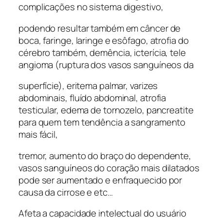
complicações no sistema digestivo,
podendo resultar também em câncer de
boca, faringe, laringe e esôfago, atrofia do
cérebro também, demência, icterícia, tele
angioma (ruptura dos vasos sanguíneos da
superfície), eritema palmar, varizes
abdominais, fluído abdominal, atrofia
testicular, edema de tornozelo, pancreatite
para quem tem tendência a sangramento
mais fácil,
tremor, aumento do braço do dependente,
vasos sanguíneos do coração mais dilatados
pode ser aumentado e enfraquecido por
causa da cirrose e etc…
Afeta a capacidade intelectual do usuário