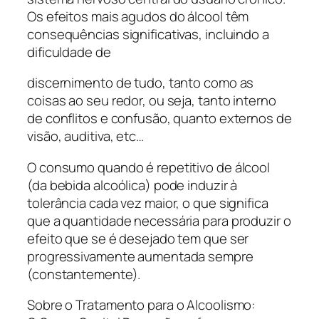
Os efeitos mais agudos do álcool têm
consequências significativas, incluindo a
dificuldade de
discernimento de tudo, tanto como as
coisas ao seu redor, ou seja, tanto interno
de conflitos e confusão, quanto externos de
visão, auditiva, etc…
O consumo quando é repetitivo de álcool
(da bebida alcoólica) pode induzir à
tolerância cada vez maior, o que significa
que a quantidade necessária para produzir o
efeito que se é desejado tem que ser
progressivamente aumentada sempre
(constantemente).
Sobre o Tratamento para o Alcoolismo: