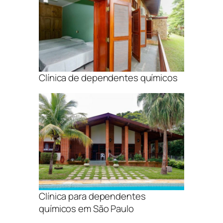
Clínica de dependentes químicos
Clínica para dependentes
químicos em São Paulo