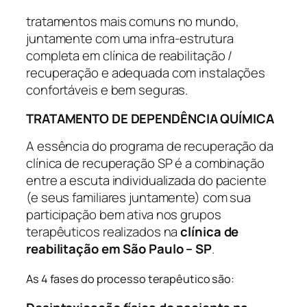
tratamentos mais comuns no mundo,
juntamente com uma infra-estrutura
completa em clínica de reabilitação /
recuperação e adequada com instalações
confortáveis e bem seguras.
TRATAMENTO DE DEPENDÊNCIA QUÍMICA
A essência do programa de recuperação da
clínica de recuperação SP é a combinação
entre a escuta individualizada do paciente
(e seus familiares juntamente) com sua
participação bem ativa nos grupos
terapêuticos realizados na
clínica de
reabilitação em São Paulo – SP
.
As 4 fases do processo terapêutico são: