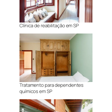
Clínica de reabilitação em SP
Tratamento para dependentes
químicos em SP