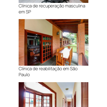
Clínica de recuperação masculina
em SP
Clínica de reabilitação em São
Paulo