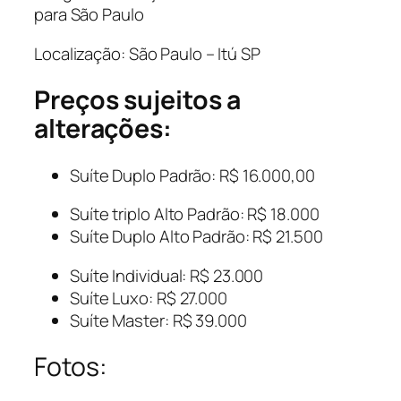
para São Paulo
Localização: São Paulo – Itú SP
Preços sujeitos a
alterações:
Suíte Duplo Padrão: R$ 16.000,00
Suíte triplo Alto Padrão: R$ 18.000
Suíte Duplo Alto Padrão: R$ 21.500
Suíte Individual: R$ 23.000
Suíte Luxo: R$ 27.000
Suíte Master: R$ 39.000
Fotos: