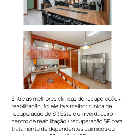
Entre as melhores clinicas de recuperação /
reabilitação, foi eleita a melhor clínica de
recuperação de SP. Este é um verdadeiro
centro de reabilitação / recuperação SP para
tratamento de dependentes químicos ou