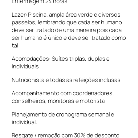
Enfermagem 24 horas
Lazer: Piscina, ampla área verde e diversos
passeios, lembrando que cada ser humano
deve ser tratado de uma maneira pois cada
ser humano é único e deve ser tratado como
tal
Acomodações: Suítes triplas, duplas e
individuais
Nutricionista e todas as refeições inclusas
Acompanhamento com coordenadores,
conselheiros, monitores e motorista
Planejamento de cronograma semanal e
individual.
Resgate / remoção com 30% de desconto