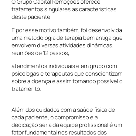
O Grupo Capital Remoções oferece
tratamentos singulares as características
deste paciente.
E por esse motivo também, foi desenvolvida
uma metodologia de terapia bem antiga que
envolvem diversas atividades dinâmicas,
reuniões de 12 passos,
atendimentos individuais e em grupo com
psicólogas e terapeutas que conscientizam
sobre a doença e assim tornando possível o
tratamento.
Além dos cuidados com a saúde física de
cada paciente, o compromisso e a
dedicação séria da equipe profissional é um
fator fundamental nos resultados dos