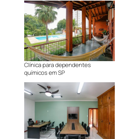
Clínica para dependentes
químicos em SP