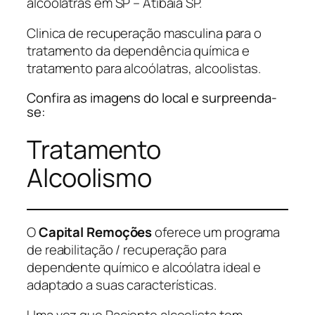
alcoólatras em SP – Atibaia SP.
Clinica de recuperação masculina para o
tratamento da dependência química e
tratamento para alcoólatras, alcoolistas.
Confira as imagens do local e surpreenda-
se:
Tratamento
Alcoolismo
O
Capital Remoções
oferece um programa
de reabilitação / recuperação para
dependente químico e alcoólatra ideal e
adaptado a suas características.