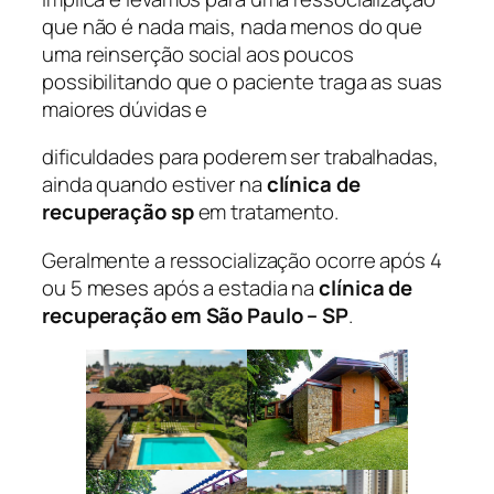
que não é nada mais, nada menos do que
uma reinserção social aos poucos
possibilitando que o paciente traga as suas
maiores dúvidas e
dificuldades para poderem ser trabalhadas,
ainda quando estiver na
clínica de
recuperação sp
em tratamento.
Geralmente a ressocialização ocorre após 4
ou 5 meses após a estadia na
clínica de
recuperação em São Paulo – SP
.