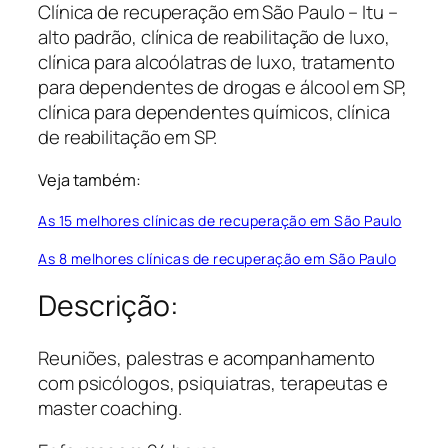
Clínica de recuperação em São Paulo – Itu –
alto padrão, clínica de reabilitação de luxo,
clínica para alcoólatras de luxo, tratamento
para dependentes de drogas e álcool em SP,
clínica para dependentes químicos, clínica
de reabilitação em SP.
Veja também:
As 15 melhores clínicas de recuperação em São Paulo
As 8 melhores clínicas de recuperação em São Paulo
Descrição:
Reuniões, palestras e acompanhamento
com psicólogos, psiquiatras, terapeutas e
master coaching.