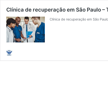
Clínica de recuperação em São Paulo –
Clínica de recuperação em São Paul