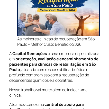
As melhores clínicas de recuperação em São
Paulo – Melhor Custo Benefício 2026
A
Capital Remoções
é uma empresa especializada
em
orientação, avaliação e encaminhamento de
pacientes para clínicas de reabilitação em São
Paulo
, atuando com responsabilidade, ética e
profundo compromisso com a recuperação de
dependentes químicos e alcoólatras.
Nosso trabalho vai muito além de indicar uma
clínica.
Atuamos como uma
central de apoio para