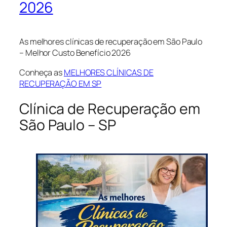
2026
As melhores clínicas de recuperação em São Paulo
– Melhor Custo Benefício 2026
Conheça as
MELHORES CLÍNICAS DE
RECUPERAÇÃO EM SP
Clínica de Recuperação em
São Paulo – SP