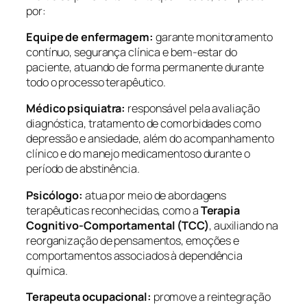
por:
Equipe de enfermagem:
garante monitoramento
contínuo, segurança clínica e bem-estar do
paciente, atuando de forma permanente durante
todo o processo terapêutico.
Médico psiquiatra:
responsável pela avaliação
diagnóstica, tratamento de comorbidades como
depressão e ansiedade, além do acompanhamento
clínico e do manejo medicamentoso durante o
período de abstinência.
Psicólogo:
atua por meio de abordagens
terapêuticas reconhecidas, como a
Terapia
Cognitivo-Comportamental (TCC)
, auxiliando na
reorganização de pensamentos, emoções e
comportamentos associados à dependência
química.
Terapeuta ocupacional:
promove a reintegração