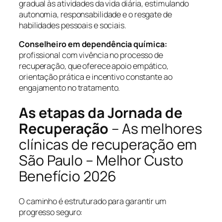
gradual às atividades da vida diária, estimulando
autonomia, responsabilidade e o resgate de
habilidades pessoais e sociais.
Conselheiro em dependência química:
profissional com vivência no processo de
recuperação, que oferece apoio empático,
orientação prática e incentivo constante ao
engajamento no tratamento.
As etapas da Jornada de
Recuperação
– As melhores
clínicas de recuperação em
São Paulo – Melhor Custo
Benefício 2026
O caminho é estruturado para garantir um
progresso seguro: