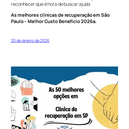
reconhecer que é hora de buscar ajuda.
As melhores clínicas de recuperação em São
Paulo – Melhor Custo Benefício 2026
a.
20 de janeiro de 2026