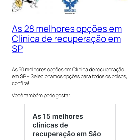
As 28 melhores opções em
Clínica de recuperação em
SP
As 50 melhores opções em Clínica de recuperação
em SP – Selecionamos opções para todos os bolsos,
confira!
Você também pode gostar: