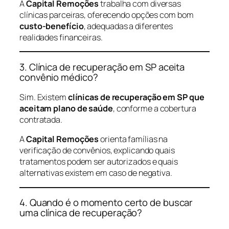
A
Capital Remoções
trabalha com diversas
clínicas parceiras, oferecendo opções com bom
custo-benefício
, adequadas a diferentes
realidades financeiras.
3. Clínica de recuperação em SP aceita
convênio médico?
Sim. Existem
clínicas de recuperação em SP que
aceitam plano de saúde
, conforme a cobertura
contratada.
A
Capital Remoções
orienta famílias na
verificação de convênios, explicando quais
tratamentos podem ser autorizados e quais
alternativas existem em caso de negativa.
4. Quando é o momento certo de buscar
uma clínica de recuperação?