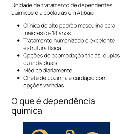
Unidade de tratamento de dependentes
químicos e alcoólatras em Atibaia
Clínica de alto padrão masculina para
maiores de 18 anos
Tratamento humanizado e excelente
estrutura física
Opções de acomodação triplas, duplas
ou individuais
Médico diariamente
Chefe de cozinha e cardápio com
opções variadas
O que é dependência
química