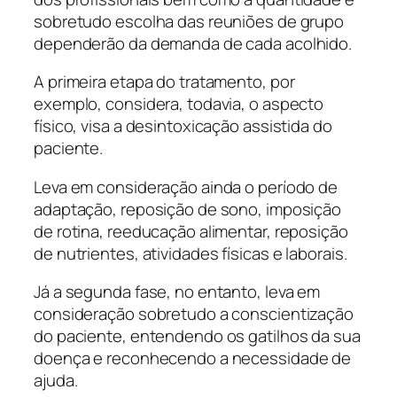
sobretudo escolha das reuniões de grupo
dependerão da demanda de cada acolhido.
A primeira etapa do tratamento, por
exemplo, considera, todavia, o aspecto
físico, visa a desintoxicação assistida do
paciente.
Leva em consideração ainda o período de
adaptação, reposição de sono, imposição
de rotina, reeducação alimentar, reposição
de nutrientes, atividades físicas e laborais.
Já a segunda fase, no entanto, leva em
consideração sobretudo a conscientização
do paciente, entendendo os gatilhos da sua
doença e reconhecendo a necessidade de
ajuda.