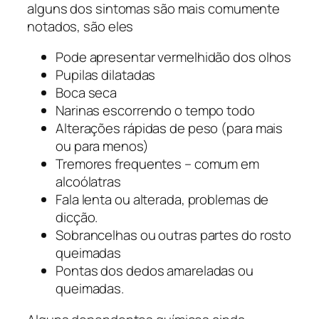
alguns dos sintomas são mais comumente
notados, são eles
Pode apresentar vermelhidão dos olhos
Pupilas dilatadas
Boca seca
Narinas escorrendo o tempo todo
Alterações rápidas de peso (para mais
ou para menos)
Tremores frequentes – comum em
alcoólatras
Fala lenta ou alterada, problemas de
dicção.
Sobrancelhas ou outras partes do rosto
queimadas
Pontas dos dedos amareladas ou
queimadas.