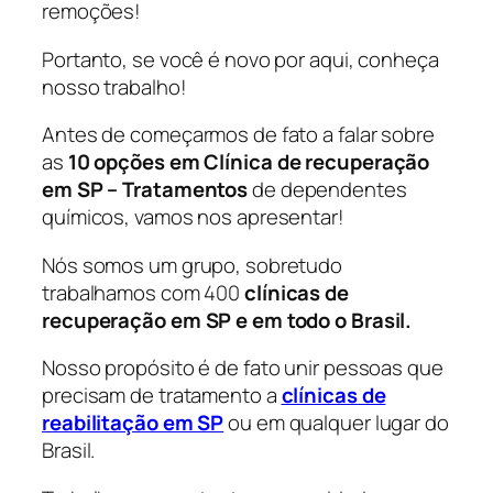
remoções!
Portanto, se você é novo por aqui, conheça
nosso trabalho!
Antes de começarmos de fato a falar sobre
as
10 opções em Clínica de recuperação
em SP – Tratamentos
de dependentes
químicos, vamos nos apresentar!
Nós somos um grupo, sobretudo
trabalhamos com 400
clínicas de
recuperação em SP e em todo o Brasil.
Nosso propósito é de fato unir pessoas que
precisam de tratamento a
clínicas de
reabilitação em SP
ou em qualquer lugar do
Brasil.