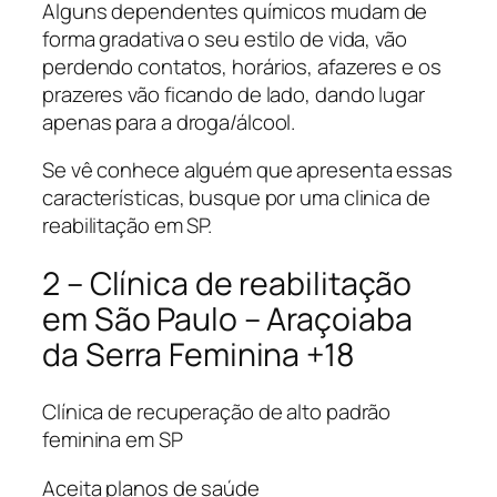
Alguns dependentes químicos mudam de
forma gradativa o seu estilo de vida, vão
perdendo contatos, horários, afazeres e os
prazeres vão ficando de lado, dando lugar
apenas para a droga/álcool.
Se vê conhece alguém que apresenta essas
características, busque por uma clinica de
reabilitação em SP.
2 – Clínica de reabilitação
em São Paulo – Araçoiaba
da Serra Feminina +18
Clínica de recuperação de alto padrão
feminina em SP
Aceita planos de saúde