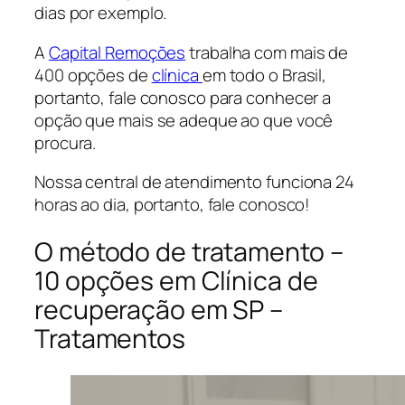
dias por exemplo.
A
Capital Remoções
trabalha com mais de
400 opções de
clínica
em todo o Brasil,
portanto, fale conosco para conhecer a
opção que mais se adeque ao que você
procura.
Nossa central de atendimento funciona 24
horas ao dia, portanto, fale conosco!
O método de tratamento –
10 opções em Clínica de
recuperação em SP –
Tratamentos