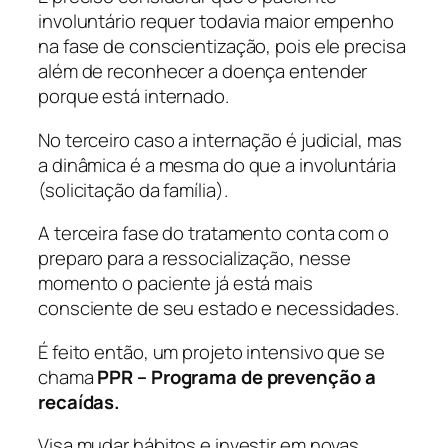
involuntário requer todavia maior empenho
na fase de conscientização, pois ele precisa
além de reconhecer a doença entender
porque está internado.
No terceiro caso a internação é judicial, mas
a dinâmica é a mesma do que a involuntária
(solicitação da família).
A terceira fase do tratamento conta com o
preparo para a ressocialização, nesse
momento o paciente já está mais
consciente de seu estado e necessidades.
É feito então, um projeto intensivo que se
chama
PPR – Programa de prevenção a
recaídas.
Visa mudar hábitos e investir em novas