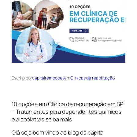
Escrito por
capitalremocoes
em
Clínicas de reabilitação
10 opções em Clínica de recuperação em SP
– Tratamentos para dependentes químicos
e alcoólatras saiba mais!
Olá seja bem vindo ao blog da capital