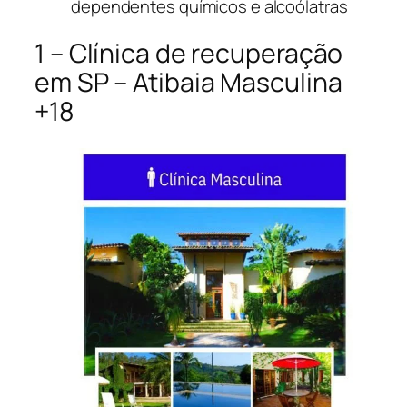
dependentes químicos e alcoólatras
1 – Clínica de recuperação
em SP – Atibaia Masculina
+18