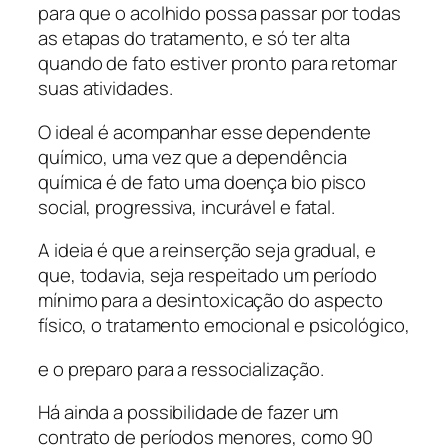
para que o acolhido possa passar por todas
as etapas do tratamento, e só ter alta
quando de fato estiver pronto para retomar
suas atividades.
O ideal é acompanhar esse dependente
químico, uma vez que a dependência
química é de fato uma doença bio pisco
social, progressiva, incurável e fatal.
A ideia é que a reinserção seja gradual, e
que, todavia, seja respeitado um período
mínimo para a desintoxicação do aspecto
físico, o tratamento emocional e psicológico,
e o preparo para a ressocialização.
Há ainda a possibilidade de fazer um
contrato de períodos menores, como 90