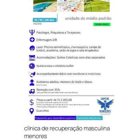
clínica de recuperação masculina
menores