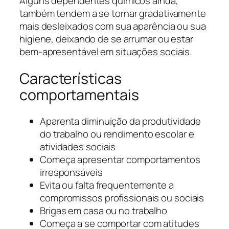
Alguns dependentes químicos ainda,
também tendem a se tornar gradativamente
mais desleixados com sua aparência ou sua
higiene, deixando de se arrumar ou estar
bem-apresentável em situações sociais.
Características
comportamentais
Aparenta diminuição da produtividade
do trabalho ou rendimento escolar e
atividades sociais
Começa apresentar comportamentos
irresponsáveis
Evita ou falta frequentemente a
compromissos profissionais ou sociais
Brigas em casa ou no trabalho
Começa a se comportar com atitudes