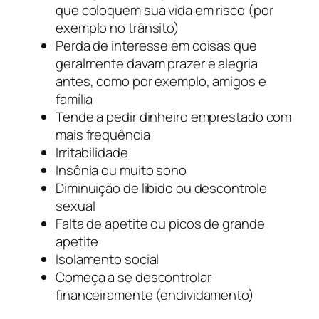
que coloquem sua vida em risco (por
exemplo no trânsito)
Perda de interesse em coisas que
geralmente davam prazer e alegria
antes, como por exemplo, amigos e
família
Tende a pedir dinheiro emprestado com
mais frequência
Irritabilidade
Insônia ou muito sono
Diminuição de libido ou descontrole
sexual
Falta de apetite ou picos de grande
apetite
Isolamento social
Começa a se descontrolar
financeiramente (endividamento)