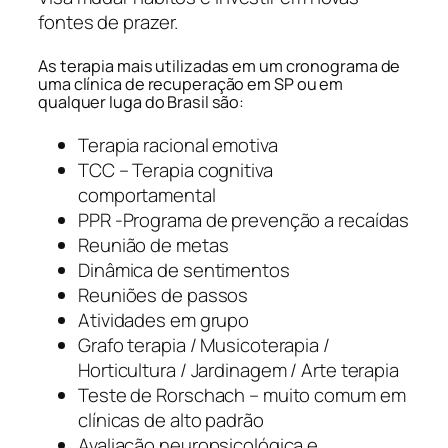
fontes de prazer.
As terapia mais utilizadas em um cronograma de
uma clínica de recuperação em SP ou em
qualquer luga do Brasil são:
Terapia racional emotiva
TCC – Terapia cognitiva
comportamental
PPR -Programa de prevenção a recaídas
Reunião de metas
Dinâmica de sentimentos
Reuniões de passos
Atividades em grupo
Grafo terapia / Musicoterapia /
Horticultura / Jardinagem / Arte terapia
Teste de Rorschach – muito comum em
clínicas de alto padrão
Avaliação neuropsicológica e