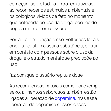
começam sobretudo a entrar em atividade
ao reconhecer os estímulos ambientais e
psicológicos vividos de fato no momento
que antecede ao uso da droga, conhecido
popularmente como fissura.
Portanto, em função disso, voltar aos locais
onde se costuma usar a substância, entrar
em contato com pessoas sobre o uso da
droga, e o estado mental que predispõe ao
uso,
faz com que o usuário repita a dose.
As recompensas naturais como por exemplo
sexo, alimentos saborosos também estão
ligadas a liberação de
dopamina,
mas essa
liberação de dopamina nesses casos é