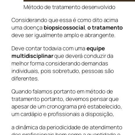
Método de tratamento desenvolvido
Considerando que essa é como dito acima
uma doença
biopsicossocial
,
o tratamento
deve ser igualmente amplo e abrangente.
Deve contar todavia com uma
equipe
multidisciplinar
que deverá conduzir da
melhor forma considerando demandas
individuais, pois sobretudo, pessoas são
diferentes.
Quando falamos portanto em método de
tratamento portanto, devemos pensar que
apesar de um cronograma pré estabelecido,
um cardápio e profissionais a disposição,
a dinâmica da periodicidade de atendimento
dos profissionais bem como a quantidade e