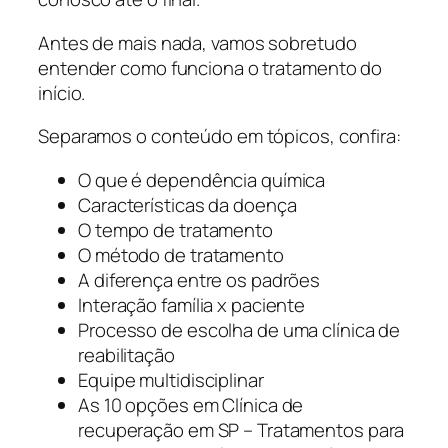
Antes de mais nada, vamos sobretudo
entender como funciona o tratamento do
início.
Separamos o conteúdo em tópicos, confira:
O que é dependência química
Características da doença
O tempo de tratamento
O método de tratamento
A diferença entre os padrões
Interação família x paciente
Processo de escolha de uma clínica de
reabilitação
Equipe multidisciplinar
As 10 opções em Clínica de
recuperação em SP – Tratamentos para