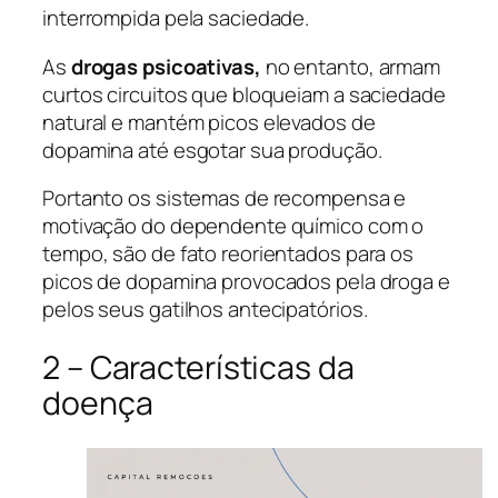
interrompida pela saciedade.
As
drogas psicoativas,
no entanto, armam
curtos circuitos que bloqueiam a saciedade
natural e mantém picos elevados de
dopamina até esgotar sua produção.
Portanto os sistemas de recompensa e
motivação do dependente químico com o
tempo, são de fato reorientados para os
picos de dopamina provocados pela droga e
pelos seus gatilhos antecipatórios.
2 – Características da
doença