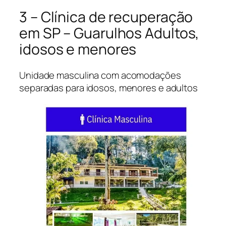
3 – Clínica de recuperação
em SP – Guarulhos Adultos,
idosos e menores
Unidade masculina com acomodações
separadas para idosos, menores e adultos