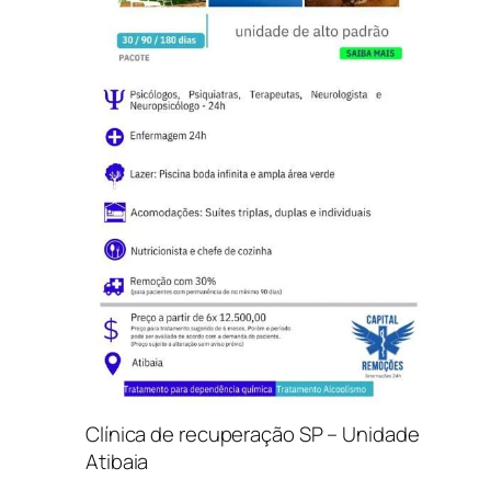
Clínica de recuperação SP – Unidade
Atibaia