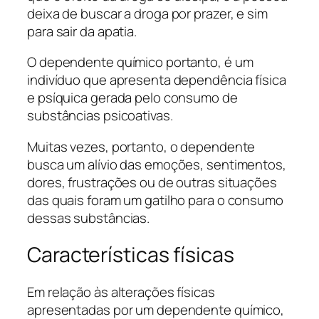
deixa de buscar a droga por prazer, e sim
para sair da apatia.
O dependente químico portanto, é um
indivíduo que apresenta dependência física
e psíquica gerada pelo consumo de
substâncias psicoativas.
Muitas vezes, portanto, o dependente
busca um alívio das emoções, sentimentos,
dores, frustrações ou de outras situações
das quais foram um gatilho para o consumo
dessas substâncias.
Características físicas
Em relação às alterações físicas
apresentadas por um dependente químico,