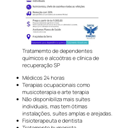
Tratamemto de dependentes
químicos e alcoótras e clínica de
recuperação SP
Médicos 24 horas
Terapias ocupacionais como
musicoterapia e arte terapia
Não disponibiliza mais suítes
individuais, mas tem ótimas
instalações, suítes amplas e arejadas.
Fisioterapeuta e dentista
Tratamento humanista