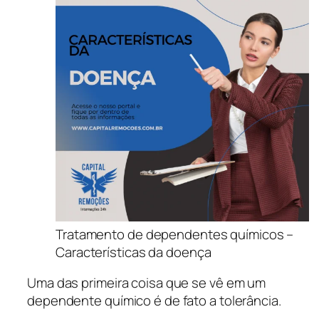
Tratamento de dependentes químicos –
Características da doença
Uma das primeira coisa que se vê em um
dependente químico é de fato a tolerância.