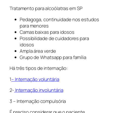
Tratamento para alcoólatras em SP
Pedagoga, continuidade nos estudos
para menores
Camas baixas para idosos
Possibilidade de cuidadores para
idosos
Ampla área verde
Grupo de Whatsapp para família
Há três tipos de internação:
1
– Internação voluntária
2-
Internação involuntária
3 – Internação compulsória
É preciso considerar que o paciente