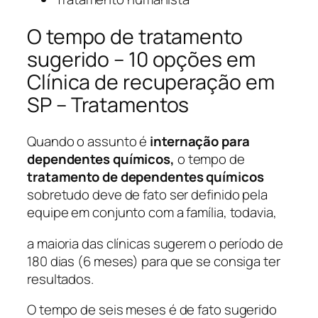
O tempo de tratamento
sugerido – 10 opções em
Clínica de recuperação em
SP – Tratamentos
Quando o assunto é
internação para
dependentes químicos,
o tempo de
tratamento de dependentes químicos
sobretudo deve de fato ser definido pela
equipe em conjunto com a família, todavia,
a maioria das clínicas sugerem o período de
180 dias (6 meses) para que se consiga ter
resultados.
O tempo de seis meses é de fato sugerido