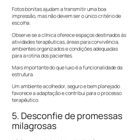
Fotos bonitas ajudam a transmitir uma boa
impressão, mas não devem ser o único critério de
escolha.
Observe se a clínica oferece espaços destinados às
atividades terapêuticas, áreas para convivência,
ambientes organizados e condições adequadas
para a rotina dos pacientes.
Mais importante do que luxo é a funcionalidade da
estrutura.
Um ambiente acolhedor, seguro e bem planejado
favorece a adaptação e contribui para o processo
terapêutico.
5. Desconfie de promessas
milagrosas