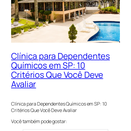
Clínica para Dependentes
Químicos em SP: 10
Critérios Que Você Deve
Avaliar
Clínica para Dependentes Químicos em SP: 10
Critérios Que Você Deve Avaliar
Você também pode gostar: