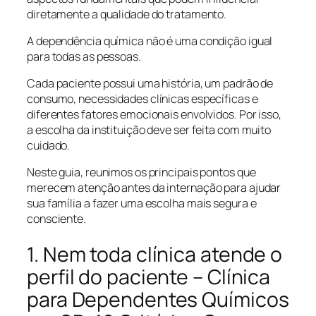
diretamente a qualidade do tratamento.
A dependência química não é uma condição igual
para todas as pessoas.
Cada paciente possui uma história, um padrão de
consumo, necessidades clínicas específicas e
diferentes fatores emocionais envolvidos. Por isso,
a escolha da instituição deve ser feita com muito
cuidado.
Neste guia, reunimos os principais pontos que
merecem atenção antes da internação para ajudar
sua família a fazer uma escolha mais segura e
consciente.
1. Nem toda clínica atende o
perfil do paciente – Clínica
para Dependentes Químicos