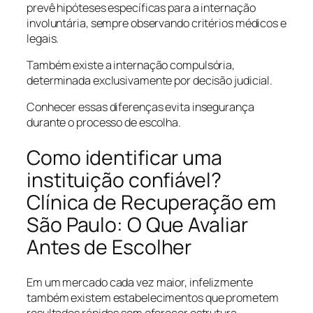
prevê hipóteses específicas para a internação
involuntária, sempre observando critérios médicos e
legais.
Também existe a internação compulsória,
determinada exclusivamente por decisão judicial.
Conhecer essas diferenças evita insegurança
durante o processo de escolha.
Como identificar uma
instituição confiável?
Clínica de Recuperação em
São Paulo: O Que Avaliar
Antes de Escolher
Em um mercado cada vez maior, infelizmente
também existem estabelecimentos que prometem