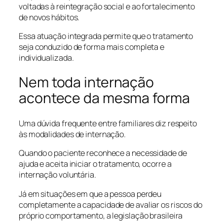
voltadas à reintegração social e ao fortalecimento
de novos hábitos.
Essa atuação integrada permite que o tratamento
seja conduzido de forma mais completa e
individualizada.
Nem toda internação
acontece da mesma forma
Uma dúvida frequente entre familiares diz respeito
às modalidades de internação.
Quando o paciente reconhece a necessidade de
ajuda e aceita iniciar o tratamento, ocorre a
internação voluntária.
Já em situações em que a pessoa perdeu
completamente a capacidade de avaliar os riscos do
próprio comportamento, a legislação brasileira