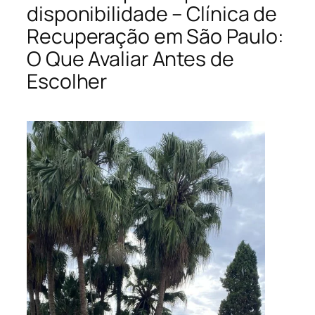
disponibilidade – Clínica de
Recuperação em São Paulo:
O Que Avaliar Antes de
Escolher