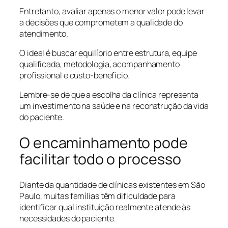
Entretanto, avaliar apenas o menor valor pode levar
a decisões que comprometem a qualidade do
atendimento.
O ideal é buscar equilíbrio entre estrutura, equipe
qualificada, metodologia, acompanhamento
profissional e custo-benefício.
Lembre-se de que a escolha da clínica representa
um investimento na saúde e na reconstrução da vida
do paciente.
O encaminhamento pode
facilitar todo o processo
Diante da quantidade de clínicas existentes em São
Paulo, muitas famílias têm dificuldade para
identificar qual instituição realmente atende às
necessidades do paciente.