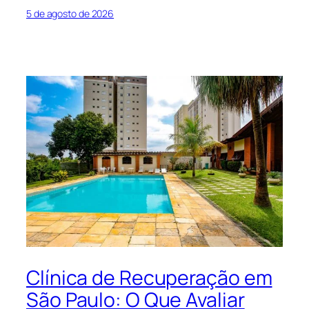
5 de agosto de 2026
Clínica de Recuperação em
São Paulo: O Que Avaliar