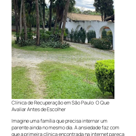
Clínica de Recuperação em São Paulo: O Que
Avaliar Antes de Escolher
Imagine uma família que precisa internar um
parente ainda no mesmo dia. A ansiedade faz com
que a primeira clínica encontrada na internet pareça