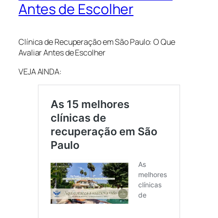
Antes de Escolher
Clínica de Recuperação em São Paulo: O Que
Avaliar Antes de Escolher
VEJA AINDA: