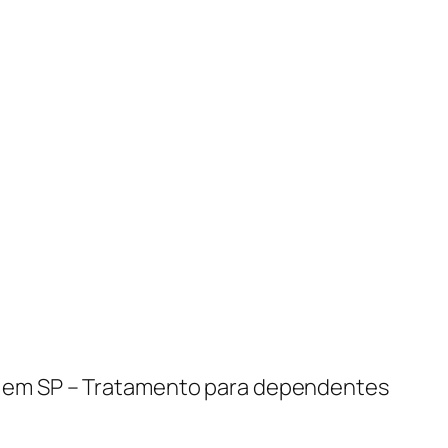
ção em SP – Tratamento para dependentes