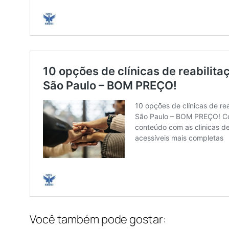
Você também pode gostar: