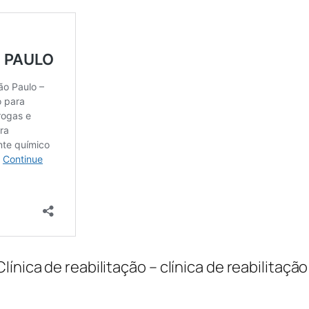
línica de reabilitação – clínica de reabilita