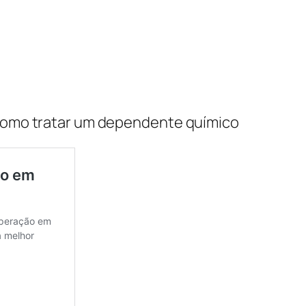
– Como tratar um dependente químico