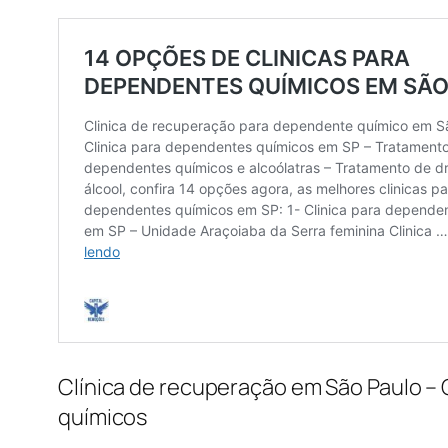
Clínica de recuperação em São Paulo – C
químicos