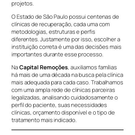
projetos.
O Estado de São Paulo possui centenas de
clínicas de recuperação, cada uma com
metodologias, estruturas e perfis
diferentes. Justamente por isso, escolher a
instituição correta é uma das decisões mais
importantes durante esse processo.
Na
Capital Remoções
, auxiliamos famílias
há mais de uma década na busca pela clínica
mais adequada para cada caso. Trabalhamos
com uma ampla rede de clínicas parceiras
legalizadas, analisando cuidadosamente o
perfil do paciente, suas necessidades
clínicas, orçamento disponível e o tipo de
tratamento mais indicado.