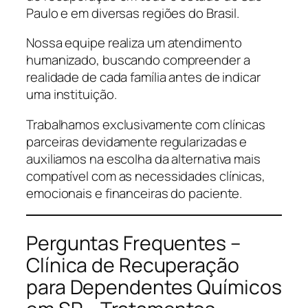
Paulo e em diversas regiões do Brasil.
Nossa equipe realiza um atendimento
humanizado, buscando compreender a
realidade de cada família antes de indicar
uma instituição.
Trabalhamos exclusivamente com clínicas
parceiras devidamente regularizadas e
auxiliamos na escolha da alternativa mais
compatível com as necessidades clínicas,
emocionais e financeiras do paciente.
Perguntas Frequentes –
Clínica de Recuperação
para Dependentes Químicos