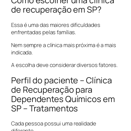
Como escolher uma clínica
de recuperação em SP?
Essa é uma das maiores dificuldades
enfrentadas pelas famílias.
Nem sempre a clínica mais próxima é a mais
indicada.
A escolha deve considerar diversos fatores.
Perfil do paciente – Clínica
de Recuperação para
Dependentes Químicos em
SP – Tratamentos
Cada pessoa possui uma realidade
diferente.