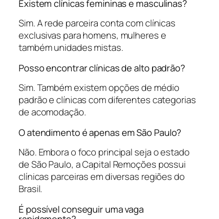
Existem clínicas femininas e masculinas?
Sim. A rede parceira conta com clínicas
exclusivas para homens, mulheres e
também unidades mistas.
Posso encontrar clínicas de alto padrão?
Sim. Também existem opções de médio
padrão e clínicas com diferentes categorias
de acomodação.
O atendimento é apenas em São Paulo?
Não. Embora o foco principal seja o estado
de São Paulo, a Capital Remoções possui
clínicas parceiras em diversas regiões do
Brasil.
É possível conseguir uma vaga
rapidamente?