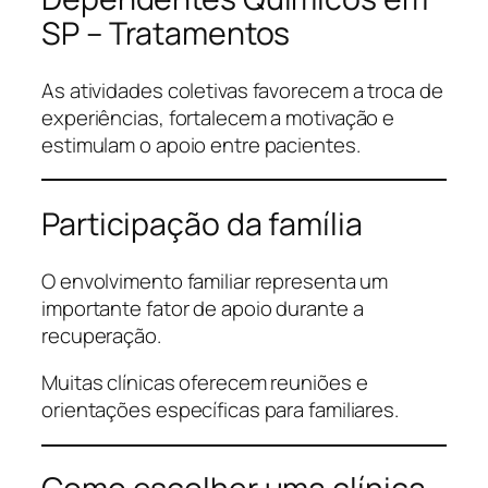
SP – Tratamentos
As atividades coletivas favorecem a troca de
experiências, fortalecem a motivação e
estimulam o apoio entre pacientes.
Participação da família
O envolvimento familiar representa um
importante fator de apoio durante a
recuperação.
Muitas clínicas oferecem reuniões e
orientações específicas para familiares.