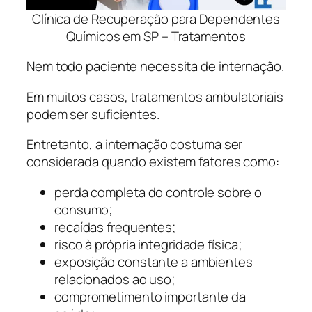
Clínica de Recuperação para Dependentes
Químicos em SP – Tratamentos
Nem todo paciente necessita de internação.
Em muitos casos, tratamentos ambulatoriais
podem ser suficientes.
Entretanto, a internação costuma ser
considerada quando existem fatores como:
perda completa do controle sobre o
consumo;
recaídas frequentes;
risco à própria integridade física;
exposição constante a ambientes
relacionados ao uso;
comprometimento importante da