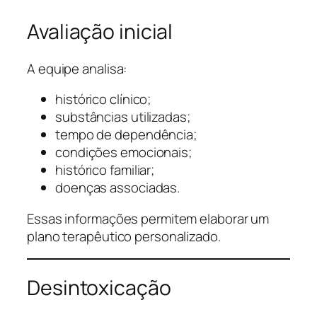
Avaliação inicial
A equipe analisa:
histórico clínico;
substâncias utilizadas;
tempo de dependência;
condições emocionais;
histórico familiar;
doenças associadas.
Essas informações permitem elaborar um
plano terapêutico personalizado.
Desintoxicação