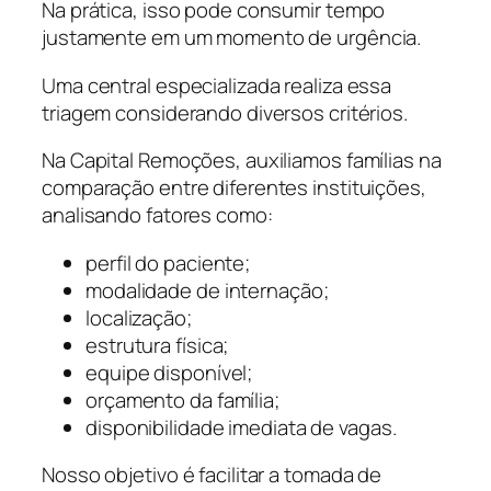
Na prática, isso pode consumir tempo
justamente em um momento de urgência.
Uma central especializada realiza essa
triagem considerando diversos critérios.
Na Capital Remoções, auxiliamos famílias na
comparação entre diferentes instituições,
analisando fatores como:
perfil do paciente;
modalidade de internação;
localização;
estrutura física;
equipe disponível;
orçamento da família;
disponibilidade imediata de vagas.
Nosso objetivo é facilitar a tomada de