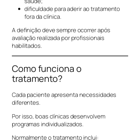
saúde;
dificuldade para aderir ao tratamento
fora da clínica.
A definição deve sempre ocorrer após
avaliação realizada por profissionais
habilitados.
Como funciona o
tratamento?
Cada paciente apresenta necessidades
diferentes.
Por isso, boas clínicas desenvolvem
programas individualizados.
Normalmente o tratamento inclui: