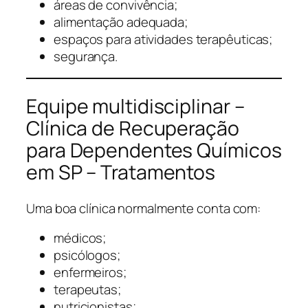
áreas de convivência;
alimentação adequada;
espaços para atividades terapêuticas;
segurança.
Equipe multidisciplinar –
Clínica de Recuperação
para Dependentes Químicos
em SP – Tratamentos
Uma boa clínica normalmente conta com:
médicos;
psicólogos;
enfermeiros;
terapeutas;
nutricionistas;