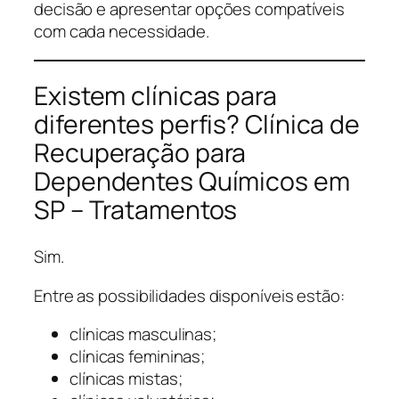
decisão e apresentar opções compatíveis
com cada necessidade.
Existem clínicas para
diferentes perfis? Clínica de
Recuperação para
Dependentes Químicos em
SP – Tratamentos
Sim.
Entre as possibilidades disponíveis estão:
clínicas masculinas;
clínicas femininas;
clínicas mistas;