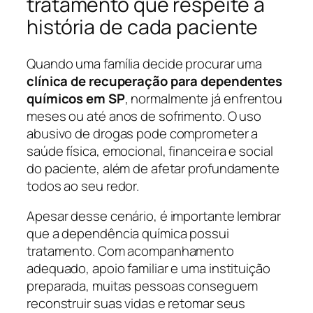
tratamento que respeite a
história de cada paciente
Quando uma família decide procurar uma
clínica de recuperação para dependentes
químicos em SP
, normalmente já enfrentou
meses ou até anos de sofrimento. O uso
abusivo de drogas pode comprometer a
saúde física, emocional, financeira e social
do paciente, além de afetar profundamente
todos ao seu redor.
Apesar desse cenário, é importante lembrar
que a dependência química possui
tratamento. Com acompanhamento
adequado, apoio familiar e uma instituição
preparada, muitas pessoas conseguem
reconstruir suas vidas e retomar seus