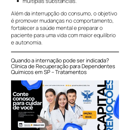
múltiplas substâncias.
Além da interrupção do consumo, o objetivo
é promover mudanças no comportamento,
fortalecer a saúde mental e preparar o
paciente para uma vida com maior equilíbrio
e autonomia.
Quando a internação pode ser indicada?
Clínica de Recuperação para Dependentes
Químicos em SP – Tratamentos