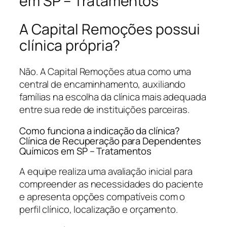
em SP – Tratamentos
A Capital Remoções possui
clínica própria?
Não. A Capital Remoções atua como uma
central de encaminhamento, auxiliando
famílias na escolha da clínica mais adequada
entre sua rede de instituições parceiras.
Como funciona a indicação da clínica?
Clínica de Recuperação para Dependentes
Químicos em SP – Tratamentos
A equipe realiza uma avaliação inicial para
compreender as necessidades do paciente
e apresenta opções compatíveis com o
perfil clínico, localização e orçamento.