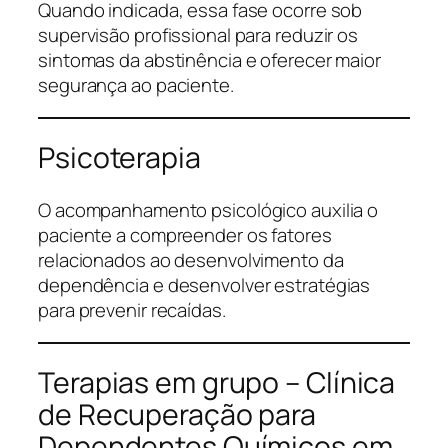
Quando indicada, essa fase ocorre sob
supervisão profissional para reduzir os
sintomas da abstinência e oferecer maior
segurança ao paciente.
Psicoterapia
O acompanhamento psicológico auxilia o
paciente a compreender os fatores
relacionados ao desenvolvimento da
dependência e desenvolver estratégias
para prevenir recaídas.
Terapias em grupo – Clínica
de Recuperação para
Dependentes Químicos em