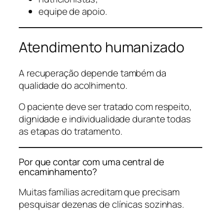
equipe de apoio.
Atendimento humanizado
A recuperação depende também da
qualidade do acolhimento.
O paciente deve ser tratado com respeito,
dignidade e individualidade durante todas
as etapas do tratamento.
Por que contar com uma central de
encaminhamento?
Muitas famílias acreditam que precisam
pesquisar dezenas de clínicas sozinhas.