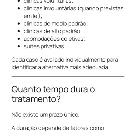
clínicas voluntárias;
clínicas involuntárias (quando previstas
em lei);
clínicas de médio padrão;
clínicas de alto padrão;
acomodações coletivas;
suítes privativas.
Cada caso é avaliado individualmente para
identificar a alternativa mais adequada.
Quanto tempo dura o
tratamento?
Não existe um prazo único.
A duração depende de fatores como: