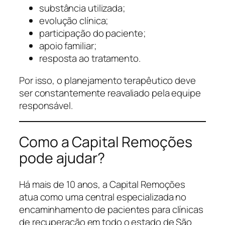
substância utilizada;
evolução clínica;
participação do paciente;
apoio familiar;
resposta ao tratamento.
Por isso, o planejamento terapêutico deve
ser constantemente reavaliado pela equipe
responsável.
Como a Capital Remoções
pode ajudar?
Há mais de 10 anos, a Capital Remoções
atua como uma central especializada no
encaminhamento de pacientes para clínicas
de recuperação em todo o estado de São