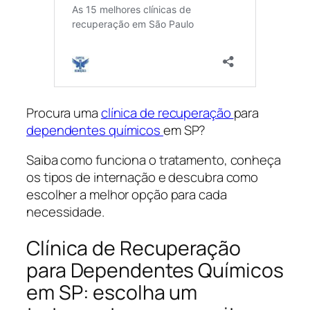
Procura uma
clínica de recuperação
para
dependentes químicos
em SP?
Saiba como funciona o tratamento, conheça
os tipos de internação e descubra como
escolher a melhor opção para cada
necessidade.
Clínica de Recuperação
para Dependentes Químicos
em SP: escolha um