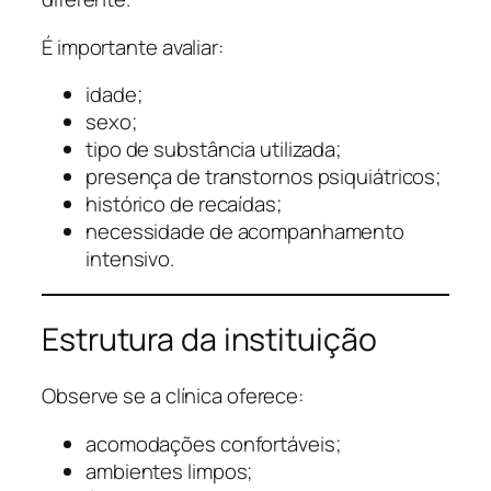
É importante avaliar:
idade;
sexo;
tipo de substância utilizada;
presença de transtornos psiquiátricos;
histórico de recaídas;
necessidade de acompanhamento
intensivo.
Estrutura da instituição
Observe se a clínica oferece:
acomodações confortáveis;
ambientes limpos;