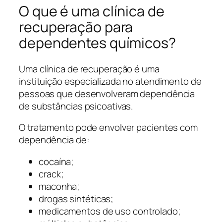
O que é uma clínica de
recuperação para
dependentes químicos?
Uma clínica de recuperação é uma
instituição especializada no atendimento de
pessoas que desenvolveram dependência
de substâncias psicoativas.
O tratamento pode envolver pacientes com
dependência de:
cocaína;
crack;
maconha;
drogas sintéticas;
medicamentos de uso controlado;