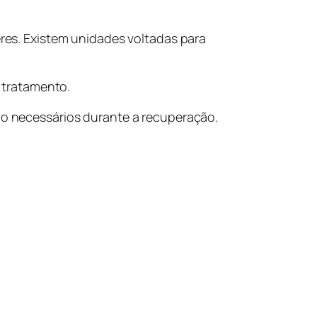
es. Existem unidades voltadas para
 tratamento.
rão necessários durante a recuperação.