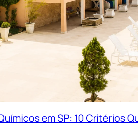
uímicos em SP: 10 Critérios Qu