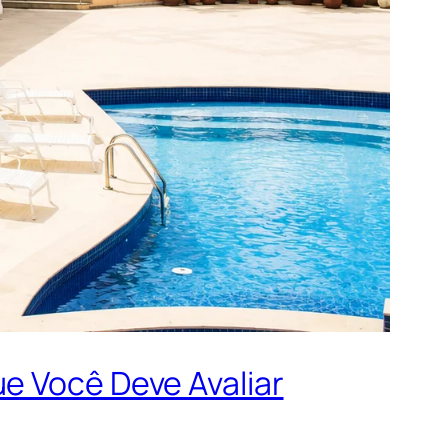
e Você Deve Avaliar