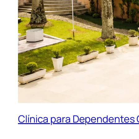
Clínica para Dependentes Q