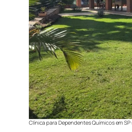
Clínica para Dependentes Químicos em SP: 