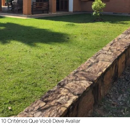
10 Critérios Que Você Deve Avaliar