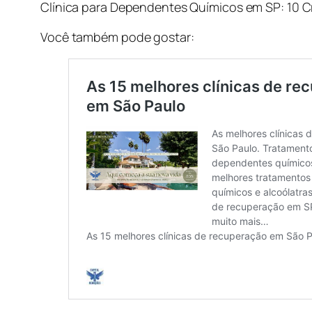
Clínica para Dependentes Químicos em SP: 10 Cr
Você também pode gostar: