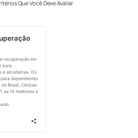
itérios Que Você Deve Avaliar