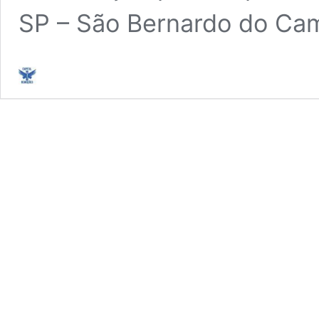
SP – São Bernardo do C