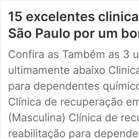
15 excelentes clini
São Paulo por um bo
Confira as Também as 3 u
ultimamente abaixo Clinic
para dependentes químico
Clínica de recuperação e
(Masculina) Clínica de re
reabilitação para depende