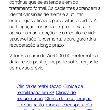
contínua que se estende além do
tratamento formal. Os pacientes aprendem a
identificar sinais de alerta e a utilizar
estratégias eficazes para evitar recaídas. A
participação contínua em programas de
apoio e a manutenção de um estilo de vida
saudável são fundamentais para garantir a
recuperação a longo prazo.
Valores a partir de 7x 6.000,00 – referente a
data dessa postagem, pode sofrer reajuste
sem aviso prévio
Clinica de reabilitacao
Clínica de
reabilitação em SP
Clínica de
recuperação
Clinica de recuperação
em são paulo
clinica de recuperação