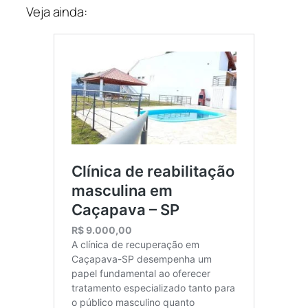
Veja ainda: