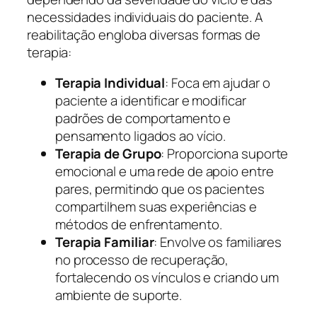
necessidades individuais do paciente. A
reabilitação engloba diversas formas de
terapia:
Terapia Individual
: Foca em ajudar o
paciente a identificar e modificar
padrões de comportamento e
pensamento ligados ao vício.
Terapia de Grupo
: Proporciona suporte
emocional e uma rede de apoio entre
pares, permitindo que os pacientes
compartilhem suas experiências e
métodos de enfrentamento.
Terapia Familiar
: Envolve os familiares
no processo de recuperação,
fortalecendo os vínculos e criando um
ambiente de suporte.