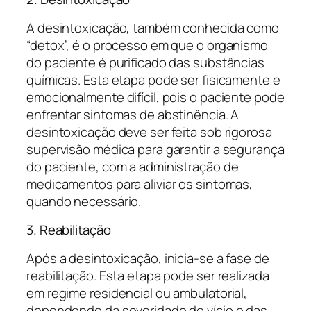
A desintoxicação, também conhecida como
“detox”, é o processo em que o organismo
do paciente é purificado das substâncias
químicas. Esta etapa pode ser fisicamente e
emocionalmente difícil, pois o paciente pode
enfrentar sintomas de abstinência. A
desintoxicação deve ser feita sob rigorosa
supervisão médica para garantir a segurança
do paciente, com a administração de
medicamentos para aliviar os sintomas,
quando necessário.
3. Reabilitação
Após a desintoxicação, inicia-se a fase de
reabilitação. Esta etapa pode ser realizada
em regime residencial ou ambulatorial,
dependendo da severidade do vício e das