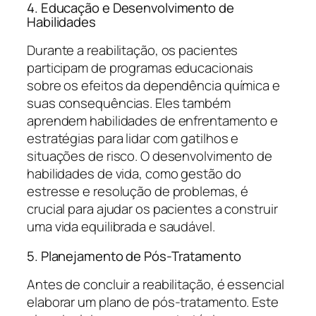
4. Educação e Desenvolvimento de
Habilidades
Durante a reabilitação, os pacientes
participam de programas educacionais
sobre os efeitos da dependência química e
suas consequências. Eles também
aprendem habilidades de enfrentamento e
estratégias para lidar com gatilhos e
situações de risco. O desenvolvimento de
habilidades de vida, como gestão do
estresse e resolução de problemas, é
crucial para ajudar os pacientes a construir
uma vida equilibrada e saudável.
5. Planejamento de Pós-Tratamento
Antes de concluir a reabilitação, é essencial
elaborar um plano de pós-tratamento. Este