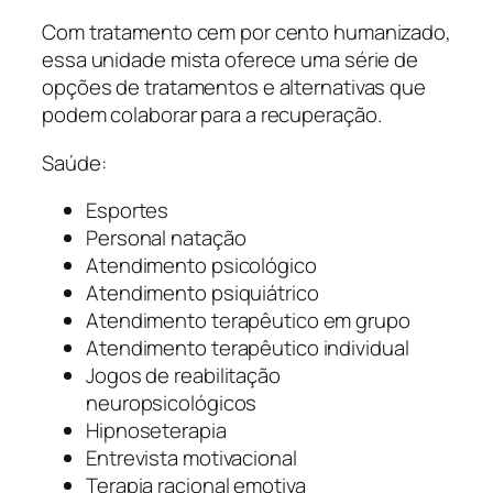
Com tratamento cem por cento humanizado,
essa unidade mista oferece uma série de
opções de tratamentos e alternativas que
podem colaborar para a recuperação.
Saúde:
Esportes
Personal natação
Atendimento psicológico
Atendimento psiquiátrico
Atendimento terapêutico em grupo
Atendimento terapêutico individual
Jogos de reabilitação
neuropsicológicos
Hipnoseterapia
Entrevista motivacional
Terapia racional emotiva