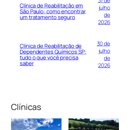
31 de
Clínica de Reabilitação em
julho
São Paulo: como encontrar
de
um tratamento seguro
2026
30 de
Clínica de Reabilitação de
julho
Dependentes Químicos SP:
tudo o que você precisa
de
saber
2026
Clínicas