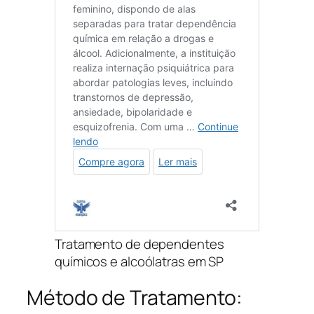
Tratamento de dependentes
químicos e alcoólatras em SP
Método de Tratamento: