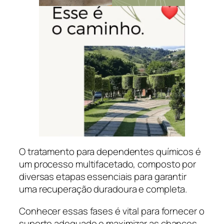
O tratamento para dependentes químicos é
um processo multifacetado, composto por
diversas etapas essenciais para garantir
uma recuperação duradoura e completa.
Conhecer essas fases é vital para fornecer o
suporte adequado e maximizar as chances