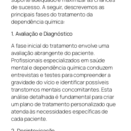
de sucesso. A seguir, descrevemos as
principais fases do tratamento da
dependência química:
1. Avaliação e Diagnóstico
A fase inicial do tratamento envolve uma
avaliação abrangente do paciente.
Profissionais especializados em saúde
mental e dependência química conduzem
entrevistas e testes para compreender a
gravidade do vício e identificar possíveis
transtornos mentais concomitantes. Esta
análise detalhada é fundamental para criar
um plano de tratamento personalizado que
atenda às necessidades específicas de
cada paciente.
2. Desintoxicação