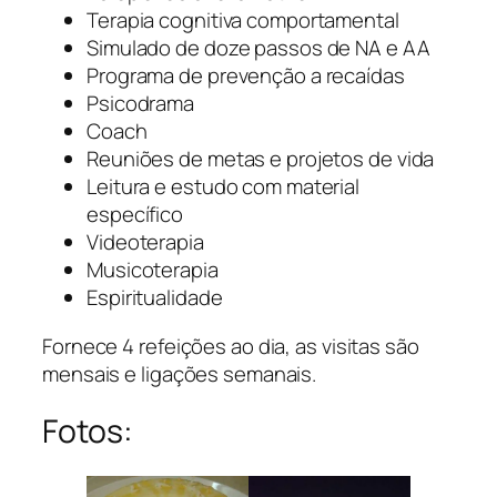
Terapia cognitiva comportamental
Simulado de doze passos de NA e AA
Programa de prevenção a recaídas
Psicodrama
Coach
Reuniões de metas e projetos de vida
Leitura e estudo com material
específico
Videoterapia
Musicoterapia
Espiritualidade
Fornece 4 refeições ao dia, as visitas são
mensais e ligações semanais.
Fotos: