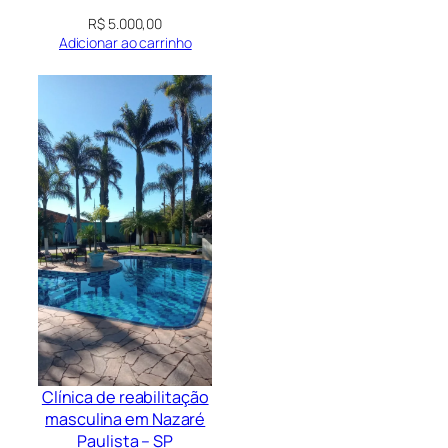
R$
5.000,00
Adicionar ao carrinho
Clínica de reabilitação
masculina em Nazaré
Paulista – SP