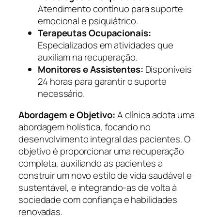
Atendimento contínuo para suporte
emocional e psiquiátrico.
Terapeutas Ocupacionais:
Especializados em atividades que
auxiliam na recuperação.
Monitores e Assistentes:
Disponíveis
24 horas para garantir o suporte
necessário.
Abordagem e Objetivo:
A clínica adota uma
abordagem holística, focando no
desenvolvimento integral das pacientes. O
objetivo é proporcionar uma recuperação
completa, auxiliando as pacientes a
construir um novo estilo de vida saudável e
sustentável, e integrando-as de volta à
sociedade com confiança e habilidades
renovadas.