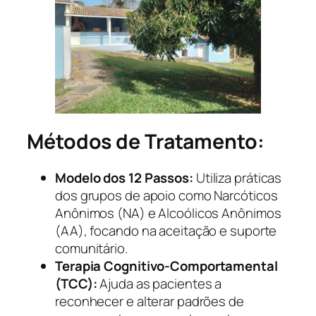
Métodos de Tratamento:
Modelo dos 12 Passos:
Utiliza práticas
dos grupos de apoio como Narcóticos
Anônimos (NA) e Alcoólicos Anônimos
(AA), focando na aceitação e suporte
comunitário.
Terapia Cognitivo-Comportamental
(TCC):
Ajuda as pacientes a
reconhecer e alterar padrões de