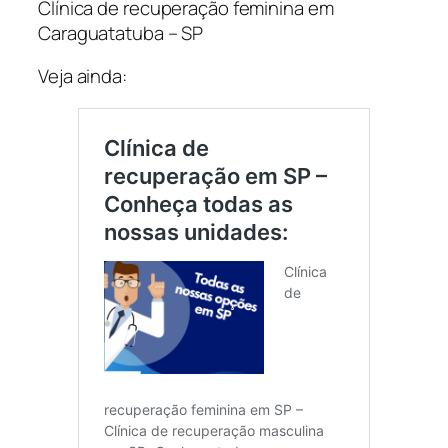
Clínica de recuperação feminina em
Caraguatatuba – SP
Veja ainda: