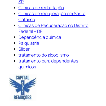
SP
Clínicas de reabilitação
Clínicas de recuperação em Santa
Catarina
Clínicas de Recuperação no Distrito
Federal – DF
Dependência química
Psiquiatria
Slider
tratamento do alcoolismo
tratamento para dependentes
químicos