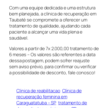
Com uma equipe dedicada e uma estrutura
bem planejada, a clínica de recuperação em
Taubaté se compromete a oferecer um
tratamento de qualidade, ajudando cada
paciente a alcançar uma vida plena e
saudável.
Valores a partir de 7x 2.000,00 tratamento de
6 meses – Os valores são referentes a data
dessa postagem, podem sofrer reajuste
sem aviso prévio, para confirmar ou verificar
a possibilidade de desconto, fale conosco!
Clinica de reabilitacao
Clínica de
recuperação feminina em
Caraguatatuba – SP
tratamento de