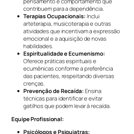
pensamento e comportamento que
contribuem para a dependência.
Terapias Ocupacionais:
Inclui
arteterapia, musicoterapia e outras
atividades que incentivam a expressão
emocional e a aquisição de novas
habilidades.
Espiritualidade e Ecumenismo:
Oferece práticas espirituais e
ecumênicas conforme a preferência
das pacientes, respeitando diversas
crenças.
Prevenção de Recaída:
Ensina
técnicas para identificar e evitar
gatilhos que podem levar à recaída.
Equipe Profissional:
Psicólogos e Psiquiatras: