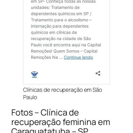
Clínicas de recuperação em São
Paulo
Fotos – Clínica de
recuperação feminina em
Caraguatatuba – SP