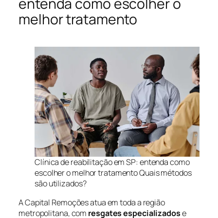
entenda como escolher o
melhor tratamento
Clínica de reabilitação em SP: entenda como
escolher o melhor tratamento Quais métodos
são utilizados?
A Capital Remoções atua em toda a região
metropolitana, com
resgates especializados
e