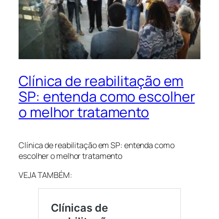
Clínica de reabilitação em
SP: entenda como escolher
o melhor tratamento
Clínica de reabilitação em SP: entenda como
escolher o melhor tratamento
VEJA TAMBÉM: