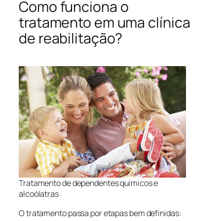
Como funciona o
tratamento em uma clínica
de reabilitação?
Tratamento de dependentes químicos e
alcoólatras
O tratamento passa por etapas bem definidas: