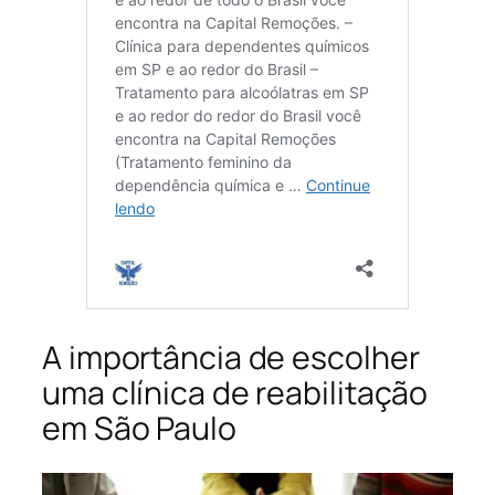
A importância de escolher
uma clínica de reabilitação
em São Paulo