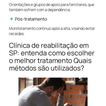
Orientações e grupos de apoio para familiares, que
também sofrem com a dependência.
Pós-tratamento
Monitoramento contínuo após a alta, visando evitar
recaídas.
Clínica de reabilitação em
SP: entenda como escolher
o melhor tratamento Quais
métodos são utilizados?