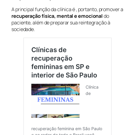
A principal função da clínica é , portanto, promover a
recuperação física, mental e emocional
do
paciente, além de preparar sua reintegração à
sociedade.