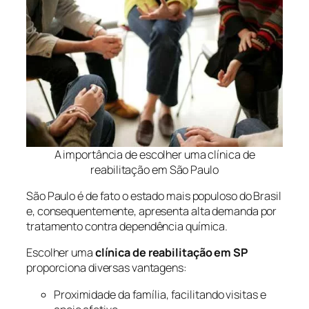
A importância de escolher uma clínica de
reabilitação em São Paulo
São Paulo é de fato o estado mais populoso do Brasil
e, consequentemente, apresenta alta demanda por
tratamento contra dependência química.
Escolher uma
clínica de reabilitação em SP
proporciona diversas vantagens:
Proximidade da família, facilitando visitas e