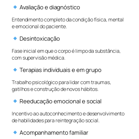
Avaliação e diagnóstico
Entendimento completo da condição física, mental
e emocional do paciente.
Desintoxicação
Fase inicial em que o corpo é limpo da substância,
com supervisão médica.
Terapias individuais e em grupo
Trabalho psicológico para lidar com traumas,
gatilhos e construção de novos hábitos.
Reeducação emocional e social
Incentivo ao autoconhecimento e desenvolvimento
de habilidades para reintegração social.
Acompanhamento familiar