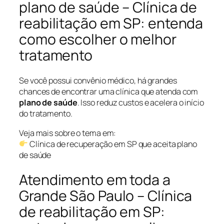
plano de saúde – Clínica de
reabilitação em SP: entenda
como escolher o melhor
tratamento
Se você possui convênio médico, há grandes
chances de encontrar uma clínica que atenda com
plano de saúde
. Isso reduz custos e acelera o início
do tratamento.
Veja mais sobre o tema em:
Clínica de recuperação em SP que aceita plano
de saúde
Atendimento em toda a
Grande São Paulo – Clínica
de reabilitação em SP: