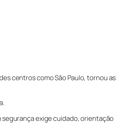
des centros como São Paulo, tornou as
a.
m segurança exige cuidado, orientação