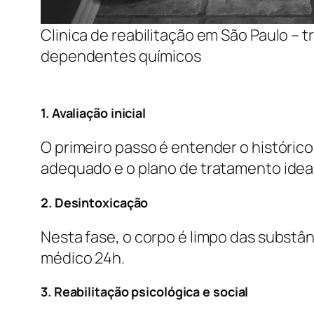
Clinica de reabilitação em São Paulo – 
dependentes químicos
1. Avaliação inicial
O primeiro passo é entender o histórico
adequado e o plano de tratamento ideal
2. Desintoxicação
Nesta fase, o corpo é limpo das substâ
médico 24h.
3. Reabilitação psicológica e social