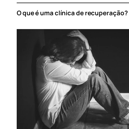
O que é uma clínica de recuperação?