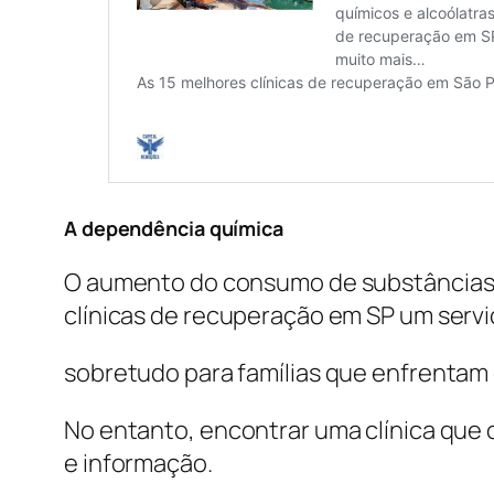
A dependência química
O aumento do consumo de substâncias p
clínicas de recuperação em SP um servi
sobretudo para famílias que enfrentam 
No entanto, encontrar uma clínica que
e informação.