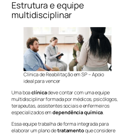
Estrutura e equipe
multidisciplinar
Clínica de Reabilitação em SP – Apoio
ideal para vencer
Uma boa
clínica
deve contar com uma equipe
multidisciplinar formada por médicos, psicólogos,
terapeutas, assistentes sociais e enfermeiros
especializados em
dependência química
.
Essa equipe trabalha de forma integrada para
elaborar um plano de
tratamento
que considere