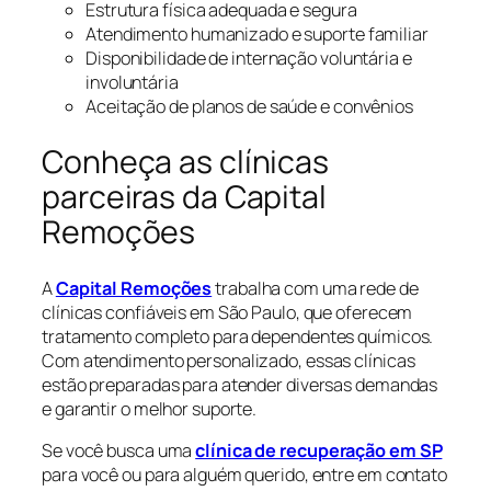
Estrutura física adequada e segura
Atendimento humanizado e suporte familiar
Disponibilidade de internação voluntária e
involuntária
Aceitação de planos de saúde e convênios
Conheça as clínicas
parceiras da Capital
Remoções
A
Capital Remoções
trabalha com uma rede de
clínicas confiáveis em São Paulo, que oferecem
tratamento completo para dependentes químicos.
Com atendimento personalizado, essas clínicas
estão preparadas para atender diversas demandas
e garantir o melhor suporte.
Se você busca uma
clínica de recuperação em SP
para você ou para alguém querido, entre em contato