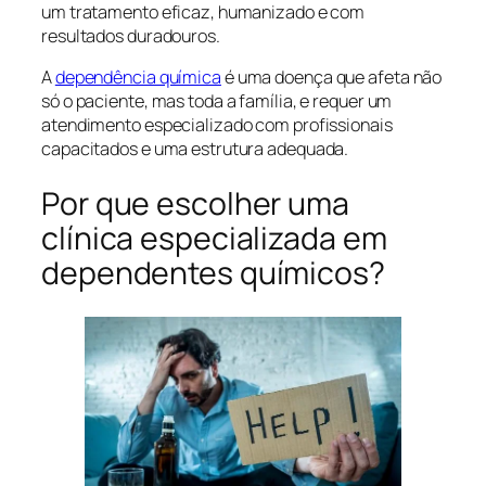
um tratamento eficaz, humanizado e com
resultados duradouros.
A
dependência química
é uma doença que afeta não
só o paciente, mas toda a família, e requer um
atendimento especializado com profissionais
capacitados e uma estrutura adequada.
Por que escolher uma
clínica especializada em
dependentes químicos?