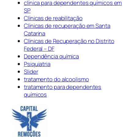
clínica para dependentes químicos em
SP
Clínicas de reabilitação
Clínicas de recuperação em Santa
Catarina
Clínicas de Recuperação no Distrito
Federal – DF
Dependência química
Psiquiatria
Slider
tratamento do alcoolismo
tratamento para dependentes
químicos