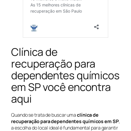
Clínica de
recuperação para
dependentes químicos
em SP você encontra
aqui
Quando se trata de buscar uma
clínica de
recuperação para dependentes químicos em SP
,
a escolha do local ideal é fundamental para garantir