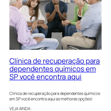
Clínica de recuperação para
dependentes químicos em
SP você encontra aqui
Clínica de recuperação para dependentes químicos
em SP você encontra aqui as melhores opções!
VEJA AINDA: