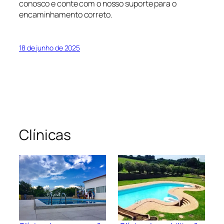
conosco e conte com o nosso suporte para o
encaminhamento correto.
18 de junho de 2025
Clínicas