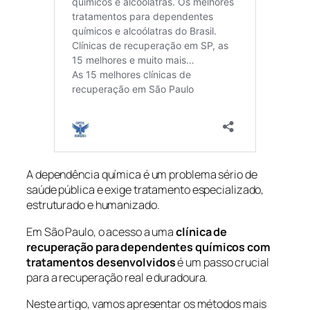
A dependência química é um problema sério de
saúde pública e exige tratamento especializado,
estruturado e humanizado.
Em São Paulo, o acesso a uma
clínica de
recuperação para dependentes químicos com
tratamentos desenvolvidos
é um passo crucial
para a recuperação real e duradoura.
Neste artigo, vamos apresentar os métodos mais