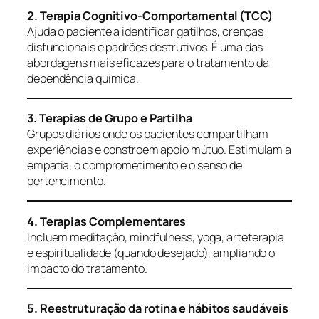
2. Terapia Cognitivo-Comportamental (TCC)
Ajuda o paciente a identificar gatilhos, crenças
disfuncionais e padrões destrutivos. É uma das
abordagens mais eficazes para o tratamento da
dependência química.
3. Terapias de Grupo e Partilha
Grupos diários onde os pacientes compartilham
experiências e constroem apoio mútuo. Estimulam a
empatia, o comprometimento e o senso de
pertencimento.
4. Terapias Complementares
Incluem meditação, mindfulness, yoga, arteterapia
e espiritualidade (quando desejado), ampliando o
impacto do tratamento.
5. Reestruturação da rotina e hábitos saudáveis