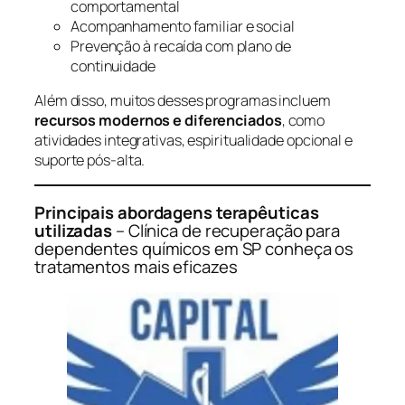
comportamental
Acompanhamento familiar e social
Prevenção à recaída com plano de
continuidade
Além disso, muitos desses programas incluem
recursos modernos e diferenciados
, como
atividades integrativas, espiritualidade opcional e
suporte pós-alta.
Principais abordagens terapêuticas
utilizadas
– Clínica de recuperação para
dependentes químicos em SP conheça os
tratamentos mais eficazes