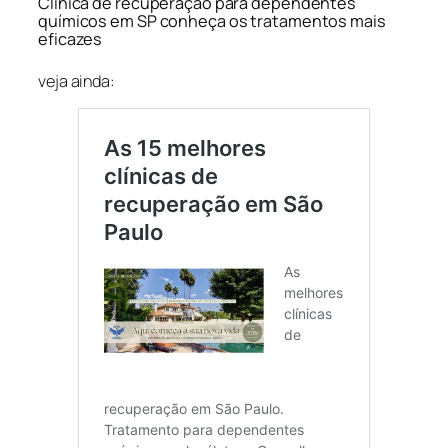
Clínica de recuperação para dependentes
químicos em SP conheça os tratamentos mais
eficazes
veja ainda: