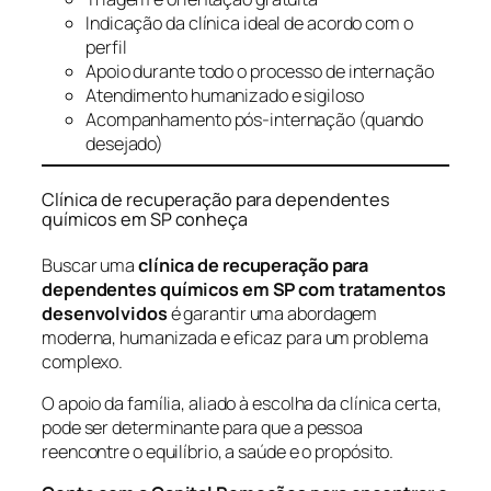
Indicação da clínica ideal de acordo com o
perfil
Apoio durante todo o processo de internação
Atendimento humanizado e sigiloso
Acompanhamento pós-internação (quando
desejado)
Clínica de recuperação para dependentes
químicos em SP conheça
Buscar uma
clínica de recuperação para
dependentes químicos em SP com tratamentos
desenvolvidos
é garantir uma abordagem
moderna, humanizada e eficaz para um problema
complexo.
O apoio da família, aliado à escolha da clínica certa,
pode ser determinante para que a pessoa
reencontre o equilíbrio, a saúde e o propósito.