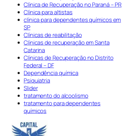
Clínica de Recuperação no Paraná – PR
Clínica para altistas
clínica para dependentes químicos em
SP
Clínicas de reabilitação
Clínicas de recuperação em Santa
Catarina
Clínicas de Recuperação no Distrito
Federal – DF
Dependência química
Psiquiatria
Slider
tratamento do alcoolismo
tratamento para dependentes
químicos