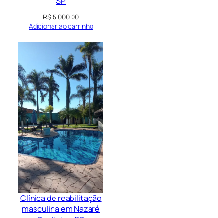
SP
R$
5.000,00
Adicionar ao carrinho
Clínica de reabilitação
masculina em Nazaré