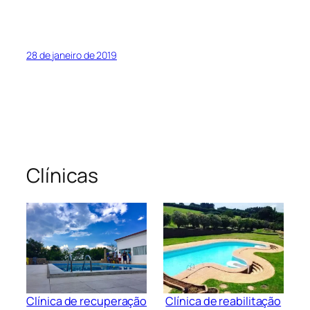
28 de janeiro de 2019
Clínicas
Clínica de recuperação
Clínica de reabilitação