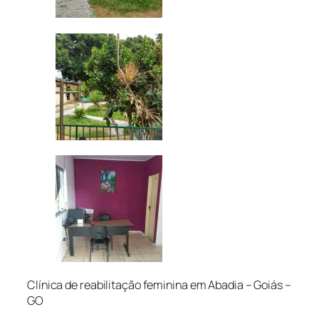
Clínica de reabilitação feminina em Abadia – Goiás –
GO