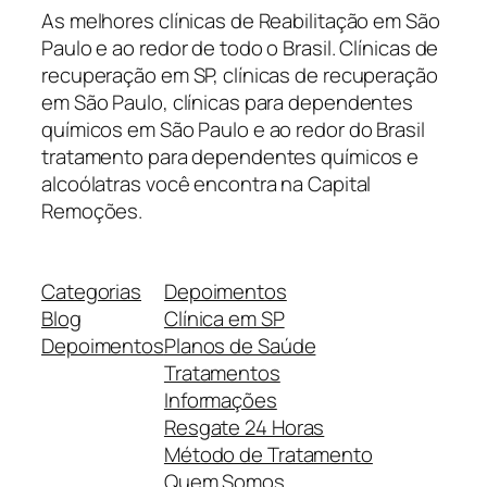
As melhores clínicas de Reabilitação em São
Paulo e ao redor de todo o Brasil. Clínicas de
recuperação em SP, clínicas de recuperação
em São Paulo, clínicas para dependentes
químicos em São Paulo e ao redor do Brasil
tratamento para dependentes químicos e
alcoólatras você encontra na Capital
Remoções.
Categorias
Depoimentos
Blog
Clínica em SP
Depoimentos
Planos de Saúde
Tratamentos
Informações
Resgate 24 Horas
Método de Tratamento
Quem Somos