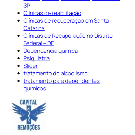
SP
Clínicas de reabilitação
Clínicas de recuperação em Santa
Catarina
Clínicas de Recuperação no Distrito
Federal – DF
Dependência química
Psiquiatria
Slider
tratamento do alcoolismo
tratamento para dependentes
químicos