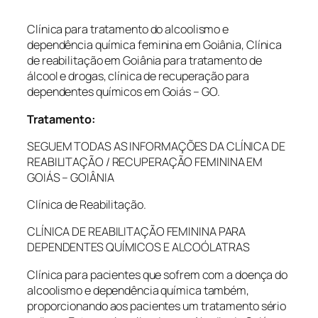
Clínica para tratamento do alcoolismo e
dependência química feminina em Goiânia, Clínica
de reabilitação em Goiânia para tratamento de
álcool e drogas, clínica de recuperação para
dependentes químicos em Goiás – GO.
Tratamento:
SEGUEM TODAS AS INFORMAÇÕES DA CLÍNICA DE
REABILITAÇÃO / RECUPERAÇÃO FEMININA EM
GOIÁS – GOIÂNIA
Clínica de Reabilitação.
CLÍNICA DE REABILITAÇÃO FEMININA PARA
DEPENDENTES QUÍMICOS E ALCOÓLATRAS
Clínica para pacientes que sofrem com a doença do
alcoolismo e dependência química também,
proporcionando aos pacientes um tratamento sério