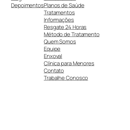
Depoimentos
Planos de Saúde
Tratamentos
Informações
Resgate 24 Horas
Método de Tratamento
Quem Somos
Equipe
Enxoval
Clínica para Menores
Contato
Trabalhe Conosco