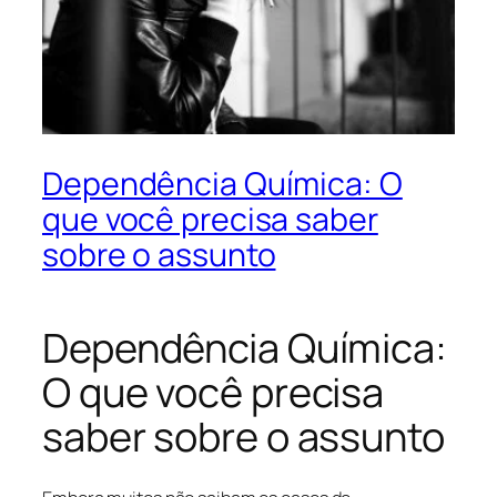
Dependência Química: O
que você precisa saber
sobre o assunto
Dependência Química:
O que você precisa
saber sobre o assunto