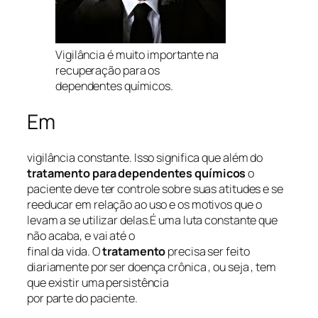
Vigilância é muito importante na
recuperação para os
dependentes químicos.
Em
vigilância constante. Isso significa que além do
tratamento para dependentes químicos
o
paciente deve ter controle sobre suas atitudes e se
reeducar em relação ao uso e os motivos que o
levam a se utilizar delas.É uma luta constante que
não acaba, e vai até o
final da vida. O
tratamento
precisa ser feito
diariamente por ser doença crônica , ou seja , tem
que existir uma persistência
por parte do paciente.