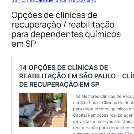
Opções de clínicas de
recuperação / reabilitação
para dependentes químicos
em SP