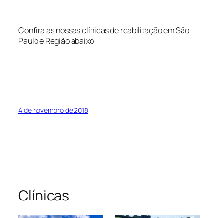
Confira as nossas clínicas de reabilitação em São
Paulo e Região abaixo
4 de novembro de 2018
Clínicas