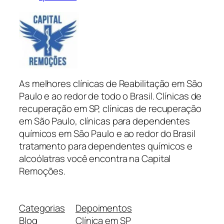
As melhores clínicas de Reabilitação em São
Paulo e ao redor de todo o Brasil. Clínicas de
recuperação em SP, clínicas de recuperação
em São Paulo, clínicas para dependentes
químicos em São Paulo e ao redor do Brasil
tratamento para dependentes químicos e
alcoólatras você encontra na Capital
Remoções.
Categorias
Depoimentos
Blog
Clínica em SP