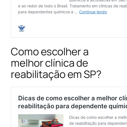
Como escolher a
melhor clínica de
reabilitação em SP?