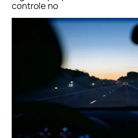
controle no