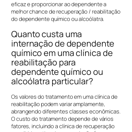
eficaz e proporcionar ao dependente a
melhor chance de recuperação / reabilitação
do dependente químico ou alcoólatra.
Quanto custa uma
internação de dependente
químico em uma clínica de
reabilitação para
dependente químico ou
alcoólatra particular?
Os valores do tratamento em uma clínica de
reabilitação podem variar amplamente,
abrangendo diferentes classes econômicas.
O custo do tratamento depende de vários
fatores, incluindo a clínica de recuperação