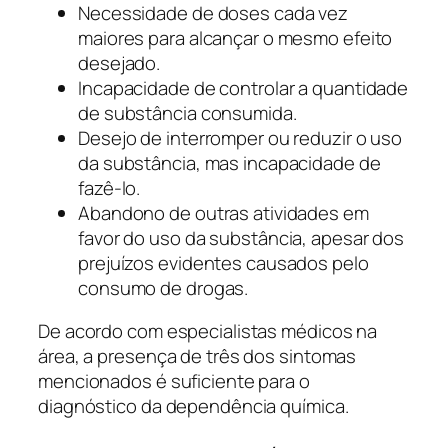
Necessidade de doses cada vez
maiores para alcançar o mesmo efeito
desejado.
Incapacidade de controlar a quantidade
de substância consumida.
Desejo de interromper ou reduzir o uso
da substância, mas incapacidade de
fazê-lo.
Abandono de outras atividades em
favor do uso da substância, apesar dos
prejuízos evidentes causados pelo
consumo de drogas.
De acordo com especialistas médicos na
área, a presença de três dos sintomas
mencionados é suficiente para o
diagnóstico da dependência química.