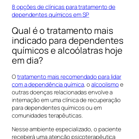
8 opções de clínicas para tratamento de
dependentes químicos em SP
Qual é o tratamento mais
indicado para dependentes
químicos e alcoólatras hoje
em dia?
O
tratamento mais recomendado para lidar
com a dependência química
, o
alcoolismo
e
outras doenças relacionadas envolve a
internação em uma clínica de recuperação
para dependentes químicos ou em
comunidades terapêuticas.
Nesse ambiente especializado, o paciente
receberá uma atenção psicoterapêutica