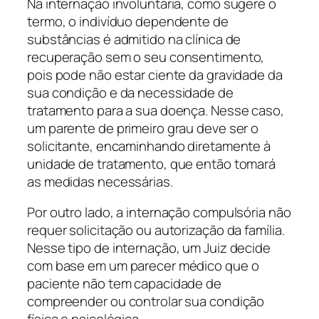
Na internação involuntária, como sugere o
termo, o indivíduo dependente de
substâncias é admitido na clínica de
recuperação sem o seu consentimento,
pois pode não estar ciente da gravidade da
sua condição e da necessidade de
tratamento para a sua doença. Nesse caso,
um parente de primeiro grau deve ser o
solicitante, encaminhando diretamente à
unidade de tratamento, que então tomará
as medidas necessárias.
Por outro lado, a internação compulsória não
requer solicitação ou autorização da família.
Nesse tipo de internação, um Juiz decide
com base em um parecer médico que o
paciente não tem capacidade de
compreender ou controlar sua condição