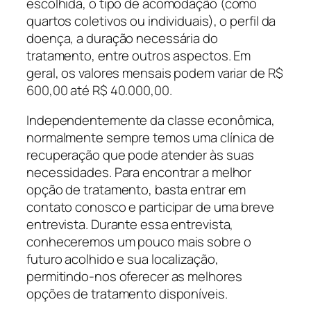
escolhida, o tipo de acomodação (como
quartos coletivos ou individuais), o perfil da
doença, a duração necessária do
tratamento, entre outros aspectos. Em
geral, os valores mensais podem variar de R$
600,00 até R$ 40.000,00.
Independentemente da classe econômica,
normalmente sempre temos uma clínica de
recuperação que pode atender às suas
necessidades. Para encontrar a melhor
opção de tratamento, basta entrar em
contato conosco e participar de uma breve
entrevista. Durante essa entrevista,
conheceremos um pouco mais sobre o
futuro acolhido e sua localização,
permitindo-nos oferecer as melhores
opções de tratamento disponíveis.