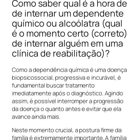
Como saber qual é a hora de
de internar um dependente
químico ou alcoólatra (qual
é o momento certo (correto)
de internar alguém em uma
clínica de reabilitação)?
Como a dependência química é uma doença
biopsicossocial, progressiva e incurável, é
fundamental buscar tratamento
imediatamente após o diagnóstico. Agindo
assim, é possível interromper a progressão
da doença o quanto antes e evitar que ela
avance ainda mais.
Neste momento crucial, a postura firme da
família é extremamente importante. A família