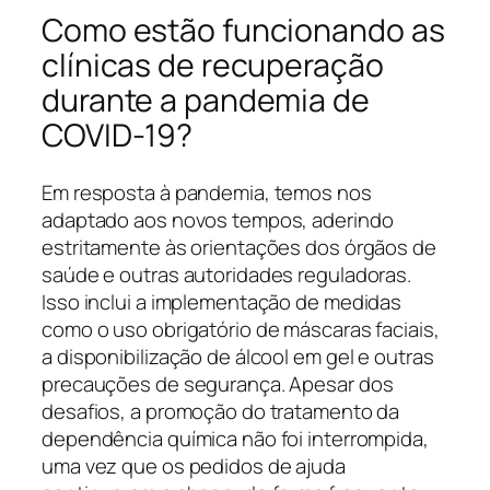
Como estão funcionando as
clínicas de recuperação
durante a pandemia de
COVID-19?
Em resposta à pandemia, temos nos
adaptado aos novos tempos, aderindo
estritamente às orientações dos órgãos de
saúde e outras autoridades reguladoras.
Isso inclui a implementação de medidas
como o uso obrigatório de máscaras faciais,
a disponibilização de álcool em gel e outras
precauções de segurança. Apesar dos
desafios, a promoção do tratamento da
dependência química não foi interrompida,
uma vez que os pedidos de ajuda