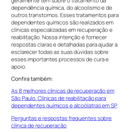
geralmente têm sobre o tratamento da
dependência química, do alcoolismo e de
outros transtornos. Esses tratamentos para
dependentes químicos são realizados em
clínicas especializadas em recuperação e
reabilitação. Nossa intenção é fornecer
respostas claras e detalhadas para ajudar a
esclarecer todas as suas dúvidas sobre
esses importantes processos de cura e
apoio.
Confira também:
As 8 melhores clínicas de recuperação em
São Paulo. Clínicas de reabilitação para
dependentes químicos e alcoólatras em SP
Perguntas e respostas frequentes sobre
clínica de recuperação