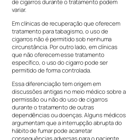
de cigarros durante o tratamento podem
variar.
Em clínicas de recuperação que oferecem
tratamento para tabagismo, o uso de
cigarros não é permitido sob nenhuma
circunstância. Por outro lado, em clínicas
que não oferecem esse tratamento
específico, o uso do cigarro pode ser
permitido de forma controlada.
Essa diferenciação tem origem em
discussões antigas no meio médico sobre a
permissão ou não do uso de cigarros
durante o tratamento de outras
dependências ou doenças. Alguns médicos
argumentam que a interrupção abrupta do
hábito de fumar pode acarretar
consequências adversas para o paciente