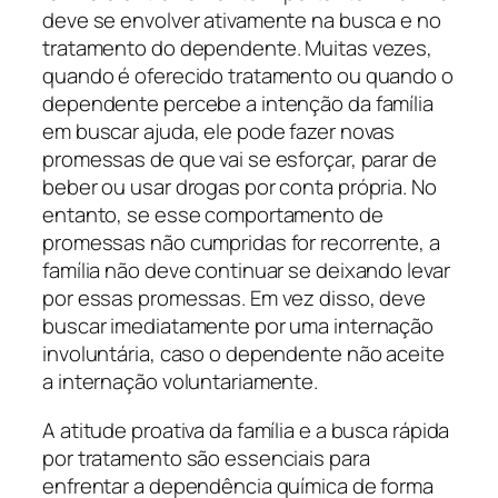
deve se envolver ativamente na busca e no
tratamento do dependente. Muitas vezes,
quando é oferecido tratamento ou quando o
dependente percebe a intenção da família
em buscar ajuda, ele pode fazer novas
promessas de que vai se esforçar, parar de
beber ou usar drogas por conta própria. No
entanto, se esse comportamento de
promessas não cumpridas for recorrente, a
família não deve continuar se deixando levar
por essas promessas. Em vez disso, deve
buscar imediatamente por uma internação
involuntária, caso o dependente não aceite
a internação voluntariamente.
A atitude proativa da família e a busca rápida
por tratamento são essenciais para
enfrentar a dependência química de forma