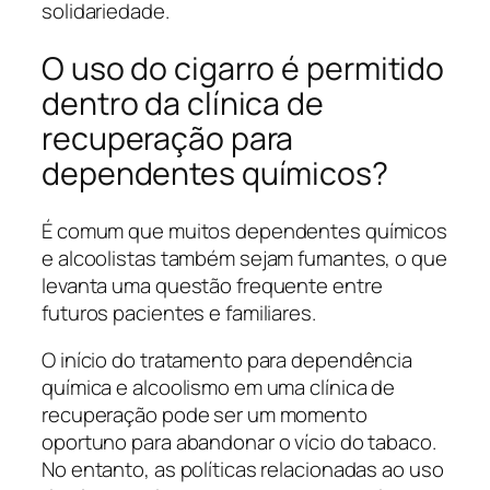
solidariedade.
O uso do cigarro é permitido
dentro da clínica de
recuperação para
dependentes químicos?
É comum que muitos dependentes químicos
e alcoolistas também sejam fumantes, o que
levanta uma questão frequente entre
futuros pacientes e familiares.
O início do tratamento para dependência
química e alcoolismo em uma clínica de
recuperação pode ser um momento
oportuno para abandonar o vício do tabaco.
No entanto, as políticas relacionadas ao uso