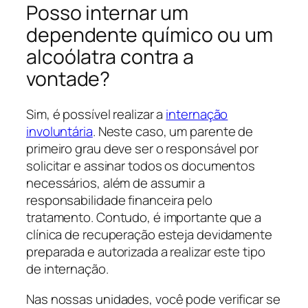
Posso internar um
dependente químico ou um
alcoólatra contra a
vontade?
Sim, é possível realizar a
internação
involuntária
. Neste caso, um parente de
primeiro grau deve ser o responsável por
solicitar e assinar todos os documentos
necessários, além de assumir a
responsabilidade financeira pelo
tratamento. Contudo, é importante que a
clínica de recuperação esteja devidamente
preparada e autorizada a realizar este tipo
de internação.
Nas nossas unidades, você pode verificar se