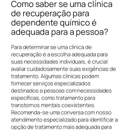
Como saber se uma clínica
de recuperação para
dependente químico é
adequada para a pessoa?
Para determinar se uma clínica de
recuperação é a escolha adequada para
suas necessidades individuais, é crucial
avaliar cuidadosamente suas exigências de
tratamento. Algumas clínicas podem
fornecer serviços especializados
destinados a pessoas com necessidades
específicas, como tratamento para
transtornos mentais coexistentes.
Recomenda-se uma conversa com nosso
atendimento especializado para identificar a
opção de tratamento mais adequada para