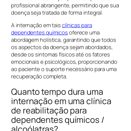
profissional abrangente, permitindo que sua
doença seja tratada de forma integral.
A internação em tais
clínicas para
dependentes químicos
oferece uma
abordagem holística, garantindo que todos
os aspectos da doença sejam abordados,
desde os sintomas físicos até os fatores
emocionais e psicológicos, proporcionando
ao paciente o suporte necessário para uma
recuperação completa.
Quanto tempo dura uma
internação em uma clínica
de reabilitação para
dependentes químicos /
alcoólatras?