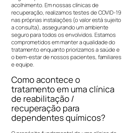
acolhimento. Em nossas clínicas de
recuperação, realizamos testes de COVID-19
nas próprias instalações (o valor está sujeito
a consulta), assegurando um ambiente
seguro para todos os envolvidos. Estamos
comprometidos em manter a qualidade do
tratamento enquanto priorizamos a saúde e
o bem-estar de nossos pacientes, familiares
e equipe.
Como acontece o
tratamento em uma clínica
de reabilitação /
recuperação para
dependentes químicos?