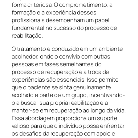
forma criteriosa. O comprometimento, a
formação e a experiência desses
profissionais desempenham um papel
fundamental no sucesso do processo de
reabilitação.
O tratamento é conduzido em um ambiente
acolhedor, onde o convívio com outras
pessoas em fases semelhantes do
processo de recuperação e a troca de
experiências são essenciais. Isso permite
que o paciente se sinta genuinamente
acolhido e parte de um grupo, incentivando-
o a buscar sua própria reabilitação e a
manter-se em recuperação ao longo da vida.
Essa abordagem proporciona um suporte
valioso para que o indivíduo possa enfrentar
os desafios da recuperação com apoio e