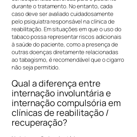
durante o tratamento. No entanto, cada
caso deve ser avaliado cuidadosamente
pelo psiquiatra responsável na clínica de
reabilitação. Em situações em que o uso do
tabaco possa representar riscos adicionais
à saúde do paciente, como a presença de
outras doenças diretamente relacionadas
ao tabagismo, é recomendável que o cigarro
não seja permitido.
Qual a diferença entre
internação involuntária e
internação compulsória em
clínicas de reabilitação /
recuperação?