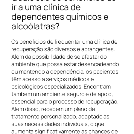
ir a uma clínica de
dependentes químicos e
alcoólatras?
Os benefícios de frequentar uma clínica de
recuperação são diversos e abrangentes.
Além da possibilidade de se afastar do
ambiente que possa estar desencadeando
ou mantendo a dependência, os pacientes
têm acesso a serviços médicos e
psicológicos especializados. Encontram
também um ambiente seguro e de apoio,
essencial para o processo de recuperação.
Além disso, recebem um plano de
tratamento personalizado, adaptado às
suas necessidades individuais, o que
aumenta significativamente as chances de