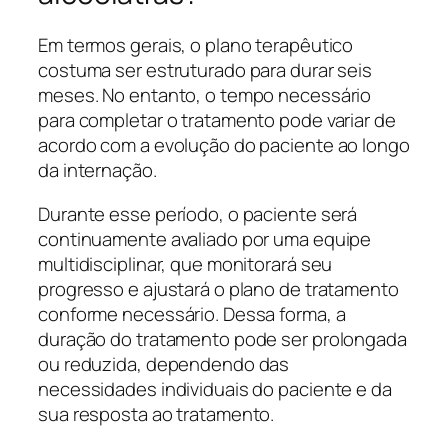
Em termos gerais, o plano terapêutico
costuma ser estruturado para durar seis
meses. No entanto, o tempo necessário
para completar o tratamento pode variar de
acordo com a evolução do paciente ao longo
da internação.
Durante esse período, o paciente será
continuamente avaliado por uma equipe
multidisciplinar, que monitorará seu
progresso e ajustará o plano de tratamento
conforme necessário. Dessa forma, a
duração do tratamento pode ser prolongada
ou reduzida, dependendo das
necessidades individuais do paciente e da
sua resposta ao tratamento.