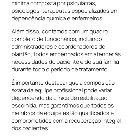
mínima composta por psiquiatras,
psicólogos, terapeutas especializados em
dependência química e enfermeiros.
Além disso, contamos com um quadro
completo de funcionários, incluindo
administradores e coordenadores de
plantão, todos empenhados em atender às
necessidades do paciente e de sua família
durante todo o período de tratamento.
É importante destacar que a composição
exata da equipe profissional pode variar
dependendo da clínica de reabilitação
escolhida, mas garantimos que todos os
membros da equipe estão qualificados e
comprometidos com a recuperação integral
dos pacientes.