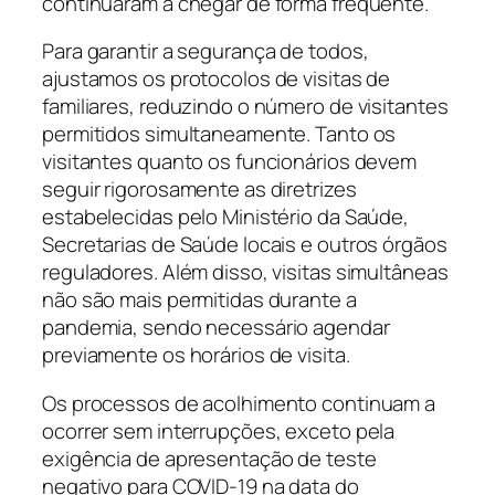
continuaram a chegar de forma frequente.
Para garantir a segurança de todos,
ajustamos os protocolos de visitas de
familiares, reduzindo o número de visitantes
permitidos simultaneamente. Tanto os
visitantes quanto os funcionários devem
seguir rigorosamente as diretrizes
estabelecidas pelo Ministério da Saúde,
Secretarias de Saúde locais e outros órgãos
reguladores. Além disso, visitas simultâneas
não são mais permitidas durante a
pandemia, sendo necessário agendar
previamente os horários de visita.
Os processos de acolhimento continuam a
ocorrer sem interrupções, exceto pela
exigência de apresentação de teste
negativo para COVID-19 na data do