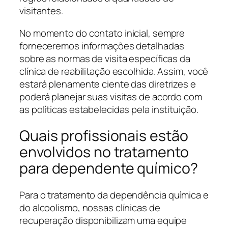
visitantes.
No momento do contato inicial, sempre
forneceremos informações detalhadas
sobre as normas de visita específicas da
clínica de reabilitação escolhida. Assim, você
estará plenamente ciente das diretrizes e
poderá planejar suas visitas de acordo com
as políticas estabelecidas pela instituição.
Quais profissionais estão
envolvidos no tratamento
para dependente químico?
Para o tratamento da dependência química e
do alcoolismo, nossas clínicas de
recuperação disponibilizam uma equipe