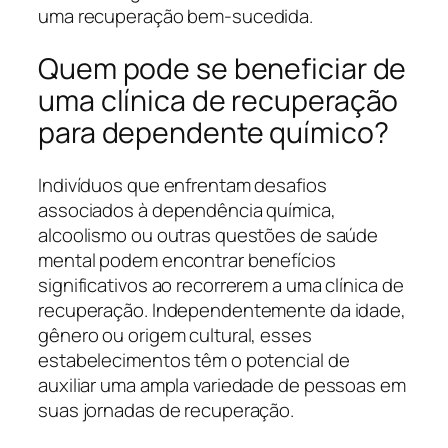
uma recuperação bem-sucedida.
Quem pode se beneficiar de
uma clínica de recuperação
para dependente químico?
Indivíduos que enfrentam desafios
associados à dependência química,
alcoolismo ou outras questões de saúde
mental podem encontrar benefícios
significativos ao recorrerem a uma clínica de
recuperação. Independentemente da idade,
gênero ou origem cultural, esses
estabelecimentos têm o potencial de
auxiliar uma ampla variedade de pessoas em
suas jornadas de recuperação.