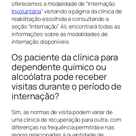
oferecemos a modalidade de “Internação
Involuntária
” visitando a página da clínica de
reabilitação escolhida e consultando a
seção “Internação”. Ali, encontrará todas as
informações sobre as modalidades de
internação disponíveis.
Os paciente da clínica para
dependente químico ou
alcoólatra pode receber
visitas durante o período de
internação?
Sim, as normas de visita podem variar de
uma clínica de recuperação para outra, com
diferenças na frequência permitida e nas
regras relacionadas à quantidade de