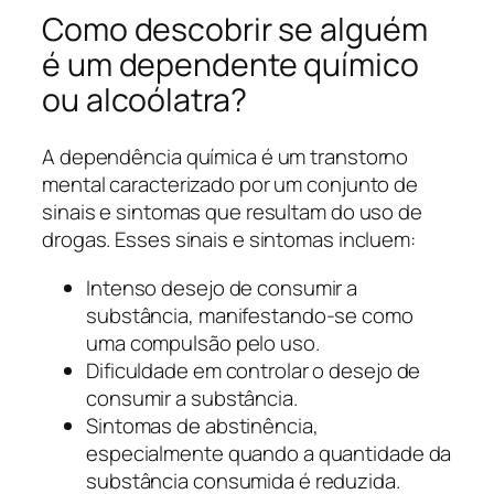
Como descobrir se alguém
é um dependente químico
ou alcoólatra?
A dependência química é um transtorno
mental caracterizado por um conjunto de
sinais e sintomas que resultam do uso de
drogas. Esses sinais e sintomas incluem:
Intenso desejo de consumir a
substância, manifestando-se como
uma compulsão pelo uso.
Dificuldade em controlar o desejo de
consumir a substância.
Sintomas de abstinência,
especialmente quando a quantidade da
substância consumida é reduzida.