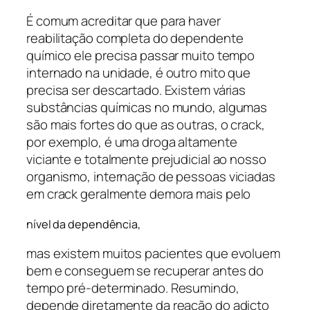
É comum acreditar que para haver
reabilitação completa do dependente
químico ele precisa passar muito tempo
internado na unidade, é outro mito que
precisa ser descartado. Existem várias
substâncias químicas no mundo, algumas
são mais fortes do que as outras, o crack,
por exemplo, é uma droga altamente
viciante e totalmente prejudicial ao nosso
organismo, internação de pessoas viciadas
em crack geralmente demora mais pelo
nível da dependência,
mas existem muitos pacientes que evoluem
bem e conseguem se recuperar antes do
tempo pré-determinado. Resumindo,
depende diretamente da reação do adicto