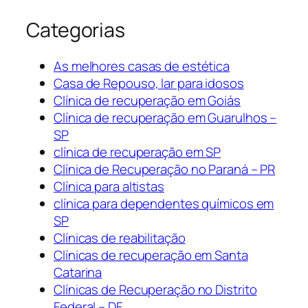
Categorias
As melhores casas de estética
Casa de Repouso, lar para idosos
Clínica de recuperação em Goiás
Clínica de recuperação em Guarulhos –
SP
clínica de recuperação em SP
Clínica de Recuperação no Paraná – PR
Clínica para altistas
clínica para dependentes químicos em
SP
Clínicas de reabilitação
Clínicas de recuperação em Santa
Catarina
Clínicas de Recuperação no Distrito
Federal – DF