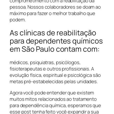
comprometimento com a reabilitação da
pessoa. Nossos colaboradores se doam ao
máximo para fazer o melhor trabalho que
podem.
As clínicas de reabilitação
para dependentes químicos
em São Paulo contam com:
médicos, psiquiatras, psicólogos,
fisioterapeutas e outros profissionais. A
evolução física, espiritual e psicológica são
metas pré-estabelecidas pelas unidades.
Agora você pode entender que existem
muitos mitos relacionados ao tratamento
para dependência química, esperamos que
esse post tenha feito você expandir a sua