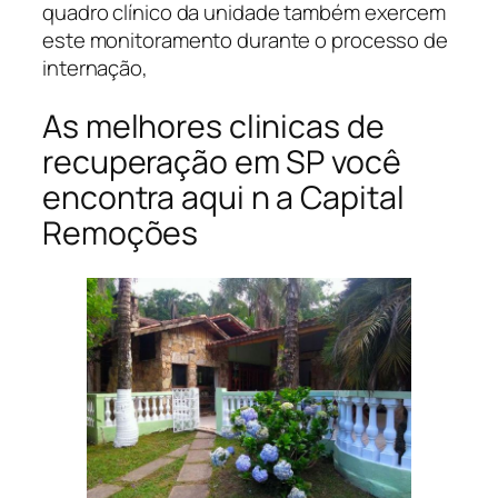
quadro clínico da unidade também exercem
este monitoramento durante o processo de
internação,
As melhores clinicas de
recuperação em SP você
encontra aqui n a Capital
Remoções