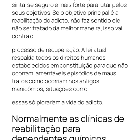
sinta-se seguro e mais forte para lutar pelos
seus objetivos. Se o objetivo principal é a
reabilitação do adicto, não faz sentido ele
não ser tratado da melhor maneira, isso vai
contra o
processo de recuperação. A lei atual
respalda todos os direitos humanos
estabelecidos em constituição para que não
ocorram lamentáveis episódios de maus
tratos como ocorriam nos antigos
manicômios, situações como
essas só piorariam a vida do adicto.
Normalmente as clínicas de
reabilitação para
dependentes químicos