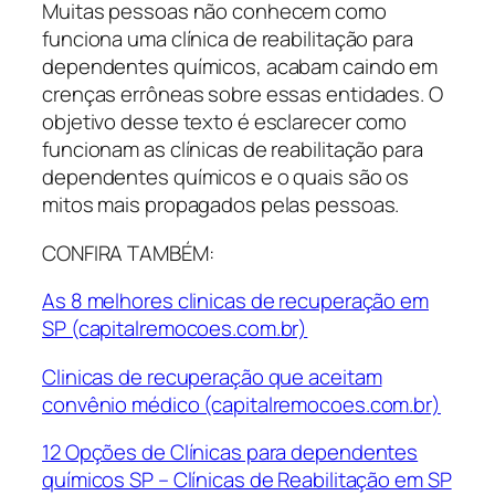
Muitas pessoas não conhecem como
funciona uma clínica de reabilitação para
dependentes químicos, acabam caindo em
crenças errôneas sobre essas entidades. O
objetivo desse texto é esclarecer como
funcionam as clínicas de reabilitação para
dependentes químicos e o quais são os
mitos mais propagados pelas pessoas.
CONFIRA TAMBÉM:
As 8 melhores clinicas de recuperação em
SP (capitalremocoes.com.br)
Clinicas de recuperação que aceitam
convênio médico (capitalremocoes.com.br)
12 Opções de Clínicas para dependentes
químicos SP – Clínicas de Reabilitação em SP