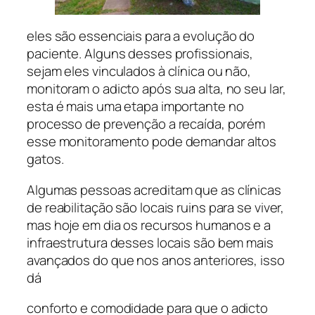
eles são essenciais para a evolução do
paciente. Alguns desses profissionais,
sejam eles vinculados à clínica ou não,
monitoram o adicto após sua alta, no seu lar,
esta é mais uma etapa importante no
processo de prevenção a recaída, porém
esse monitoramento pode demandar altos
gatos.
Algumas pessoas acreditam que as clínicas
de reabilitação são locais ruins para se viver,
mas hoje em dia os recursos humanos e a
infraestrutura desses locais são bem mais
avançados do que nos anos anteriores, isso
dá
conforto e comodidade para que o adicto