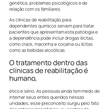
genética, problemas psicológicos e de
relação com os familiares.
As clínicas de reabilitação para
dependentes químicos servem para tratar
pacientes que apresentam esta patologia e
a dependência pode incluir drogas ilícitas,
como crack, maconha e cocaína ou lícitas
como as bebidas alcoólicas.
O tratamento dentro das
clínicas de reabilitação é
humano,
ético e sério. As pessoas ainda tem medo de
internar seus entes queridos nessas
unidades, esse preconceito surgiu pelo fato