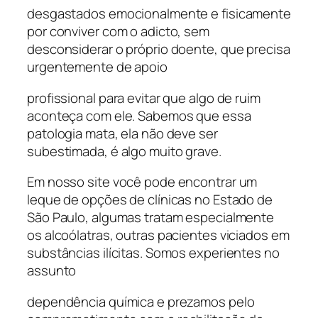
desgastados emocionalmente e fisicamente
por conviver com o adicto, sem
desconsiderar o próprio doente, que precisa
urgentemente de apoio
profissional para evitar que algo de ruim
aconteça com ele. Sabemos que essa
patologia mata, ela não deve ser
subestimada, é algo muito grave.
Em nosso site você pode encontrar um
leque de opções de clínicas no Estado de
São Paulo, algumas tratam especialmente
os alcoólatras, outras pacientes viciados em
substâncias ilícitas. Somos experientes no
assunto
dependência química e prezamos pelo