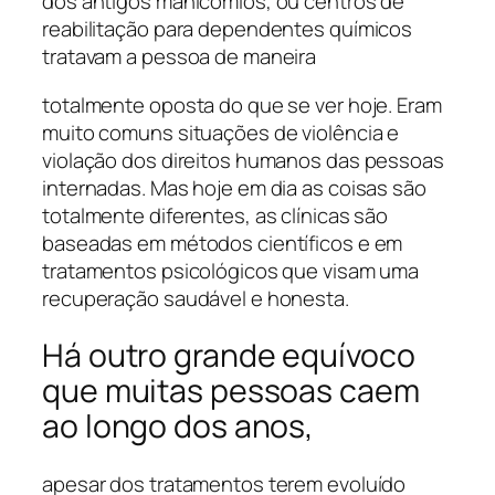
dos antigos manicômios, ou centros de
reabilitação para dependentes químicos
tratavam a pessoa de maneira
totalmente oposta do que se ver hoje. Eram
muito comuns situações de violência e
violação dos direitos humanos das pessoas
internadas. Mas hoje em dia as coisas são
totalmente diferentes, as clínicas são
baseadas em métodos científicos e em
tratamentos psicológicos que visam uma
recuperação saudável e honesta.
Há outro grande equívoco
que muitas pessoas caem
ao longo dos anos,
apesar dos tratamentos terem evoluído