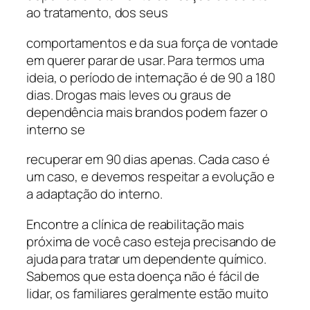
ao tratamento, dos seus
comportamentos e da sua força de vontade
em querer parar de usar. Para termos uma
ideia, o período de internação é de 90 a 180
dias. Drogas mais leves ou graus de
dependência mais brandos podem fazer o
interno se
recuperar em 90 dias apenas. Cada caso é
um caso, e devemos respeitar a evolução e
a adaptação do interno.
Encontre a clínica de reabilitação mais
próxima de você caso esteja precisando de
ajuda para tratar um dependente químico.
Sabemos que esta doença não é fácil de
lidar, os familiares geralmente estão muito