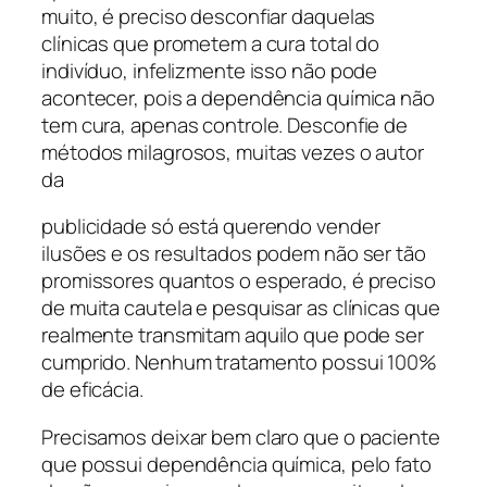
muito, é preciso desconfiar daquelas
clínicas que prometem a cura total do
indivíduo, infelizmente isso não pode
acontecer, pois a dependência química não
tem cura, apenas controle. Desconfie de
métodos milagrosos, muitas vezes o autor
da
publicidade só está querendo vender
ilusões e os resultados podem não ser tão
promissores quantos o esperado, é preciso
de muita cautela e pesquisar as clínicas que
realmente transmitam aquilo que pode ser
cumprido. Nenhum tratamento possui 100%
de eficácia.
Precisamos deixar bem claro que o paciente
que possui dependência química, pelo fato