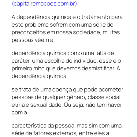
(capitalremocoes.com.br)
A dependência química e o tratamento para
este problema sofrem com uma série de
preconceitos em nossa sociedade, muitas
pessoas vêem a
dependência química como uma falta de
caráter, uma escolha do indivíduo, esse é o
primeiro mito que devemos desmistificar. A
dependência química
se trata de uma doença que pode acometer
pessoas de qualquer gênero, classe social,
etnia e sexualidade. Ou seja, não tem haver
com a
característica da pessoa, mas sim com uma
série de fatores externos, entre eles a