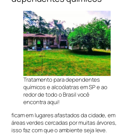
Tratamento para dependentes
químicos e alcoólatras em SP e ao
redor de todo o Brasil você
encontra aqui!
ficam em lugares afastados da cidade, em
áreas verdes cercadas por muitas árvores,
isso faz com que o ambiente seja leve.