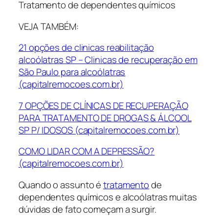
Tratamento de dependentes químicos
VEJA TAMBÉM:
21 opções de clinicas reabilitação
alcoólatras SP – Clinicas de recuperação em
São Paulo para alcoólatras
(capitalremocoes.com.br)
7 OPÇÕES DE CLÍNICAS DE RECUPERAÇÃO
PARA TRATAMENTO DE DROGAS & ÁLCOOL
SP P/ IDOSOS (capitalremocoes.com.br)
COMO LIDAR COM A DEPRESSÃO?
(capitalremocoes.com.br)
Quando o assunto é
tratamento
de
dependentes químicos e alcoólatras muitas
dúvidas de fato começam a surgir.