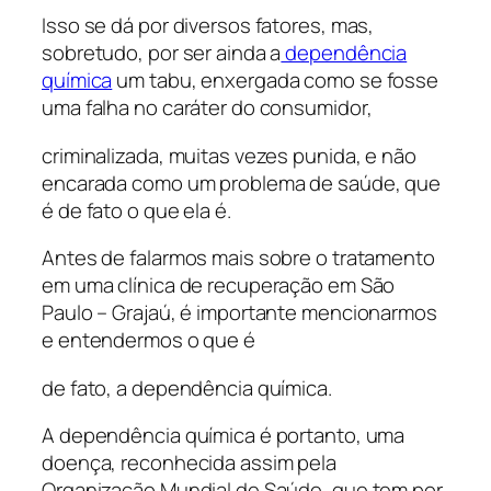
Isso se dá por diversos fatores, mas,
sobretudo, por ser ainda a
dependência
química
um tabu, enxergada como se fosse
uma falha no caráter do consumidor,
criminalizada, muitas vezes punida, e não
encarada como um problema de saúde, que
é de fato o que ela é.
Antes de falarmos mais sobre o tratamento
em uma clínica de recuperação em São
Paulo – Grajaú, é importante mencionarmos
e entendermos o que é
de fato, a dependência química.
A dependência química é portanto, uma
doença, reconhecida assim pela
Organização Mundial de Saúde, que tem por