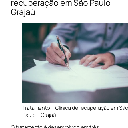
recuperação em São Paulo –
Grajaú
Tratamento – Clínica de recuperação em Sã
Paulo – Grajaú
O tratamento é desenvolvido em três