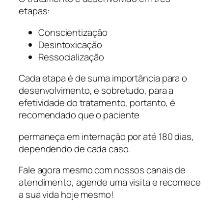
etapas:
Conscientização
Desintoxicação
Ressocialização
Cada etapa é de suma importância para o
desenvolvimento, e sobretudo, para a
efetividade do tratamento, portanto, é
recomendado que o paciente
permaneça em internação por até 180 dias,
dependendo de cada caso.
Fale agora mesmo com nossos canais de
atendimento, agende uma visita e recomece
a sua vida hoje mesmo!