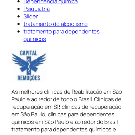
Dependência química
Psiquiatria
Slider
tratamento do alcoolismo
tratamento para dependentes
químicos
As melhores clínicas de Reabilitação em São
Paulo e ao redor de todo o Brasil. Clínicas de
recuperação em SP, clínicas de recuperação
em São Paulo, clínicas para dependentes
químicos em São Paulo e ao redor do Brasil
tratamento para dependentes químicos e