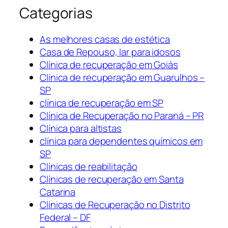
Categorias
As melhores casas de estética
Casa de Repouso, lar para idosos
Clínica de recuperação em Goiás
Clínica de recuperação em Guarulhos –
SP
clínica de recuperação em SP
Clínica de Recuperação no Paraná – PR
Clínica para altistas
clínica para dependentes químicos em
SP
Clínicas de reabilitação
Clínicas de recuperação em Santa
Catarina
Clínicas de Recuperação no Distrito
Federal – DF