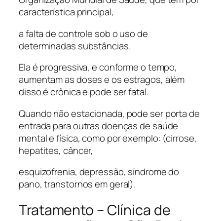
característica principal,
a falta de controle sob o uso de
determinadas substâncias.
Ela é progressiva, e conforme o tempo,
aumentam as doses e os estragos, além
disso é crônica e pode ser fatal.
Quando não estacionada, pode ser porta de
entrada para outras doenças de saúde
mental e física, como por exemplo: (cirrose,
hepatites, câncer,
esquizofrenia, depressão, síndrome do
pano, transtornos em geral).
Tratamento – Clínica de