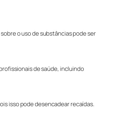
 sobre o uso de substâncias pode ser
rofissionais de saúde, incluindo
ois isso pode desencadear recaídas.