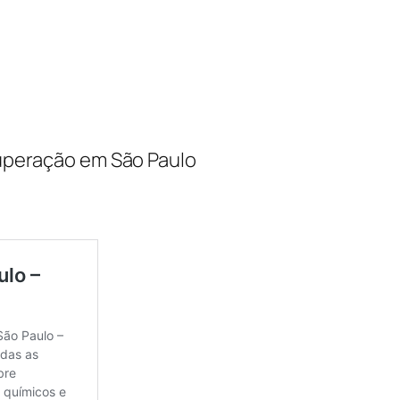
ecuperação em São Paulo