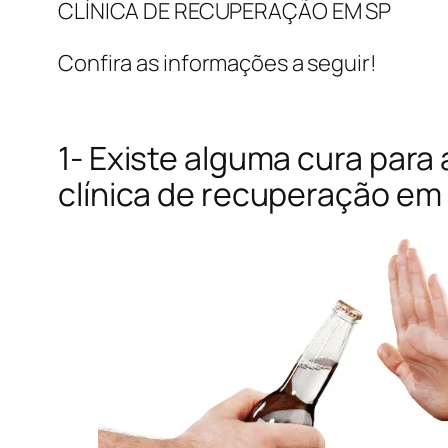
CLÍNICA DE RECUPERAÇÃO EM SP
Confira as informações a seguir!
1- Existe alguma cura para
clínica de recuperação em