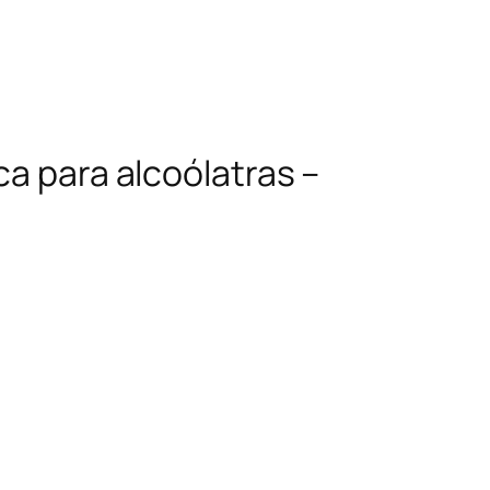
ca para alcoólatras –