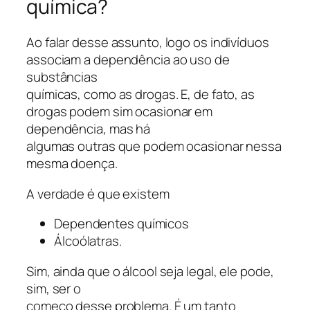
química?
Ao falar desse assunto, logo os indivíduos
associam a dependência ao uso de
substâncias
químicas, como as drogas. E, de fato, as
drogas podem sim ocasionar em
dependência, mas há
algumas outras que podem ocasionar nessa
mesma doença.
A verdade é que existem
Dependentes químicos
Álcoólatras.
Sim, ainda que o álcool seja legal, ele pode,
sim, ser o
começo desse problema. É um tanto