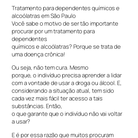
Tratamento para dependentes químicos e
alcoólatras em São Paulo
Você sabe o motivo de ser tão importante
procurar por um tratamento para
dependentes
químicos e alcoólatras? Porque se trata de
uma doença crônica!
Ou seja, não tem cura. Mesmo
porque, o indivíduo precisa aprender a lidar
com a vontade de usar a droga ou álcool. E,
considerando a situação atual, tem sido
cada vez mais fácil ter acesso a tais
substâncias. Então,
o que garante que o indivíduo não vai voltar
a usar?
E é por essa razão que muitos procuram