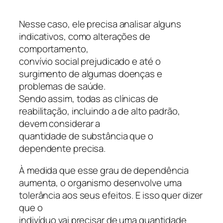
Nesse caso, ele precisa analisar alguns
indicativos, como alterações de
comportamento,
convívio social prejudicado e até o
surgimento de algumas doenças e
problemas de saúde.
Sendo assim, todas as clínicas de
reabilitação, incluindo a de alto padrão,
devem considerar a
quantidade de substância que o
dependente precisa.
À medida que esse grau de dependência
aumenta, o organismo desenvolve uma
tolerância aos seus efeitos. E isso quer dizer
que o
indivíduo vai precisar de uma quantidade