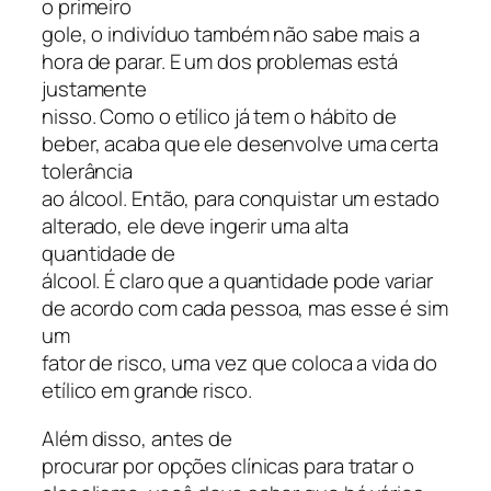
o primeiro
gole, o indivíduo também não sabe mais a
hora de parar. E um dos problemas está
justamente
nisso. Como o etílico já tem o hábito de
beber, acaba que ele desenvolve uma certa
tolerância
ao álcool. Então, para conquistar um estado
alterado, ele deve ingerir uma alta
quantidade de
álcool. É claro que a quantidade pode variar
de acordo com cada pessoa, mas esse é sim
um
fator de risco, uma vez que coloca a vida do
etílico em grande risco.
Além disso, antes de
procurar por opções clínicas para tratar o