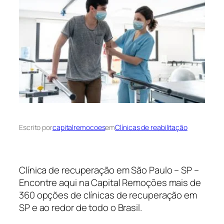
Escrito por
capitalremocoes
em
Clínicas de reabilitação
Clínica de recuperação em São Paulo – SP –
Encontre aqui na Capital Remoções mais de
360 opções de clínicas de recuperação em
SP e ao redor de todo o Brasil.