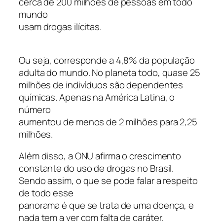
cerca de 200 milhões de pessoas em todo
mundo
usam drogas ilícitas.
Ou seja, corresponde a 4,8% da população
adulta do mundo. No planeta todo, quase 25
milhões de indivíduos são dependentes
químicas. Apenas na América Latina, o
número
aumentou de menos de 2 milhões para 2,25
milhões.
Além disso, a ONU afirma o crescimento
constante do uso de drogas no Brasil.
Sendo assim, o que se pode falar a respeito
de todo esse
panorama é que se trata de uma doença, e
nada tem a ver com falta de caráter.