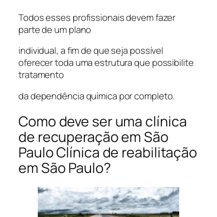
Todos esses profissionais devem fazer
parte de um plano
individual, a fim de que seja possível
oferecer toda uma estrutura que possibilite
tratamento
da dependência química por completo.
Como deve ser uma clínica
de recuperação em São
Paulo Clínica de reabilitação
em São Paulo?