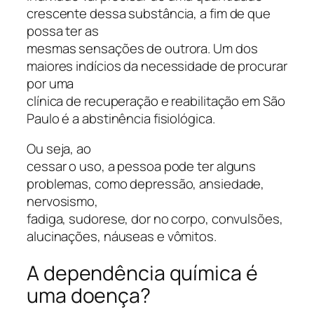
crescente dessa substância, a fim de que
possa ter as
mesmas sensações de outrora. Um dos
maiores indícios da necessidade de procurar
por uma
clínica de recuperação e reabilitação em São
Paulo é a abstinência fisiológica.
Ou seja, ao
cessar o uso, a pessoa pode ter alguns
problemas, como depressão, ansiedade,
nervosismo,
fadiga, sudorese, dor no corpo, convulsões,
alucinações, náuseas e vômitos.
A dependência química é
uma doença?