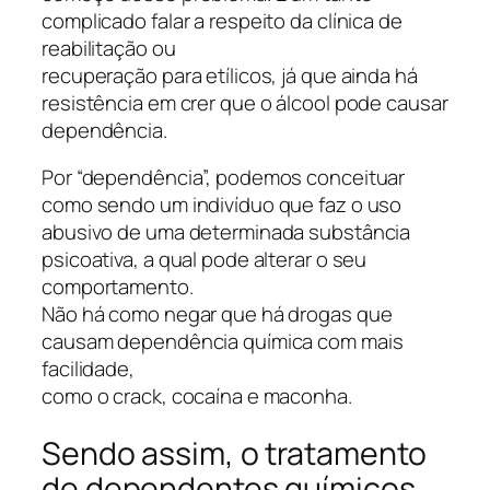
complicado falar a respeito da clínica de
reabilitação ou
recuperação para etílicos, já que ainda há
resistência em crer que o álcool pode causar
dependência.
Por “dependência”, podemos conceituar
como sendo um indivíduo que faz o uso
abusivo de uma determinada substância
psicoativa, a qual pode alterar o seu
comportamento.
Não há como negar que há drogas que
causam dependência química com mais
facilidade,
como o crack, cocaína e maconha.
Sendo assim, o tratamento
de dependentes químicos