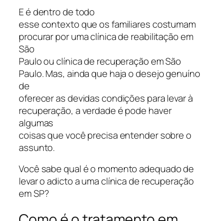
E é dentro de todo
esse contexto que os familiares costumam
procurar por uma clínica de reabilitação em
São
Paulo ou clínica de recuperação em São
Paulo. Mas, ainda que haja o desejo genuíno
de
oferecer as devidas condições para levar à
recuperação, a verdade é pode haver
algumas
coisas que você precisa entender sobre o
assunto.
Você sabe qual é o momento adequado de
levar o adicto a uma clínica de recuperação
em SP?
Como é o tratamento em