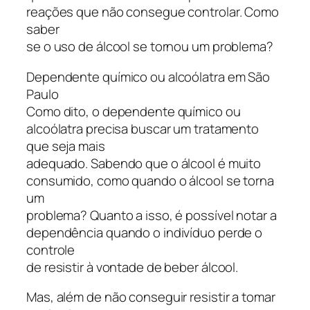
reações que não consegue controlar. Como
saber
se o uso de álcool se tornou um problema?
Dependente químico ou alcoólatra em São
Paulo
Como dito, o dependente químico ou
alcoólatra precisa buscar um tratamento
que seja mais
adequado. Sabendo que o álcool é muito
consumido, como quando o álcool se torna
um
problema? Quanto a isso, é possível notar a
dependência quando o indivíduo perde o
controle
de resistir à vontade de beber álcool.
Mas, além de não conseguir resistir a tomar