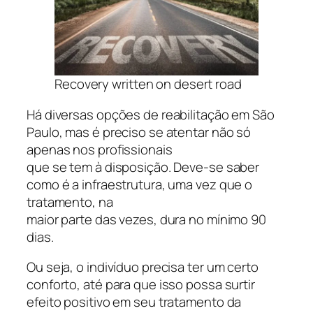
Recovery written on desert road
Há diversas opções de reabilitação em São
Paulo, mas é preciso se atentar não só
apenas nos profissionais
que se tem à disposição. Deve-se saber
como é a infraestrutura, uma vez que o
tratamento, na
maior parte das vezes, dura no mínimo 90
dias.
Ou seja, o indivíduo precisa ter um certo
conforto, até para que isso possa surtir
efeito positivo em seu tratamento da