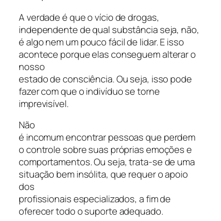
A verdade é que o vício de drogas,
independente de qual substância seja, não,
é algo nem um pouco fácil de lidar. E isso
acontece porque elas conseguem alterar o
nosso
estado de consciência. Ou seja, isso pode
fazer com que o indivíduo se torne
imprevisível.
Não
é incomum encontrar pessoas que perdem
o controle sobre suas próprias emoções e
comportamentos. Ou seja, trata-se de uma
situação bem insólita, que requer o apoio
dos
profissionais especializados, a fim de
oferecer todo o suporte adequado.