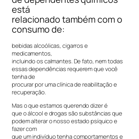
está
relacionado também com o
consumo de:
bebidas alcoólicas, cigarros e
medicamentos,
incluindo os calmantes. De fato, nem todas
essas dependências requerem que você
tenha de
procurar por uma clínica de reabilitação e
recuperação.
Mas o que estamos querendo dizer é
que o álcool e drogas são substâncias que
podem alterar o nosso estado psíquico e
fazer com
que um indivíduo tenha comportamentos e