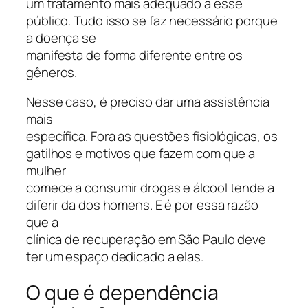
um tratamento mais adequado a esse
público. Tudo isso se faz necessário porque
a doença se
manifesta de forma diferente entre os
gêneros.
Nesse caso, é preciso dar uma assistência
mais
específica. Fora as questões fisiológicas, os
gatilhos e motivos que fazem com que a
mulher
comece a consumir drogas e álcool tende a
diferir da dos homens. E é por essa razão
que a
clínica de recuperação em São Paulo deve
ter um espaço dedicado a elas.
O que é dependência