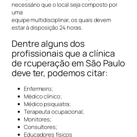
necessário que o local seja composto por
uma
equipe multidisciplinar, os quais devem
estar à disposição 24 horas.
Dentre alguns dos
profissionais que a clínica
de rcuperação em São Paulo
deve ter, podemos citar:
Enfermeiro;
Médico clínico;
Médico psiquiatra;
Terapeuta ocupacional;
Monitores;
Consultores;
Educadores físicos