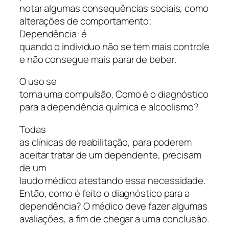
notar algumas consequências sociais, como
alterações de comportamento;
Dependência: é
quando o indivíduo não se tem mais controle
e não consegue mais parar de beber.
O uso se
torna uma compulsão. Como é o diagnóstico
para a dependência química e alcoolismo?
Todas
as clínicas de reabilitação, para poderem
aceitar tratar de um dependente, precisam
de um
laudo médico atestando essa necessidade.
Então, como é feito o diagnóstico para a
dependência? O médico deve fazer algumas
avaliações, a fim de chegar a uma conclusão.