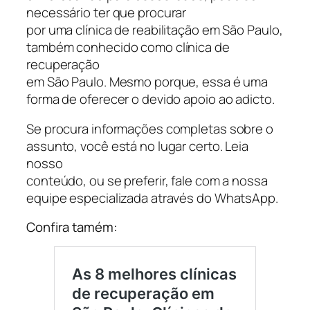
necessário ter que procurar
por uma clínica de reabilitação em São Paulo,
também conhecido como clínica de
recuperação
em São Paulo. Mesmo porque, essa é uma
forma de oferecer o devido apoio ao adicto.
Se procura informações completas sobre o
assunto, você está no lugar certo. Leia
nosso
conteúdo, ou se preferir, fale com a nossa
equipe especializada através do WhatsApp.
Confira tamém: