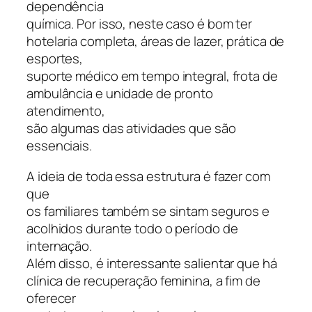
dependência
química. Por isso, neste caso é bom ter
hotelaria completa, áreas de lazer, prática de
esportes,
suporte médico em tempo integral, frota de
ambulância e unidade de pronto
atendimento,
são algumas das atividades que são
essenciais.
A ideia de toda essa estrutura é fazer com
que
os familiares também se sintam seguros e
acolhidos durante todo o período de
internação.
Além disso, é interessante salientar que há
clínica de recuperação feminina, a fim de
oferecer