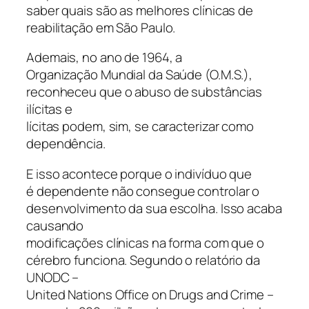
saber quais são as melhores clínicas de
reabilitação em São Paulo.
Ademais, no ano de 1964, a
Organização Mundial da Saúde (O.M.S.),
reconheceu que o abuso de substâncias
ilícitas e
lícitas podem, sim, se caracterizar como
dependência.
E isso acontece porque o indivíduo que
é dependente não consegue controlar o
desenvolvimento da sua escolha. Isso acaba
causando
modificações clínicas na forma com que o
cérebro funciona. Segundo o relatório da
UNODC –
United Nations Office on Drugs and Crime –