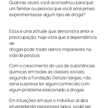
Quantas vezes você aconselhou para que
um familiar ou pessoa que você ama jamais
experimentasse algum tipo de droga?
Essa é uma atitude que demonstra amor e
preocupação, haja vista que a dependência
de
drogas pode trazer danos irreparáveis na
vida da pessoa.
Com o crescimento do uso de substâncias
químicas em todas as classes sociais,
segundo a Fundação Getúlio Vargas, não
seria surpresa ter algum conhecido com
algum problema relacionado a drogas.
Em situações em que o indivíduo acaba
enveredando para esses lados, pode ser