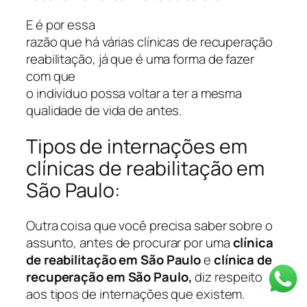
E é por essa
razão que há várias clínicas de recuperação
reabilitação, já que é uma forma de fazer
com que
o indivíduo possa voltar a ter a mesma
qualidade de vida de antes.
Tipos de internações em
clínicas de reabilitação em
São Paulo:
Outra coisa que você precisa saber sobre o
assunto, antes de procurar por uma
clínica
de reabilitação em São Paulo
e
clínica de
recuperação em São Paulo,
diz respeito
aos tipos de internações que existem.