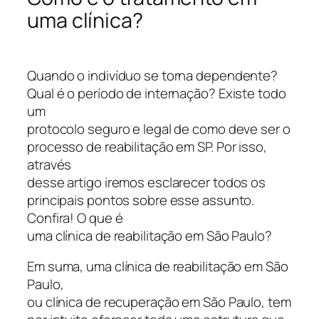
uma clínica?
Quando o indivíduo se torna dependente?
Qual é o período de internação? Existe todo
um
protocolo seguro e legal de como deve ser o
processo de reabilitação em SP. Por isso,
através
desse artigo iremos esclarecer todos os
principais pontos sobre esse assunto.
Confira! O que é
uma clínica de reabilitação em São Paulo?
Em suma, uma clínica de reabilitação em São
Paulo,
ou clínica de recuperação em São Paulo, tem