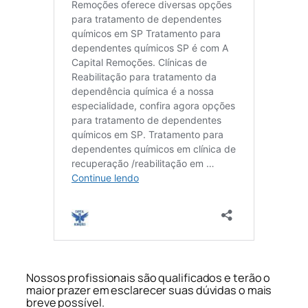
Nossos profissionais são qualificados e terão o
maior prazer em esclarecer suas dúvidas o mais
breve possível.