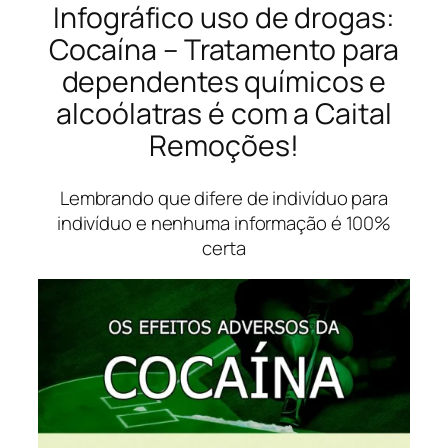
Infográfico uso de drogas:
Cocaína – Tratamento para
dependentes químicos e
alcoólatras é com a Caital
Remoções!
Lembrando que difere de indivíduo para
indivíduo e nenhuma informação é 100%
certa