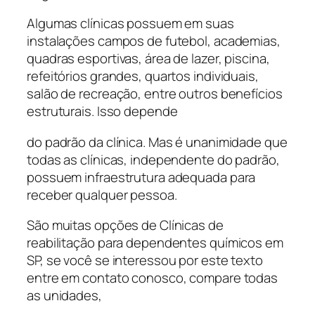
Algumas clínicas possuem em suas
instalações campos de futebol, academias,
quadras esportivas, área de lazer, piscina,
refeitórios grandes, quartos individuais,
salão de recreação, entre outros benefícios
estruturais. Isso depende
do padrão da clínica. Mas é unanimidade que
todas as clínicas, independente do padrão,
possuem infraestrutura adequada para
receber qualquer pessoa.
São muitas opções de Clínicas de
reabilitação para dependentes químicos em
SP, se você se interessou por este texto
entre em contato conosco, compare todas
as unidades,