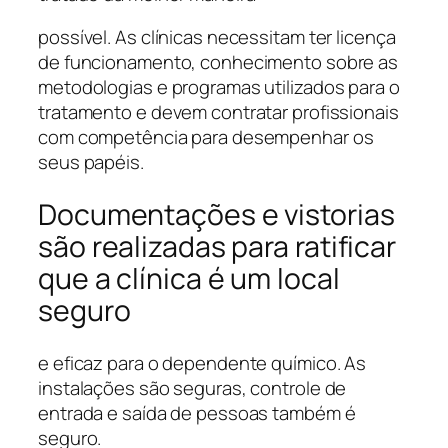
possível. As clínicas necessitam ter licença
de funcionamento, conhecimento sobre as
metodologias e programas utilizados para o
tratamento e devem contratar profissionais
com competência para desempenhar os
seus papéis.
Documentações e vistorias
são realizadas para ratificar
que a clínica é um local
seguro
e eficaz para o dependente químico. As
instalações são seguras, controle de
entrada e saída de pessoas também é
seguro.