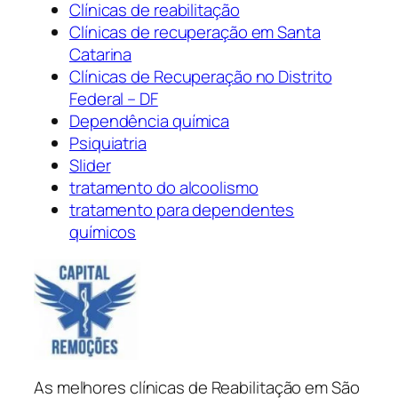
Clínicas de reabilitação
Clínicas de recuperação em Santa
Catarina
Clínicas de Recuperação no Distrito
Federal – DF
Dependência química
Psiquiatria
Slider
tratamento do alcoolismo
tratamento para dependentes
químicos
As melhores clínicas de Reabilitação em São