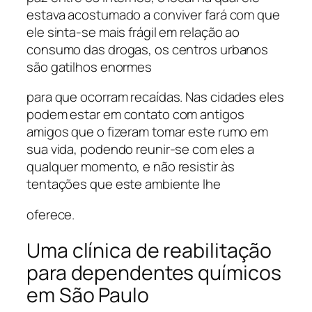
estava acostumado a conviver fará com que
ele sinta-se mais frágil em relação ao
consumo das drogas, os centros urbanos
são gatilhos enormes
para que ocorram recaídas. Nas cidades eles
podem estar em contato com antigos
amigos que o fizeram tomar este rumo em
sua vida, podendo reunir-se com eles a
qualquer momento, e não resistir às
tentações que este ambiente lhe
oferece.
Uma clínica de reabilitação
para dependentes químicos
em São Paulo