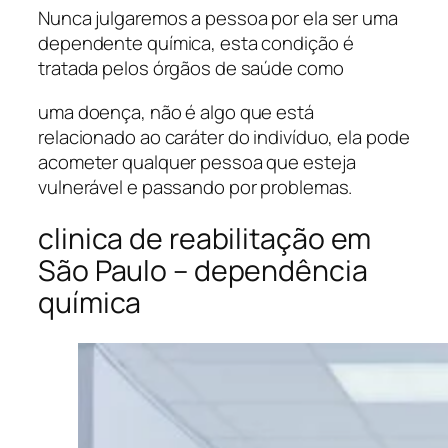
Nunca julgaremos a pessoa por ela ser uma
dependente química, esta condição é
tratada pelos órgãos de saúde como
uma doença, não é algo que está
relacionado ao caráter do indivíduo, ela pode
acometer qualquer pessoa que esteja
vulnerável e passando por problemas.
clinica de reabilitação em
São Paulo – dependência
química