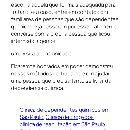
escolha aquela que for mais adequada para
tratar o seu caso, entre em contato com
familiares de pessoas que são dependentes
químicas e já passaram por esse tratamento,
converse com a própria pessoa que ficou
internada, agende
uma visita a uma unidade.
Ficaremos honrados em poder demonstrar
nossos métodos de trabalho e em ajudar
uma pessoa que precisa tanto se livrar da
dependência química.
Clinica de dependentes químicos em
São Paulo
Clinica de drogados
clinica de reabilitação em São Paulo