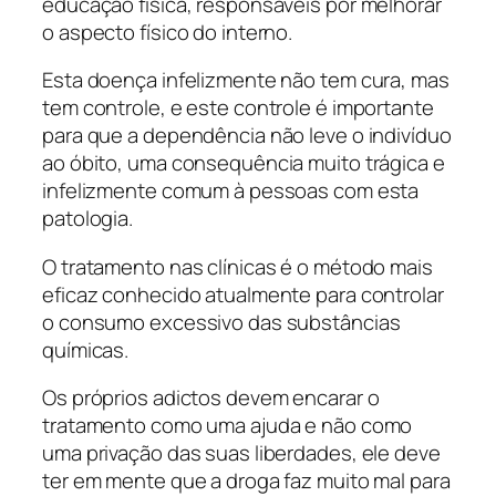
educação física, responsáveis por melhorar
o aspecto físico do interno.
Esta doença infelizmente não tem cura, mas
tem controle, e este controle é importante
para que a dependência não leve o indivíduo
ao óbito, uma consequência muito trágica e
infelizmente comum à pessoas com esta
patologia.
O tratamento nas clínicas é o método mais
eficaz conhecido atualmente para controlar
o consumo excessivo das substâncias
químicas.
Os próprios adictos devem encarar o
tratamento como uma ajuda e não como
uma privação das suas liberdades, ele deve
ter em mente que a droga faz muito mal para