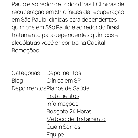
Paulo e ao redor de todo o Brasil. Clínicas de
recuperação em SP, clínicas de recuperação
em São Paulo, clínicas para dependentes
químicos em São Paulo e ao redor do Brasil
tratamento para dependentes químicos e
alcoólatras você encontra na Capital
Remoções.
Categorias
Depoimentos
Blog
Clínica em SP
Depoimentos
Planos de Saúde
Tratamentos
Informações
Resgate 24 Horas
Método de Tratamento
Quem Somos
Equipe