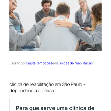
Escrito por
capitalremocoes
em
Clínicas de reabilitação
clinica de reabilitação em São Paulo –
dependência química