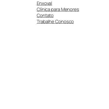
Enxoval
Clínica para Menores
Contato
Trabalhe Conosco