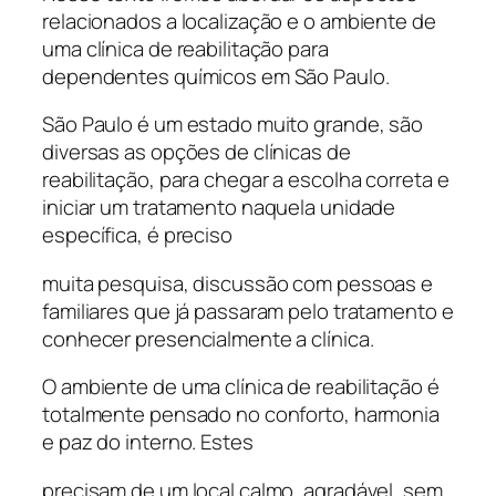
relacionados a localização e o ambiente de
uma clínica de reabilitação para
dependentes químicos em São Paulo.
São Paulo é um estado muito grande, são
diversas as opções de clínicas de
reabilitação, para chegar a escolha correta e
iniciar um tratamento naquela unidade
específica, é preciso
muita pesquisa, discussão com pessoas e
familiares que já passaram pelo tratamento e
conhecer presencialmente a clínica.
O ambiente de uma clínica de reabilitação é
totalmente pensado no conforto, harmonia
e paz do interno. Estes
precisam de um local calmo, agradável, sem