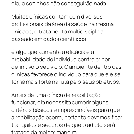
ele, e sozinhos não conseguirão nada.
Muitas clínicas contam com diversos
profissionais da área da saúde na mesma
unidade, o tratamento multidisciplinar
baseado em dados científicos
é algo que aumenta a eficácia e a
probabilidade do indivíduo controlar por
definitivo o seu vício. O ambiente dentro das
clínicas favorece o indivíduo para que ele se
torne mais forte na luta pelo seus objetivos.
Antes de uma clínica de reabilitação
funcionar, ela necessita cumprir alguns
critérios básicos e imprescindíveis para que
a reabilitação ocorra, portanto devemos ficar
tranquilos e seguros de que o adicto será
tratado da melhor maneira