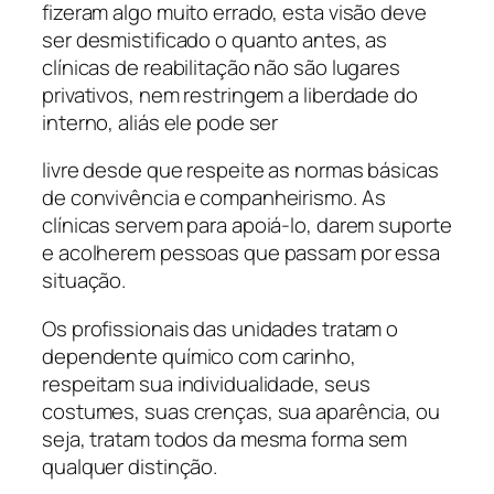
fizeram algo muito errado, esta visão deve
ser desmistificado o quanto antes, as
clínicas de reabilitação não são lugares
privativos, nem restringem a liberdade do
interno, aliás ele pode ser
livre desde que respeite as normas básicas
de convivência e companheirismo. As
clínicas servem para apoiá-lo, darem suporte
e acolherem pessoas que passam por essa
situação.
Os profissionais das unidades tratam o
dependente químico com carinho,
respeitam sua individualidade, seus
costumes, suas crenças, sua aparência, ou
seja, tratam todos da mesma forma sem
qualquer distinção.