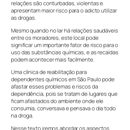
relações são conturbadas, violentas e
apresentam maior risco para o adicto utilizar
as drogas.
Mesmo quando no lar há relações saudáveis
entre os moradores, este local pode
significar um importante fator de risco para o
uso das substâncias químicas, e as recaídas
podem acontecer mais facilmente.
Uma clínica de reabilitação para
dependentes químicos em São Paulo pode
afastar esses problemas e riscos da
dependência, pois se tratam de lugares que
ficam afastados do ambiente onde ele
consumia, conversava e pensava o dia todo
na droga.
Nesse texto iremos abordar os aspectos