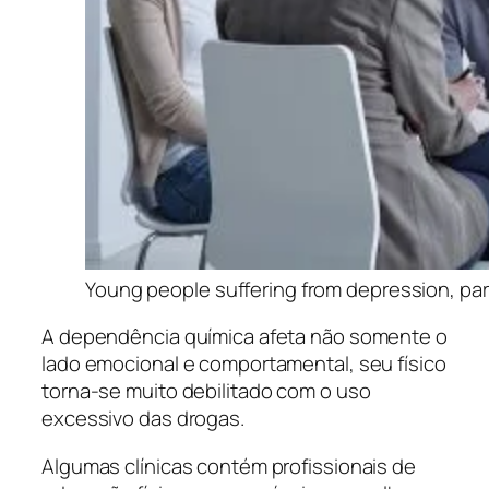
Young people suffering from depression, par
A dependência química afeta não somente o
lado emocional e comportamental, seu físico
torna-se muito debilitado com o uso
excessivo das drogas.
Algumas clínicas contém profissionais de