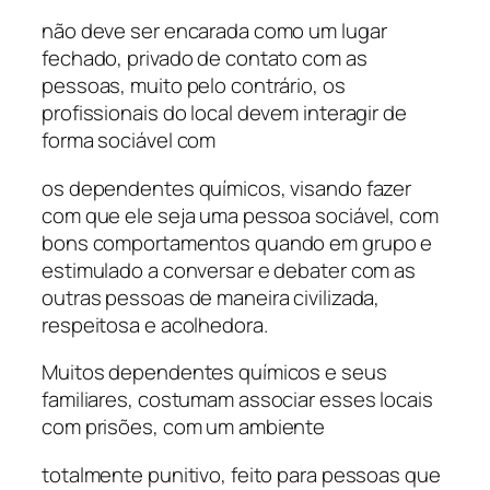
não deve ser encarada como um lugar
fechado, privado de contato com as
pessoas, muito pelo contrário, os
profissionais do local devem interagir de
forma sociável com
os dependentes químicos, visando fazer
com que ele seja uma pessoa sociável, com
bons comportamentos quando em grupo e
estimulado a conversar e debater com as
outras pessoas de maneira civilizada,
respeitosa e acolhedora.
Muitos dependentes químicos e seus
familiares, costumam associar esses locais
com prisões, com um ambiente
totalmente punitivo, feito para pessoas que