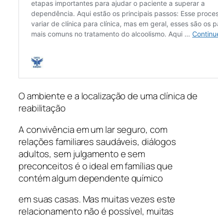
O ambiente e a localização de uma clínica de
reabilitação
A convivência em um lar seguro, com
relações familiares saudáveis, diálogos
adultos, sem julgamento e sem
preconceitos é o ideal em famílias que
contém algum dependente químico
em suas casas. Mas muitas vezes este
relacionamento não é possível, muitas