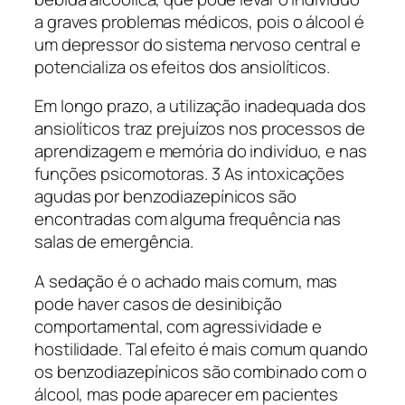
a graves problemas médicos, pois o álcool é
um depressor do sistema nervoso central e
potencializa os efeitos dos ansiolíticos.
Em longo prazo, a utilização inadequada dos
ansiolíticos traz prejuízos nos processos de
aprendizagem e memória do indivíduo, e nas
funções psicomotoras. 3 As intoxicações
agudas por benzodiazepínicos são
encontradas com alguma frequência nas
salas de emergência.
A sedação é o achado mais comum, mas
pode haver casos de desinibição
comportamental, com agressividade e
hostilidade. Tal efeito é mais comum quando
os benzodiazepínicos são combinado com o
álcool, mas pode aparecer em pacientes