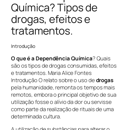
Química? Tipos de
drogas, efeitos e
tratamentos.
Introdução
O que é a Dependência Química
? Quais
são os tipos de drogas consumidas, efeitos
e tratamentos. Maria Alice Fontes
Introdução O relato sobre o uso de
drogas
pela humanidade, remonta os tempos mais
remotos, embora o principal objetivo de sua
utilização fosse o alívio da dor ou servisse
como parte da realização de rituais de uma
determinada cultura.
A utilização de substâncias para alterar o