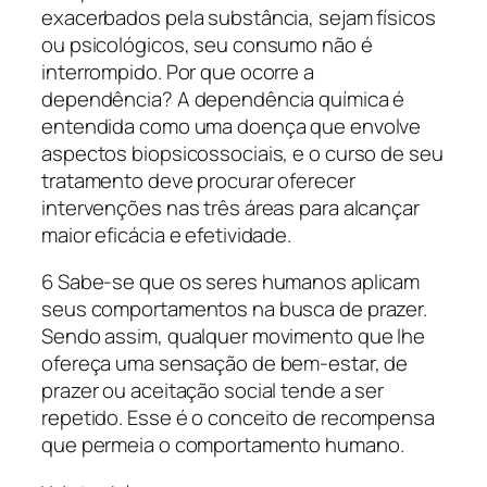
exacerbados pela substância, sejam físicos
ou psicológicos, seu consumo não é
interrompido. Por que ocorre a
dependência? A dependência química é
entendida como uma doença que envolve
aspectos biopsicossociais, e o curso de seu
tratamento deve procurar oferecer
intervenções nas três áreas para alcançar
maior eficácia e efetividade.
6 Sabe-se que os seres humanos aplicam
seus comportamentos na busca de prazer.
Sendo assim, qualquer movimento que lhe
ofereça uma sensação de bem-estar, de
prazer ou aceitação social tende a ser
repetido. Esse é o conceito de recompensa
que permeia o comportamento humano.