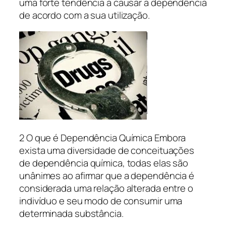
uma forte tendência a causar a dependência
de acordo com a sua utilização.
2 O que é Dependência Química Embora
exista uma diversidade de conceituações
de dependência química, todas elas são
unânimes ao afirmar que a dependência é
considerada uma relação alterada entre o
indivíduo e seu modo de consumir uma
determinada substância.