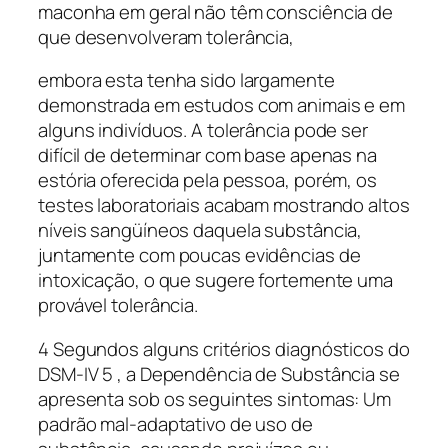
maconha em geral não têm consciência de
que desenvolveram tolerância,
embora esta tenha sido largamente
demonstrada em estudos com animais e em
alguns indivíduos. A tolerância pode ser
difícil de determinar com base apenas na
estória oferecida pela pessoa, porém, os
testes laboratoriais acabam mostrando altos
níveis sangüíneos daquela substância,
juntamente com poucas evidências de
intoxicação, o que sugere fortemente uma
provável tolerância.
4 Segundos alguns critérios diagnósticos do
DSM-IV 5 , a Dependência de Substância se
apresenta sob os seguintes sintomas: Um
padrão mal-adaptativo de uso de