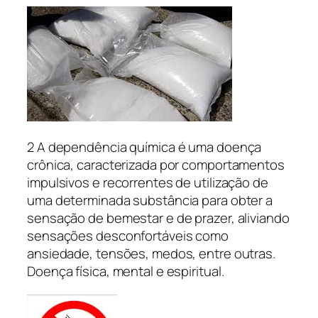
2 A dependência química é uma doença
crônica, caracterizada por comportamentos
impulsivos e recorrentes de utilização de
uma determinada substância para obter a
sensação de bemestar e de prazer, aliviando
sensações desconfortáveis como
ansiedade, tensões, medos, entre outras.
Doença física, mental e espiritual.