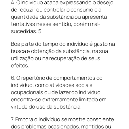
4. O indivíduo acaba expressando o desejo
de reduzir ou controlar o consumo e a
quantidade da substância ou apresenta
tentativas nesse sentido, porém mal-
sucedidas. 5.
Boa parte do tempo do indivíduo é gasto na
busca e obtenção da substância, na sua
utilização ou na recuperação de seus
efeitos.
6. O repertório de comportamentos do
indivíduo, como atividades sociais,
ocupacionais ou de lazer do indivíduo
encontra-se extremamente limitado em
virtude do uso da substância.
7. Embora o indivíduo se mostre consciente
dos problemas ocasionados, mantidos ou