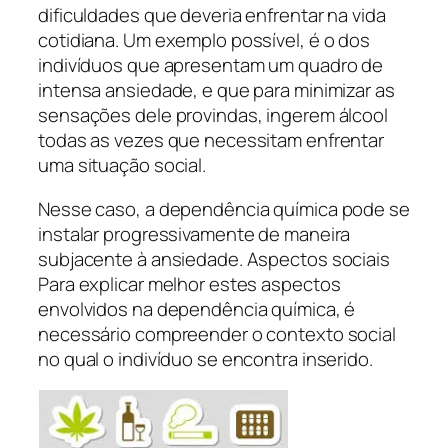
dificuldades que deveria enfrentar na vida
cotidiana. Um exemplo possível, é o dos
indivíduos que apresentam um quadro de
intensa ansiedade, e que para minimizar as
sensações dele provindas, ingerem álcool
todas as vezes que necessitam enfrentar
uma situação social.
Nesse caso, a dependência química pode se
instalar progressivamente de maneira
subjacente à ansiedade. Aspectos sociais
Para explicar melhor estes aspectos
envolvidos na dependência química, é
necessário compreender o contexto social
no qual o indivíduo se encontra inserido.