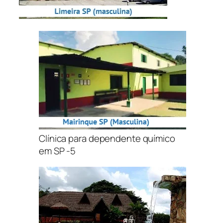
Clínica para dependente químico
em SP -5