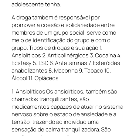
adolescente tenha.
A droga também é responsável por
promover a coesão e solidariedade entre
membros de um grupo social: serve como
meio de identificação do grupo e com o
grupo. Tipos de drogas e sua ação 1.
Ansiolíticos 2. Anticolinérgicos 3. Cocaína 4.
Ecstasy 5. LSD 6. Anfetaminas 7. Esteróides
anabolizantes 8. Maconha 9. Tabaco 10.
Álcool 11. Opiáceos
1. Ansiolíticos Os ansiolíticos, também são
chamados tranquilizantes, são
medicamentos capazes de atuar no sistema
nervoso sobre o estado de ansiedade e a
tensão, trazendo ao indivíduo uma
sensação de calma tranquilizadora. São