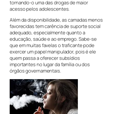
tornando-o uma das drogas de maior
acesso pelos adolescentes.
Além da disponibilidade, as camadas menos
favorecidas tem carência de suporte social
adequado, especialmente quanto a
educação, saúde e ao emprego. Sabe-se
que em muitas favelas o traficante pode
exercer um papel manipulador, pois é ele
quem passa a oferecer subsídios
importantes no lugar da família ou dos
órgãos governamentais.