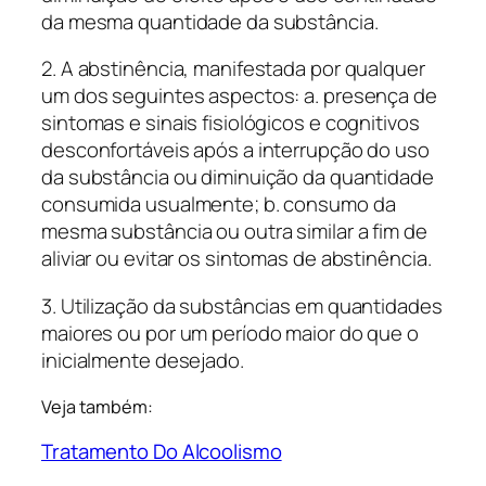
da mesma quantidade da substância.
2. A abstinência, manifestada por qualquer
um dos seguintes aspectos: a. presença de
sintomas e sinais fisiológicos e cognitivos
desconfortáveis após a interrupção do uso
da substância ou diminuição da quantidade
consumida usualmente; b. consumo da
mesma substância ou outra similar a fim de
aliviar ou evitar os sintomas de abstinência.
3. Utilização da substâncias em quantidades
maiores ou por um período maior do que o
inicialmente desejado.
Veja também:
Tratamento Do Alcoolismo