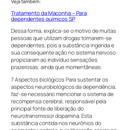
Veja também:
Tratamento da Maconha – Para
dependentes químicos SP
Dessa forma, explica-se o motivo de muitas
pessoas que utilizam drogas tornarem-se
dependentes, pois a substância ingerida e
sua consequente ação no sistema nervoso
propiciaram ao indivíduo sensações
prazerosas, ainda que momentâneas.
7 Aspectos biológicos Para sustentar os
aspectos neurobiológicos da dependência,
faz-se necessário mencionar o sistema de
recompensa cerebral, responsável pela
principal fonte de liberação do
neurotransmissor dopamina. Esta
substância contida nos neurônios do