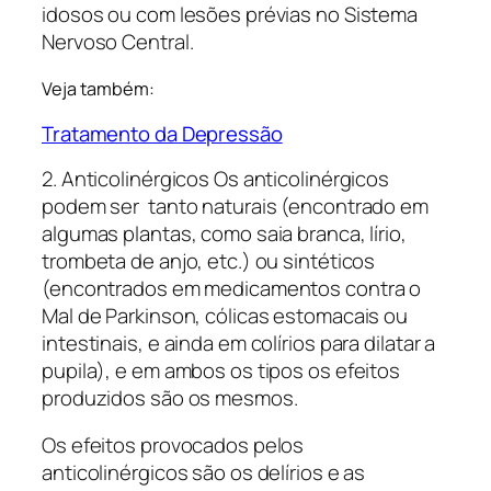
idosos ou com lesões prévias no Sistema
Nervoso Central.
Veja também:
Tratamento da Depressão
2. Anticolinérgicos Os anticolinérgicos
podem ser tanto naturais (encontrado em
algumas plantas, como saia branca, lírio,
trombeta de anjo, etc.) ou sintéticos
(encontrados em medicamentos contra o
Mal de Parkinson, cólicas estomacais ou
intestinais, e ainda em colírios para dilatar a
pupila), e em ambos os tipos os efeitos
produzidos são os mesmos.
Os efeitos provocados pelos
anticolinérgicos são os delírios e as