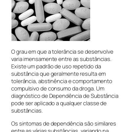
O grau em que a tolerância se desenvolve
varia imensamente entre as substâncias.
Existe um padrão de uso repetido da
substância que geralmente resulta em
tolerância, abstinência e comportamento
compulsivo de consumo da droga. Um
diagnóstico de Dependência de Substância
pode ser aplicado a qualquer classe de
substâncias.
Os sintomas de dependência são similares
entre as várias substâncias, variando na