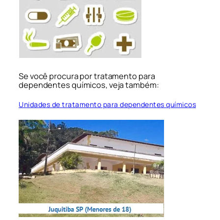
Se você procura por tratamento para
dependentes químicos, veja também:
Unidades de tratamento para dependentes químicos