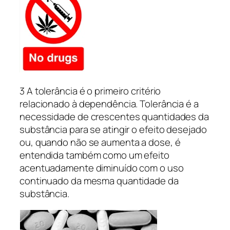
3 A tolerância é o primeiro critério
relacionado à dependência. Tolerância é a
necessidade de crescentes quantidades da
substância para se atingir o efeito desejado
ou, quando não se aumenta a dose, é
entendida também como um efeito
acentuadamente diminuído com o uso
continuado da mesma quantidade da
substância.