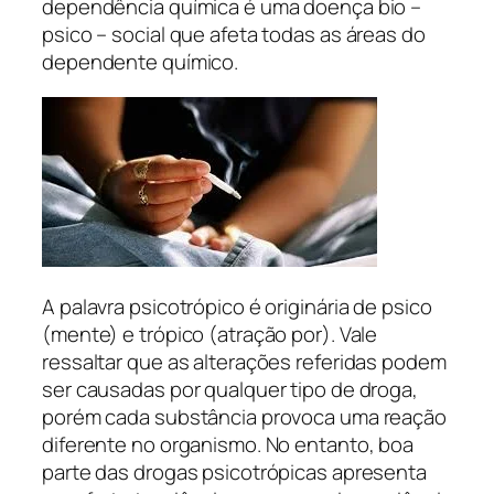
dependência química é uma doença bio –
psico – social que afeta todas as áreas do
dependente químico.
A palavra psicotrópico é originária de psico
(mente) e trópico (atração por). Vale
ressaltar que as alterações referidas podem
ser causadas por qualquer tipo de droga,
porém cada substância provoca uma reação
diferente no organismo. No entanto, boa
parte das drogas psicotrópicas apresenta