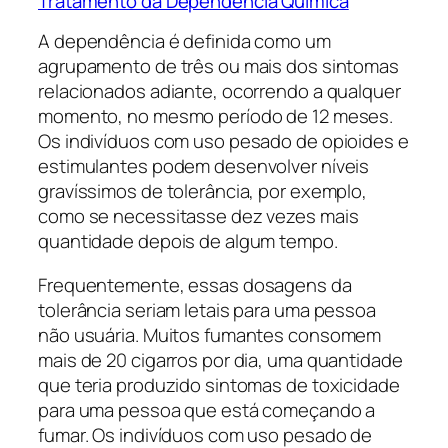
Tratamento da Dependência Química
A dependência é definida como um
agrupamento de três ou mais dos sintomas
relacionados adiante, ocorrendo a qualquer
momento, no mesmo período de 12 meses.
Os indivíduos com uso pesado de opioides e
estimulantes podem desenvolver níveis
gravíssimos de tolerância, por exemplo,
como se necessitasse dez vezes mais
quantidade depois de algum tempo.
Frequentemente, essas dosagens da
tolerância seriam letais para uma pessoa
não usuária. Muitos fumantes consomem
mais de 20 cigarros por dia, uma quantidade
que teria produzido sintomas de toxicidade
para uma pessoa que está começando a
fumar. Os indivíduos com uso pesado de