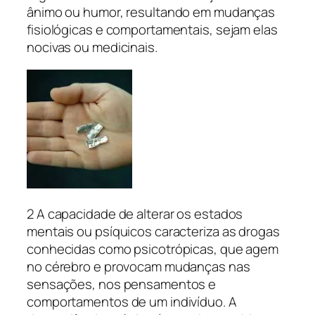
ânimo ou humor, resultando em mudanças
fisiológicas e comportamentais, sejam elas
nocivas ou medicinais.
2 A capacidade de alterar os estados
mentais ou psíquicos caracteriza as drogas
conhecidas como psicotrópicas, que agem
no cérebro e provocam mudanças nas
sensações, nos pensamentos e
comportamentos de um indivíduo. A