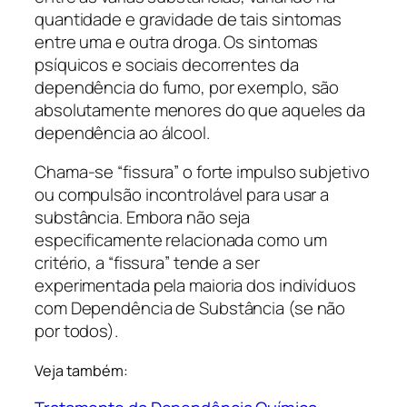
quantidade e gravidade de tais sintomas
entre uma e outra droga. Os sintomas
psíquicos e sociais decorrentes da
dependência do fumo, por exemplo, são
absolutamente menores do que aqueles da
dependência ao álcool.
Chama-se “fissura” o forte impulso subjetivo
ou compulsão incontrolável para usar a
substância. Embora não seja
especificamente relacionada como um
critério, a “fissura” tende a ser
experimentada pela maioria dos indivíduos
com Dependência de Substância (se não
por todos).
Veja também: