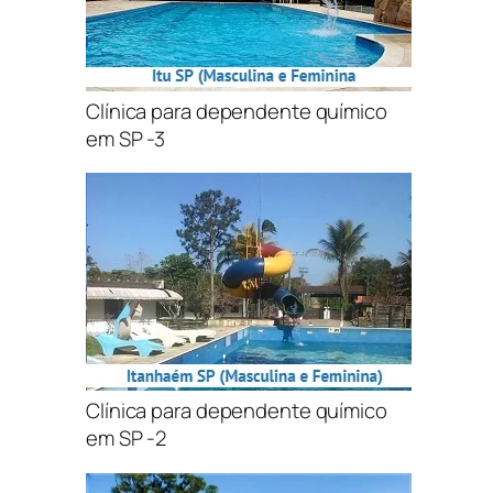
Clínica para dependente químico
em SP -3
Clínica para dependente químico
em SP -2