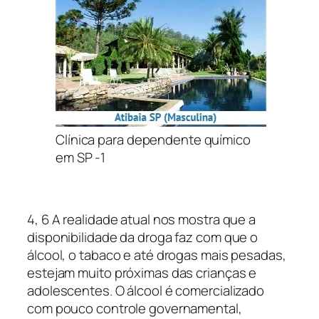
Clínica para dependente químico
em SP -1
4, 6 A realidade atual nos mostra que a
disponibilidade da droga faz com que o
álcool, o tabaco e até drogas mais pesadas,
estejam muito próximas das crianças e
adolescentes. O álcool é comercializado
com pouco controle governamental,