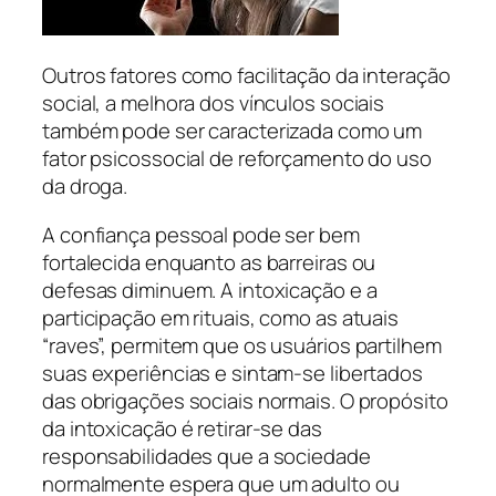
Outros fatores como facilitação da interação
social, a melhora dos vínculos sociais
também pode ser caracterizada como um
fator psicossocial de reforçamento do uso
da droga.
A confiança pessoal pode ser bem
fortalecida enquanto as barreiras ou
defesas diminuem. A intoxicação e a
participação em rituais, como as atuais
“raves”, permitem que os usuários partilhem
suas experiências e sintam-se libertados
das obrigações sociais normais. O propósito
da intoxicação é retirar-se das
responsabilidades que a sociedade
normalmente espera que um adulto ou