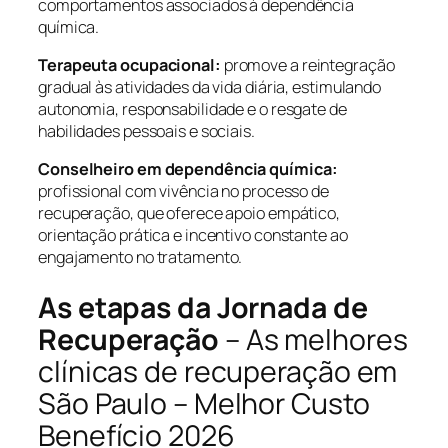
comportamentos associados à dependência
química.
Terapeuta ocupacional:
promove a reintegração
gradual às atividades da vida diária, estimulando
autonomia, responsabilidade e o resgate de
habilidades pessoais e sociais.
Conselheiro em dependência química:
profissional com vivência no processo de
recuperação, que oferece apoio empático,
orientação prática e incentivo constante ao
engajamento no tratamento.
As etapas da Jornada de
Recuperação
– As melhores
clínicas de recuperação em
São Paulo – Melhor Custo
Benefício 2026