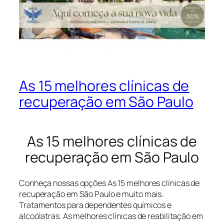
As 15 melhores clínicas de
recuperação em São Paulo
As 15 melhores clínicas de
recuperação em São Paulo
Conheça nossas opções As 15 melhores clínicas de
recuperação em São Paulo e muito mais.
Tratamentos para dependentes químicos e
alcoólatras. As melhores clínicas de reabilitação em