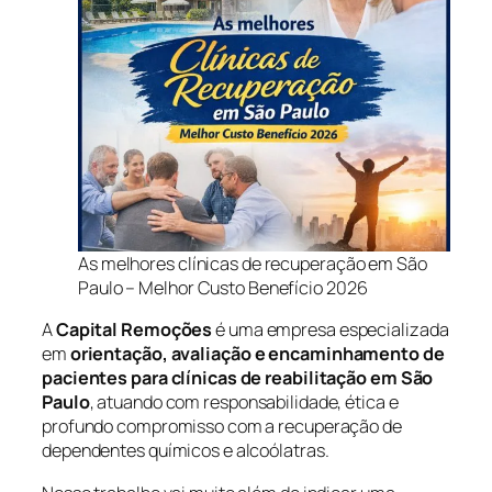
As melhores clínicas de recuperação em São
Paulo – Melhor Custo Benefício 2026
A
Capital Remoções
é uma empresa especializada
em
orientação, avaliação e encaminhamento de
pacientes para clínicas de reabilitação em São
Paulo
, atuando com responsabilidade, ética e
profundo compromisso com a recuperação de
dependentes químicos e alcoólatras.