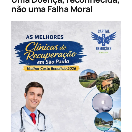
não uma Falha Moral