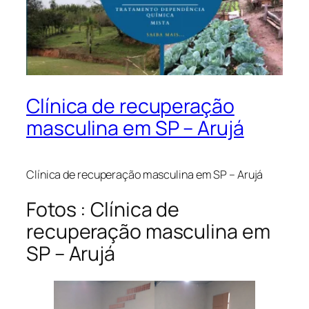
Clínica de recuperação
masculina em SP – Arujá
Clínica de recuperação masculina em SP – Arujá
Fotos : Clínica de
recuperação masculina em
SP – Arujá