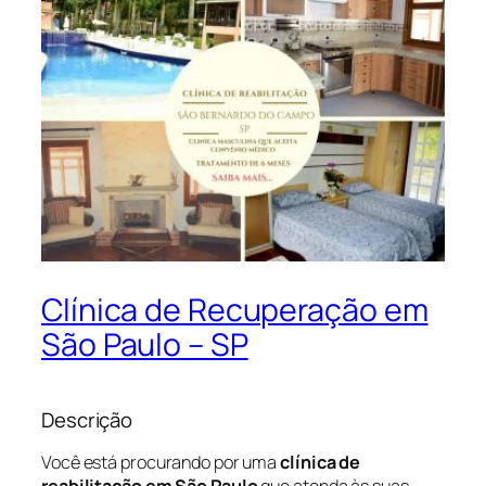
Clínica de Recuperação em
São Paulo – SP
Descrição
Você está procurando por uma
clínica de