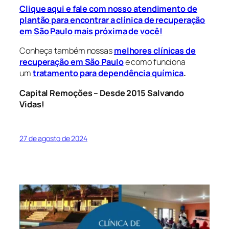
Clique aqui e fale com nosso atendimento de
plantão para encontrar a clínica de recuperação
em São Paulo mais próxima de você!
Conheça também nossas
melhores clínicas de
recuperação em São Paulo
e como funciona
um
tratamento para dependência química
.
Capital Remoções – Desde 2015 Salvando
Vidas!
27 de agosto de 2024