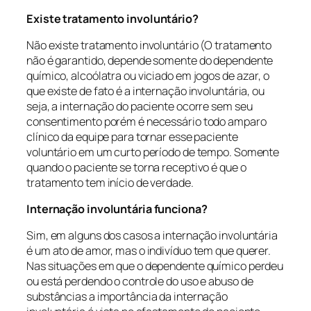
Existe tratamento involuntário?
Não existe tratamento involuntário (O tratamento
não é garantido, depende somente do dependente
químico, alcoólatra ou viciado em jogos de azar, o
que existe de fato é a internação involuntária, ou
seja, a internação do paciente ocorre sem seu
consentimento porém é necessário todo amparo
clínico da equipe para tornar esse paciente
voluntário em um curto período de tempo. Somente
quando o paciente se torna receptivo é que o
tratamento tem início de verdade.
Internação involuntária funciona?
Sim, em alguns dos casos a internação involuntária
é um ato de amor, mas o indivíduo tem que querer.
Nas situações em que o dependente químico perdeu
ou está perdendo o controle do uso e abuso de
substâncias a importância da internação