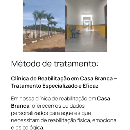
Método de tratamento:
Clínica de Reabilitação em Casa Branca –
Tratamento Especializado e Eficaz
Em nossa clínica de reabilitação em
Casa
Branca
, oferecemos cuidados
personalizados para aqueles que
necessitam de reabilitação física, emocional
e psicológica.