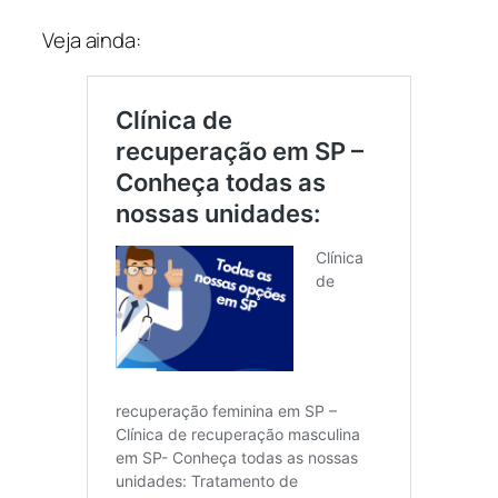
Veja ainda: