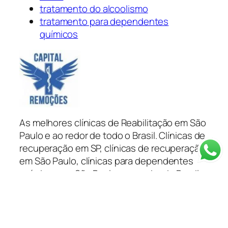
tratamento do alcoolismo
tratamento para dependentes
químicos
As melhores clínicas de Reabilitação em São
Paulo e ao redor de todo o Brasil. Clínicas de
recuperação em SP, clínicas de recuperação
em São Paulo, clínicas para dependentes
químicos em São Paulo e ao redor do Brasil
tratamento para dependentes químicos e
alcoólatras você encontra na Capital
Remoções.