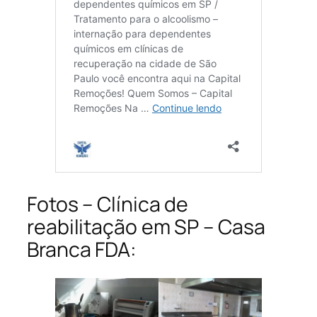
Fotos – Clínica de
reabilitação em SP – Casa
Branca FDA: