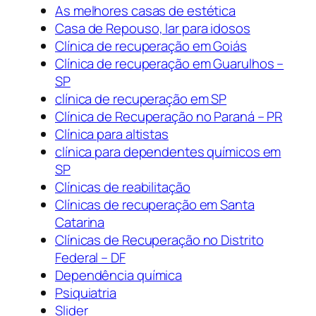
As melhores casas de estética
Casa de Repouso, lar para idosos
Clínica de recuperação em Goiás
Clínica de recuperação em Guarulhos –
SP
clínica de recuperação em SP
Clínica de Recuperação no Paraná – PR
Clínica para altistas
clínica para dependentes químicos em
SP
Clínicas de reabilitação
Clínicas de recuperação em Santa
Catarina
Clínicas de Recuperação no Distrito
Federal – DF
Dependência química
Psiquiatria
Slider