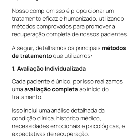
Nosso compromisso é proporcionar um
tratamento eficaz e humanizado, utilizando
métodos comprovados para promover a
recuperação completa de nossos pacientes.
A seguir, detalhamos os principais
métodos
de tratamento
que utilizamos:
1. Avaliação Individualizada
Cada paciente é único, por isso realizamos
uma
avaliação completa
ao início do
tratamento.
Isso inclui uma análise detalhada da
condição clínica, histórico médico,
necessidades emocionais e psicológicas, e
expectativas de recuperação.