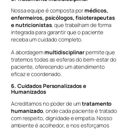
Nossa equipe é composta por
médicos,
enfermeiros, psicólogos, fisioterapeutas
e nutricionistas
, que trabalham de forma
integrada para garantir que o paciente
receba um cuidado completo.
A abordagem
multidisciplinar
permite que
tratemos todas as esferas do bem-estar do
paciente, oferecendo um atendimento
eficaz e coordenado.
6. Cuidados Personalizados e
Humanizados
Acreditamos no poder de um
tratamento
humanizado
, onde cada paciente é tratado
com respeito, dignidade e empatia. Nosso
ambiente é acolhedor, e nos esforçamos