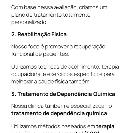
Com base nessa avaliação, criamos um
plano de tratamento totalmente
personalizado.
2. Reabilitação Física
Nosso foco é promover a recuperação
funcional de pacientes.
Utilizamos técnicas de acolhimento, terapia
ocupacional e exercícios específicos para
melhorar a saúde física também.
3. Tratamento de Dependência Química
Nossa clínica também é especializada no
tratamento de dependência química
.
Utilizamos métodos baseados em
terapia