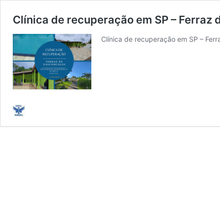
Clínica de recuperação em SP – Ferraz 
Clínica de recuperação em SP – Ferr