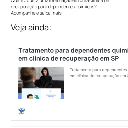
Quanto custa uma internação em uma clínica de
recuperação para dependentes químicos?
Acompanhe e saiba mais!
Veja ainda: