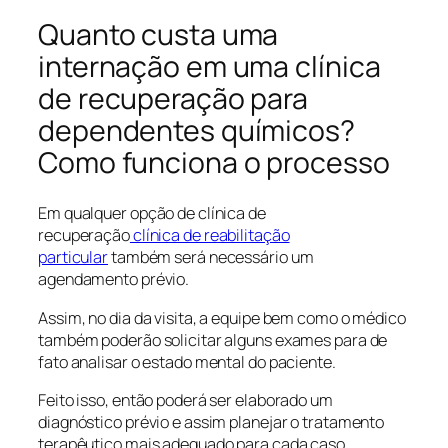
Quanto custa uma
internação em uma clínica
de recuperação para
dependentes químicos?
Como funciona o processo
Em qualquer opção de clínica de
recuperação
clínica de reabilitação
particular
também será necessário um
agendamento prévio.
Assim, no dia da visita, a equipe bem como o médico
também poderão solicitar alguns exames para de
fato analisar o estado mental do paciente.
Feito isso, então poderá ser elaborado um
diagnóstico prévio e assim planejar o tratamento
terapêutico mais adequado para cada caso.