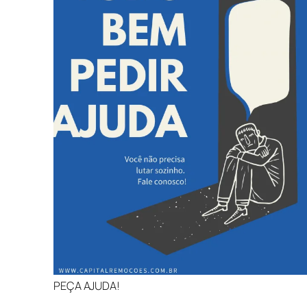
PEÇA AJUDA!