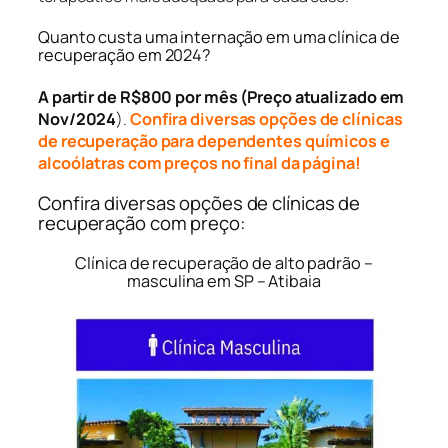
Quanto custa uma internação em uma clínica de
recuperação em 2024?
A partir de R$800 por mês (Preço atualizado em
Nov/2024
).
Confira diversas opções de clínicas
de recuperação para dependentes químicos e
alcoólatras com preços no final da página!
Confira diversas opções de clínicas de
recuperação com preço:
Clínica de recuperação de alto padrão –
masculina em SP – Atibaia