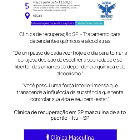
Clínica de recuperação SP – Tratamento para
dependentes químicos e alcoólatras
“Dê um passo de cada vez: hoje é o dia para tomar a
corajosa decisão de escolher a sobriedade e se
libertar das amarras da dependência química e do
alcoolismo.”
“Você possui uma força interior imensa que
transcende a influência da substância que tenta
controlar sua vida e seu bem-estar.”
Clínica de recuperação em SP masculina de alto
padrão – Itu – SP