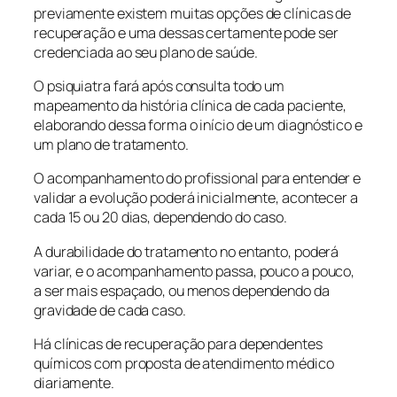
previamente existem muitas opções de clínicas de
recuperação e uma dessas certamente pode ser
credenciada ao seu plano de saúde.
O psiquiatra fará após consulta todo um
mapeamento da história clínica de cada paciente,
elaborando dessa forma o início de um diagnóstico e
um plano de tratamento.
O acompanhamento do profissional para entender e
validar a evolução poderá inicialmente, acontecer a
cada 15 ou 20 dias, dependendo do caso.
A durabilidade do tratamento no entanto, poderá
variar, e o acompanhamento passa, pouco a pouco,
a ser mais espaçado, ou menos dependendo da
gravidade de cada caso.
Há clínicas de recuperação para dependentes
químicos com proposta de atendimento médico
diariamente.