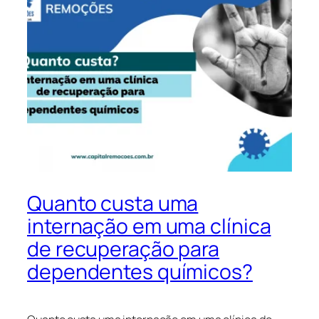
Quanto custa uma
internação em uma clínica
de recuperação para
dependentes químicos?