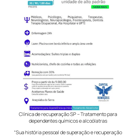
Clínica de recuperação SP – Tratamento para
dependentes químicos e alcoólatras
“Sua história pessoal de superação e recuperação