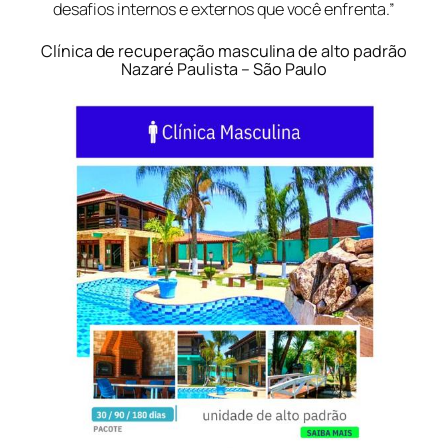
desafios internos e externos que você enfrenta.”
Clínica de recuperação masculina de alto padrão
Nazaré Paulista – São Paulo