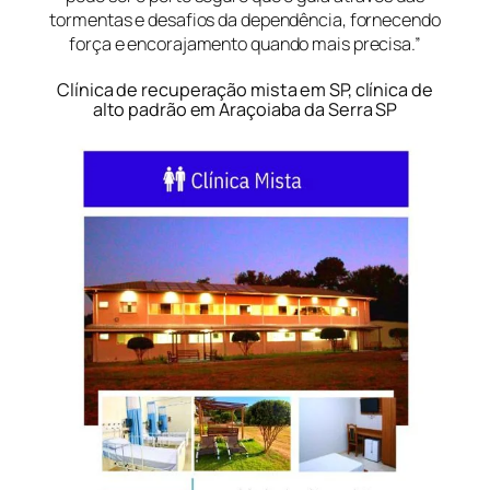
tormentas e desafios da dependência, fornecendo
força e encorajamento quando mais precisa.”
Clínica de recuperação mista em SP, clínica de
alto padrão em Araçoiaba da Serra SP