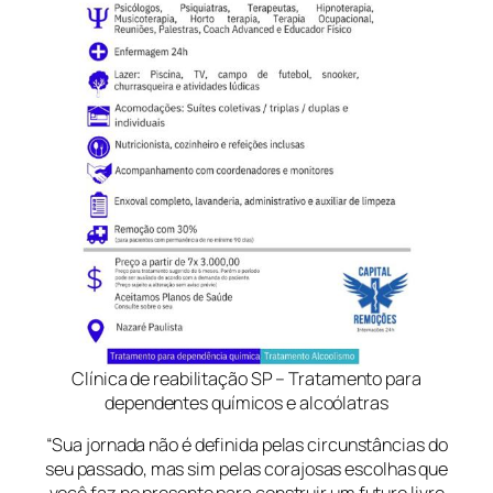
Clínica de reabilitação SP – Tratamento para
dependentes químicos e alcoólatras
“Sua jornada não é definida pelas circunstâncias do
seu passado, mas sim pelas corajosas escolhas que