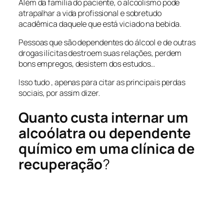
Além da família do paciente, o alcoolismo pode
atrapalhar a vida profissional e sobretudo
acadêmica daquele que está viciado na bebida.
Pessoas que são dependentes do álcool e de outras
drogas ilícitas destroem suas relações, perdem
bons empregos, desistem dos estudos…
Isso tudo , apenas para citar as principais perdas
sociais, por assim dizer.
Quanto custa internar um
alcoólatra ou dependente
químico em uma clínica de
recuperação
?