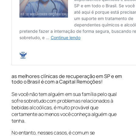
as melhores clínicas de recuperação em SP e em
todo o Brasil é com a Capital Remoções!
Se você não tem alguém em sua família pelo qual
sofre sobretudo com problemas relacionados à
bebidas alcoólicas, é muito provável que
certamente ao menos você conheça alguém que
tenha.
No entanto, nesses casos, é comum se